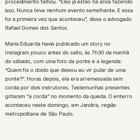
procedimento falhou. “Eles já estão há anos fazendo
isso. Nunca teve nenhum evento semelhante. E essa
foi a primeira vez que aconteceu”, disse o advogado
Rafael Gomes dos Santos.
Maria Eduarda havia publicado um story no
Instagram pouco antes do salto, às 7h30 da manhã
do sábado, com uma foto da ponte e a legenda:
“Quem foi o doido que deixou eu vir pular de uma
ponte?”. Horas depois, ela era arremessada sem
corda por dois instrutores. Testemunhas presentes
gritaram “a corda” no momento da queda. O enterro
aconteceu neste domingo, em Jandira, região
metropolitana de São Paulo.