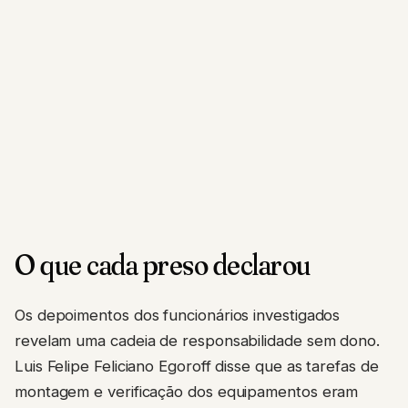
O que cada preso declarou
Os depoimentos dos funcionários investigados
revelam uma cadeia de responsabilidade sem dono.
Luis Felipe Feliciano Egoroff disse que as tarefas de
montagem e verificação dos equipamentos eram