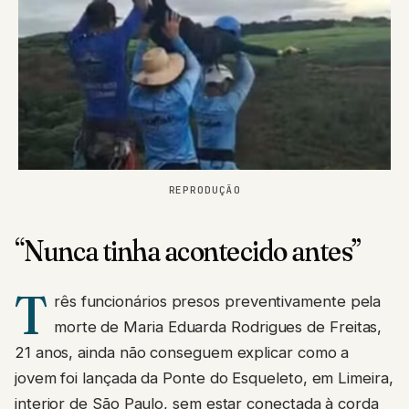
REPRODUÇÃO
“Nunca tinha acontecido antes”
T
rês funcionários presos preventivamente pela
morte de Maria Eduarda Rodrigues de Freitas,
21 anos, ainda não conseguem explicar como a
jovem foi lançada da Ponte do Esqueleto, em Limeira,
interior de São Paulo, sem estar conectada à corda