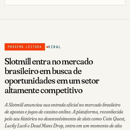
VIRAL
PRÓXIMA LEITURA
Slotmill entra no mercado
brasileiro em busca de
oportunidades em um setor
altamente competitivo
A Slotmill anunciou sua entrada oficial no mercado brasileiro
de apostas e jogos de cassino online. A plataforma, reconhecida
pelo seu histórico no desenvolvimento de slots como Coin Quest,
Lucky Luck e Dead Mans Drop, entra em um momento de alta