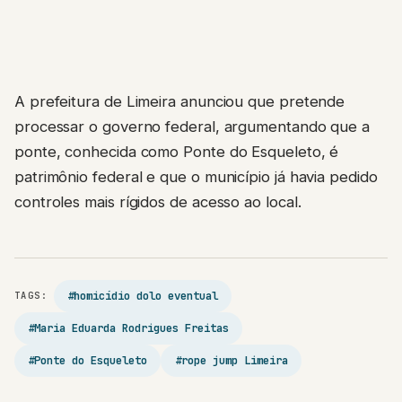
A prefeitura de Limeira anunciou que pretende
processar o governo federal, argumentando que a
ponte, conhecida como Ponte do Esqueleto, é
patrimônio federal e que o município já havia pedido
controles mais rígidos de acesso ao local.
#homicídio dolo eventual
TAGS:
#Maria Eduarda Rodrigues Freitas
#Ponte do Esqueleto
#rope jump Limeira