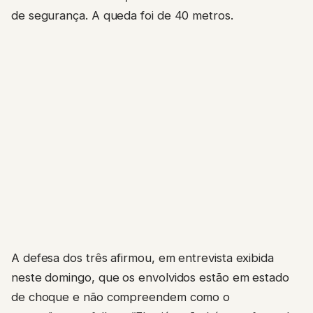
de segurança. A queda foi de 40 metros.
A defesa dos três afirmou, em entrevista exibida
neste domingo, que os envolvidos estão em estado
de choque e não compreendem como o