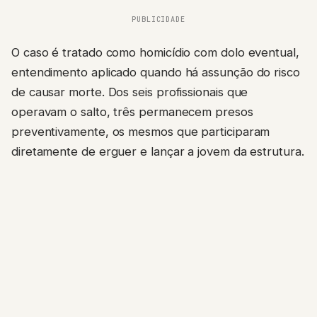
PUBLICIDADE
O caso é tratado como homicídio com dolo eventual,
entendimento aplicado quando há assunção do risco
de causar morte. Dos seis profissionais que
operavam o salto, três permanecem presos
preventivamente, os mesmos que participaram
diretamente de erguer e lançar a jovem da estrutura.