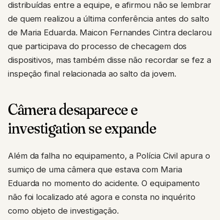
distribuídas entre a equipe, e afirmou não se lembrar
de quem realizou a última conferência antes do salto
de Maria Eduarda. Maicon Fernandes Cintra declarou
que participava do processo de checagem dos
dispositivos, mas também disse não recordar se fez a
inspeção final relacionada ao salto da jovem.
Câmera desaparece e
investigation se expande
Além da falha no equipamento, a Polícia Civil apura o
sumiço de uma câmera que estava com Maria
Eduarda no momento do acidente. O equipamento
não foi localizado até agora e consta no inquérito
como objeto de investigação.