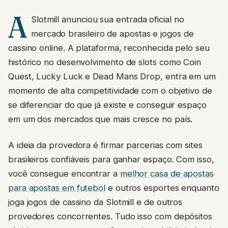
A
Slotmill anunciou sua entrada oficial no
mercado brasileiro de apostas e jogos de
cassino online. A plataforma, reconhecida pelo seu
histórico no desenvolvimento de slots como Coin
Quest, Lucky Luck e Dead Mans Drop, entra em um
momento de alta competitividade com o objetivo de
se diferenciar do que já existe e conseguir espaço
em um dos mercados que mais cresce no país.
A ideia da provedora é firmar parcerias com sites
brasileiros confiáveis para ganhar espaço. Com isso,
você consegue encontrar a
melhor casa de apostas
para apostas em futebol
e outros esportes enquanto
joga jogos de cassino da Slotmill e de outros
provedores concorrentes. Tudo isso com depósitos