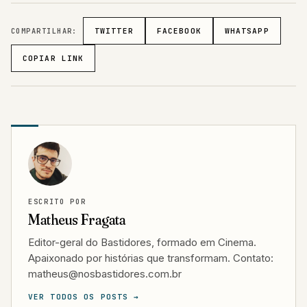
COMPARTILHAR:
TWITTER
FACEBOOK
WHATSAPP
COPIAR LINK
ESCRITO POR
Matheus Fragata
Editor-geral do Bastidores, formado em Cinema.
Apaixonado por histórias que transformam. Contato:
matheus@nosbastidores.com.br
VER TODOS OS POSTS →