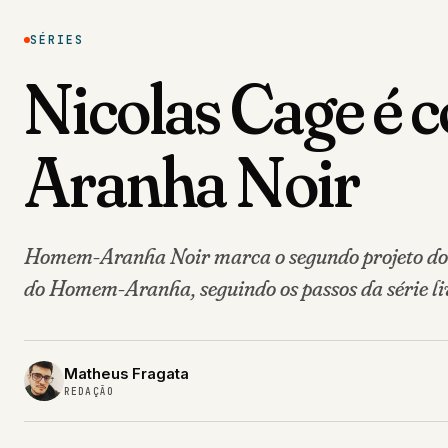
SÉRIES
Nicolas Cage é
Aranha Noir
Homem-Aranha Noir marca o segundo projeto do 
do Homem-Aranha, seguindo os passos da série li
Matheus Fragata
REDAÇÃO