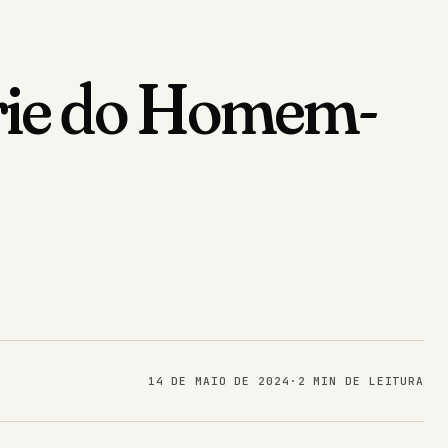
érie do Homem-
14 DE MAIO DE 2024
·
2 MIN DE LEITURA