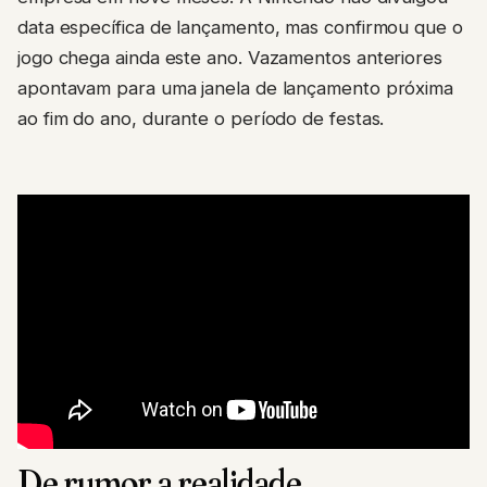
data específica de lançamento, mas confirmou que o
jogo chega ainda este ano. Vazamentos anteriores
apontavam para uma janela de lançamento próxima
ao fim do ano, durante o período de festas.
De rumor a realidade