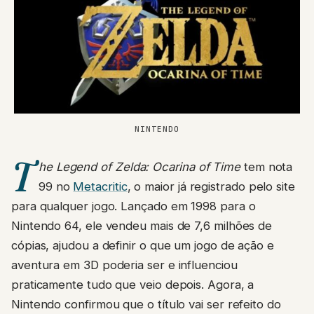
NINTENDO
T
he Legend of Zelda: Ocarina of Time
tem nota
99 no
Metacritic
, o maior já registrado pelo site
para qualquer jogo. Lançado em 1998 para o
Nintendo 64, ele vendeu mais de 7,6 milhões de
cópias, ajudou a definir o que um jogo de ação e
aventura em 3D poderia ser e influenciou
praticamente tudo que veio depois. Agora, a
Nintendo confirmou que o título vai ser refeito do