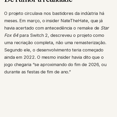
O projeto circulava nos bastidores da indústria há
meses. Em março, o insider NateTheHate, que já
havia acertado com antecedência o remake de
Star
Fox 64
para Switch 2, descreveu o projeto como
uma recriação completa, não uma remasterização.
Segundo ele, o desenvolvimento teria começado
ainda em 2022. O mesmo insider havia dito que o
jogo chegaria “se aproximando do fim de 2026, ou
durante as festas de fim de ano.”