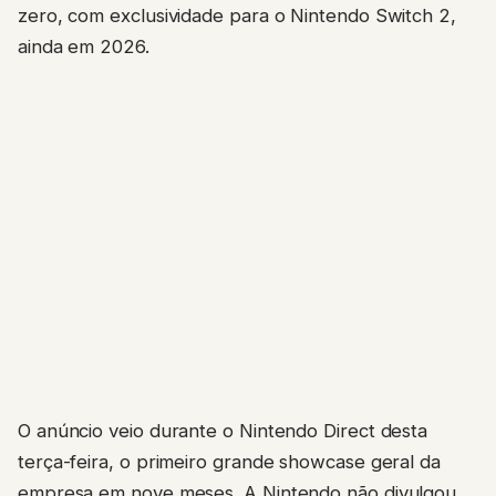
zero, com exclusividade para o Nintendo Switch 2,
ainda em 2026.
O anúncio veio durante o Nintendo Direct desta
terça-feira, o primeiro grande showcase geral da
empresa em nove meses. A Nintendo não divulgou