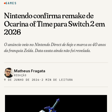
GAMES
Nintendo confirma remake de
Ocarina of Time para Switch 2 em
2026
O anúncio veio no Nintendo Direct de hoje e marca os 40 anos
da franquia Zelda. Data exata ainda não foi revelada.
Matheus Fragata
REDAÇÃO
9 DE JUNHO DE 2026
·
2 MIN DE LEITURA