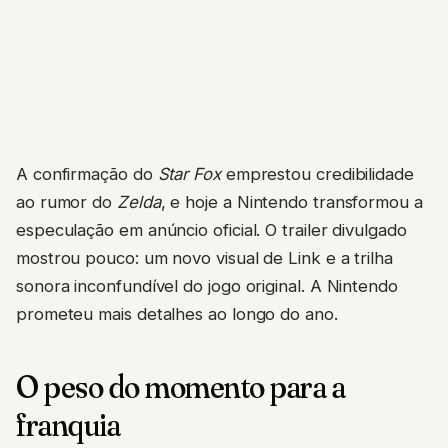
A confirmação do
Star Fox
emprestou credibilidade
ao rumor do
Zelda
, e hoje a Nintendo transformou a
especulação em anúncio oficial. O trailer divulgado
mostrou pouco: um novo visual de Link e a trilha
sonora inconfundível do jogo original. A Nintendo
prometeu mais detalhes ao longo do ano.
O peso do momento para a
franquia