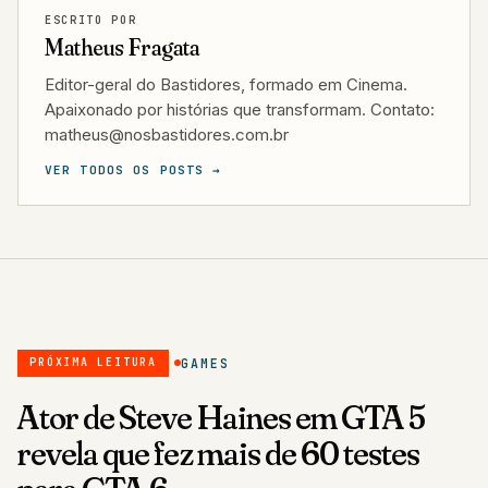
ESCRITO POR
Matheus Fragata
Editor-geral do Bastidores, formado em Cinema.
Apaixonado por histórias que transformam. Contato:
matheus@nosbastidores.com.br
VER TODOS OS POSTS →
GAMES
PRÓXIMA LEITURA
Ator de Steve Haines em GTA 5
revela que fez mais de 60 testes