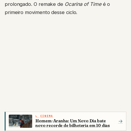
prolongado. O remake de
Ocarina of Time
é o
primeiro movimento desse ciclo.
CINEMA
Homem-Aranha: Um Novo Dia bate
→
novo recorde de bilheteria em 10 dias