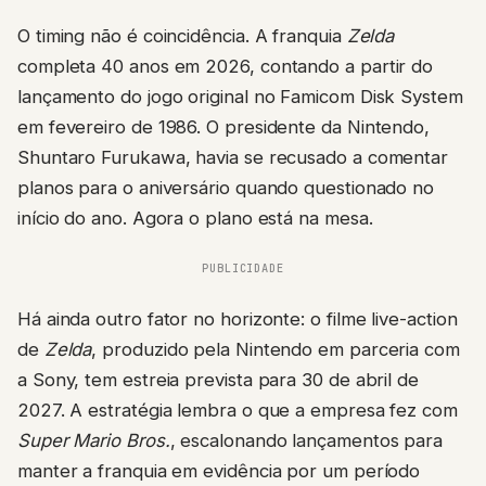
O timing não é coincidência. A franquia
Zelda
completa 40 anos em 2026, contando a partir do
lançamento do jogo original no Famicom Disk System
em fevereiro de 1986. O presidente da Nintendo,
Shuntaro Furukawa, havia se recusado a comentar
planos para o aniversário quando questionado no
início do ano. Agora o plano está na mesa.
PUBLICIDADE
Há ainda outro fator no horizonte: o filme live-action
de
Zelda
, produzido pela Nintendo em parceria com
a Sony, tem estreia prevista para 30 de abril de
2027. A estratégia lembra o que a empresa fez com
Super Mario Bros.
, escalonando lançamentos para
manter a franquia em evidência por um período