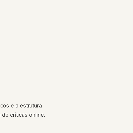
cos e a estrutura
 de críticas online.