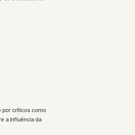
 por críticos como
 a influência da