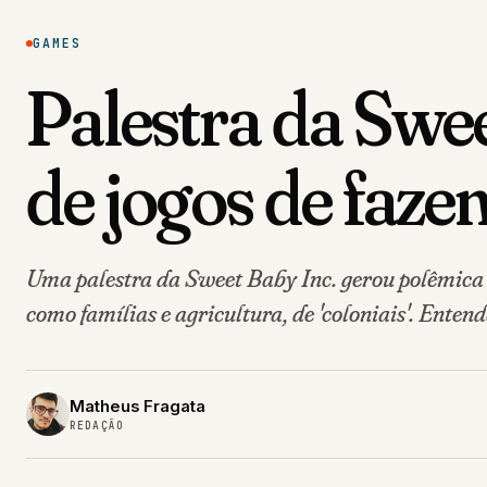
GAMES
Palestra da Swee
de jogos de faze
Uma palestra da Sweet Baby Inc. gerou polêmica 
como famílias e agricultura, de 'coloniais'. Entend
Matheus Fragata
REDAÇÃO