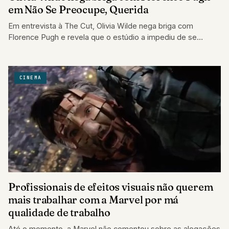
em Não Se Preocupe, Querida
Em entrevista à The Cut, Olivia Wilde nega briga com
Florence Pugh e revela que o estúdio a impediu de se
defender…
CINEMA
Profissionais de efeitos visuais não querem
mais trabalhar com a Marvel por má
qualidade de trabalho