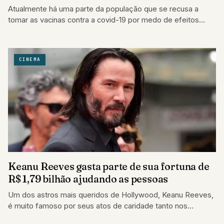
Atualmente há uma parte da população que se recusa a
tomar as vacinas contra a covid-19 por medo de efeitos
colaterais ou…
CINEMA
Keanu Reeves gasta parte de sua fortuna de
R$ 1,79 bilhão ajudando as pessoas
Um dos astros mais queridos de Hollywood, Keanu Reeves,
é muito famoso por seus atos de caridade tanto nos
bastidores de seus filmes…