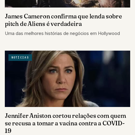
James Cameron confirma que lenda sobre
pitch de Aliens é verdadeira
Uma das melhores histórias de negócios em Hollywood
NOTÍCIAS
Jennifer Aniston cortou relações com quem
se recusa a tomar a vacina contra a COVID-
19