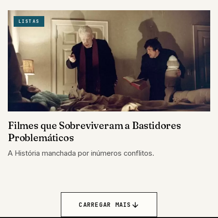
LISTAS
Filmes que Sobreviveram a Bastidores
Problemáticos
A História manchada por inúmeros conflitos.
CARREGAR MAIS