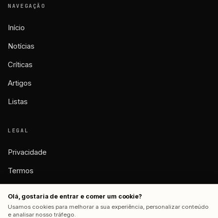
NAVEGAÇÃO
Início
Notícias
Críticas
Artigos
Listas
LEGAL
Privacidade
Termos
Cookies
Olá, gostaria de entrar e comer um cookie?
Usamos cookies para melhorar a sua experiência, personalizar conteúdo
e analisar nosso tráfego.