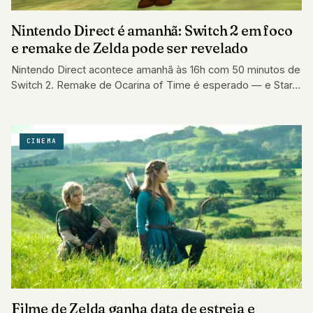
Nintendo Direct é amanhã: Switch 2 em foco
e remake de Zelda pode ser revelado
Nintendo Direct acontece amanhã às 16h com 50 minutos de
Switch 2. Remake de Ocarina of Time é esperado — e Star…
CINEMA
Filme de Zelda ganha data de estreia e