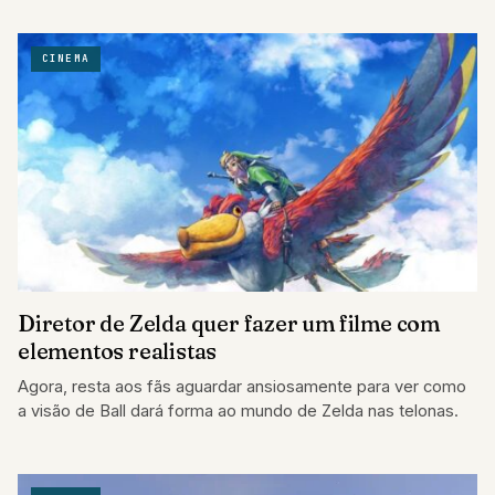
CINEMA
Diretor de Zelda quer fazer um filme com
elementos realistas
Agora, resta aos fãs aguardar ansiosamente para ver como
a visão de Ball dará forma ao mundo de Zelda nas telonas.