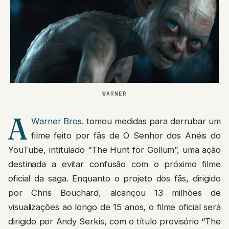
WARNER
A
Warner Bros
. tomou medidas para derrubar um
filme feito por fãs de O Senhor dos Anéis do
YouTube, intitulado “The Hunt for Gollum”, uma ação
destinada a evitar confusão com o próximo filme
oficial da saga. Enquanto o projeto dos fãs, dirigido
por Chris Bouchard, alcançou 13 milhões de
visualizações ao longo de 15 anos, o filme oficial será
dirigido por Andy Serkis, com o título provisório “The