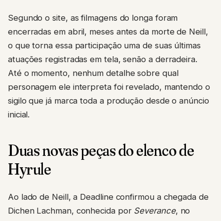
Segundo o site, as filmagens do longa foram
encerradas em abril, meses antes da morte de Neill,
o que torna essa participação uma de suas últimas
atuações registradas em tela, senão a derradeira.
Até o momento, nenhum detalhe sobre qual
personagem ele interpreta foi revelado, mantendo o
sigilo que já marca toda a produção desde o anúncio
inicial.
Duas novas peças do elenco de
Hyrule
Ao lado de Neill, a Deadline confirmou a chegada de
Dichen Lachman, conhecida por
Severance
, no