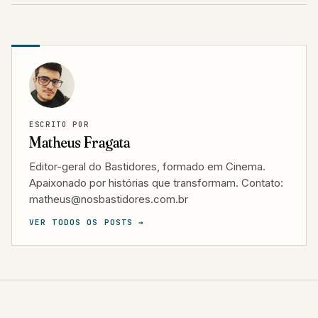
ESCRITO POR
Matheus Fragata
Editor-geral do Bastidores, formado em Cinema.
Apaixonado por histórias que transformam. Contato:
matheus@nosbastidores.com.br
VER TODOS OS POSTS →