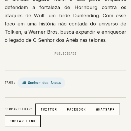
defendem a fortaleza de Hornburg contra os
ataques de Wulf, um lorde Dunlending. Com esse
foco em uma história não contada do universo de
Tolkien, a Warner Bros. busca expandir e enriquecer
o legado de O Senhor dos Anéis nas telonas.
PUBLICIDADE
#O Senhor dos Aneis
TAGS:
COMPARTILHAR:
TWITTER
FACEBOOK
WHATSAPP
COPIAR LINK