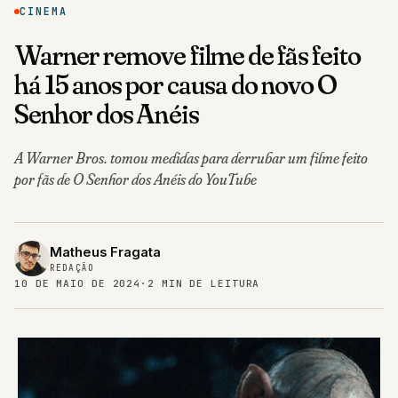
CINEMA
Warner remove filme de fãs feito
há 15 anos por causa do novo O
Senhor dos Anéis
A Warner Bros. tomou medidas para derrubar um filme feito
por fãs de O Senhor dos Anéis do YouTube
Matheus Fragata
REDAÇÃO
10 DE MAIO DE 2024
·
2 MIN DE LEITURA