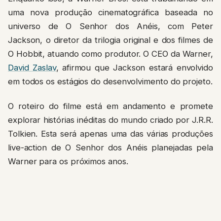
uma nova produção cinematográfica baseada no
universo de O Senhor dos Anéis, com Peter
Jackson, o diretor da trilogia original e dos filmes de
O Hobbit, atuando como produtor. O CEO da Warner,
David Zaslav
, afirmou que Jackson estará envolvido
em todos os estágios do desenvolvimento do projeto.
O roteiro do filme está em andamento e promete
explorar histórias inéditas do mundo criado por J.R.R.
Tolkien. Esta será apenas uma das várias produções
live-action de O Senhor dos Anéis planejadas pela
Warner para os próximos anos.