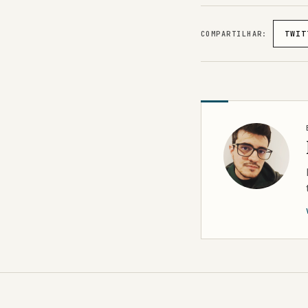
COMPARTILHAR:
TWIT