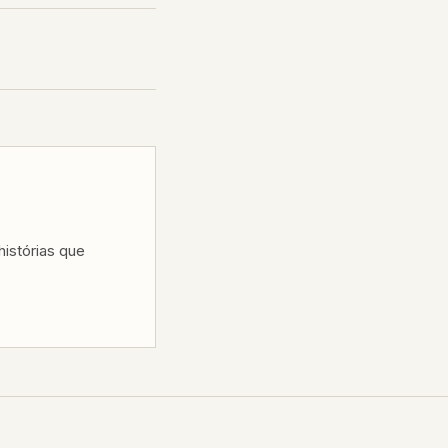
istórias que