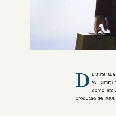
D
urante sua
Will Smith 
como ator.
produção de 2006,