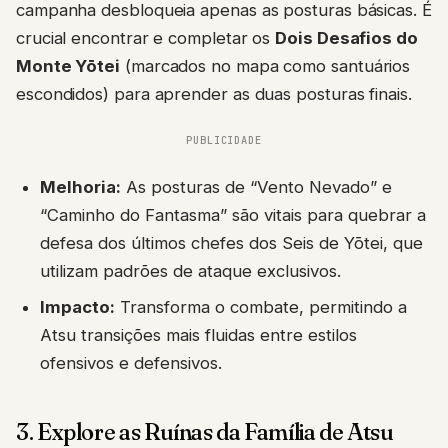
campanha desbloqueia apenas as posturas básicas. É
crucial encontrar e completar os
Dois Desafios do
Monte Yōtei
(marcados no mapa como santuários
escondidos) para aprender as duas posturas finais.
PUBLICIDADE
Melhoria:
As posturas de “Vento Nevado” e
“Caminho do Fantasma” são vitais para quebrar a
defesa dos últimos chefes dos Seis de Yōtei, que
utilizam padrões de ataque exclusivos.
Impacto:
Transforma o combate, permitindo a
Atsu transições mais fluidas entre estilos
ofensivos e defensivos.
3. Explore as Ruínas da Família de Atsu