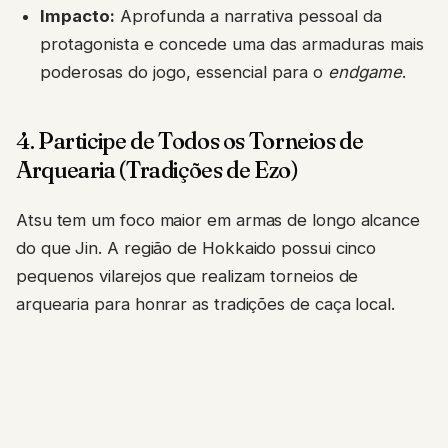
Impacto:
Aprofunda a narrativa pessoal da
protagonista e concede uma das armaduras mais
poderosas do jogo, essencial para o
endgame
.
4. Participe de Todos os Torneios de
Arquearia (Tradições de Ezo)
Atsu tem um foco maior em armas de longo alcance
do que Jin. A região de Hokkaido possui cinco
pequenos vilarejos que realizam torneios de
arquearia para honrar as tradições de caça local.