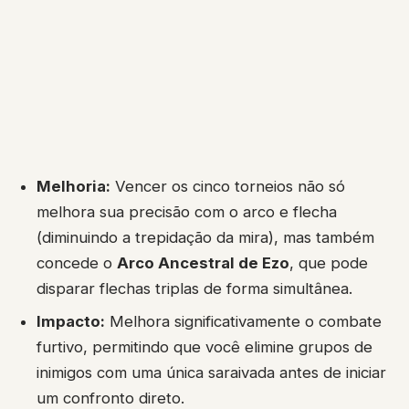
Melhoria:
Vencer os cinco torneios não só
melhora sua precisão com o arco e flecha
(diminuindo a trepidação da mira), mas também
concede o
Arco Ancestral de Ezo
, que pode
disparar flechas triplas de forma simultânea.
Impacto:
Melhora significativamente o combate
furtivo, permitindo que você elimine grupos de
inimigos com uma única saraivada antes de iniciar
um confronto direto.