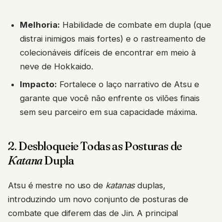
Melhoria:
Habilidade de combate em dupla (que
distrai inimigos mais fortes) e o rastreamento de
colecionáveis difíceis de encontrar em meio à
neve de Hokkaido.
Impacto:
Fortalece o laço narrativo de Atsu e
garante que você não enfrente os vilões finais
sem seu parceiro em sua capacidade máxima.
2. Desbloqueie Todas as Posturas de
Katana
Dupla
Atsu é mestre no uso de
katanas
duplas,
introduzindo um novo conjunto de posturas de
combate que diferem das de Jin. A principal