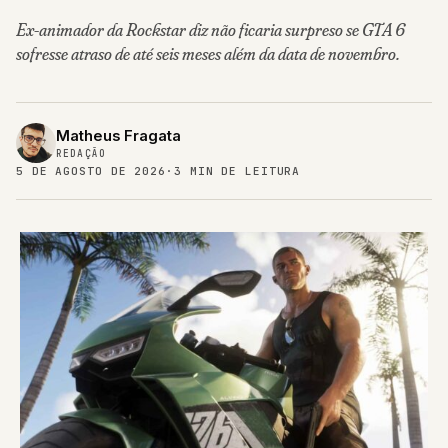
Ex-animador da Rockstar diz não ficaria surpreso se GTA 6
sofresse atraso de até seis meses além da data de novembro.
Matheus Fragata
REDAÇÃO
5 DE AGOSTO DE 2026
·
3 MIN DE LEITURA