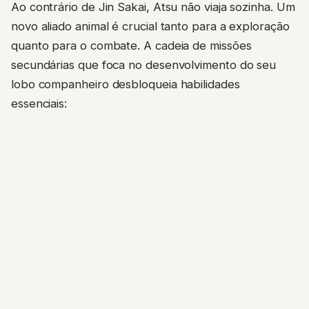
Ao contrário de Jin Sakai, Atsu não viaja sozinha. Um
novo aliado animal é crucial tanto para a exploração
quanto para o combate. A cadeia de missões
secundárias que foca no desenvolvimento do seu
lobo companheiro desbloqueia habilidades
essenciais: