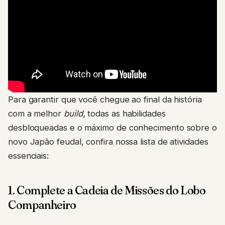
Para garantir que você chegue ao final da história
com a melhor
build
, todas as habilidades
desbloqueadas e o máximo de conhecimento sobre o
novo Japão feudal, confira nossa lista de atividades
essenciais:
1. Complete a Cadeia de Missões do Lobo
Companheiro