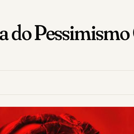
ofia do Pessimism