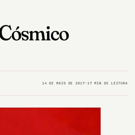
o Cósmico
14 DE MAIO DE 2017
·
17 MIN DE LEITURA