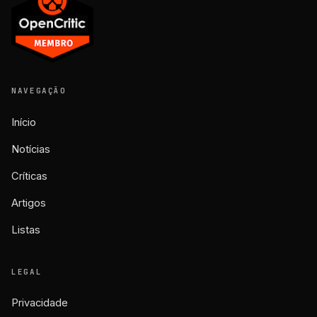
NAVEGAÇÃO
Início
Notícias
Críticas
Artigos
Listas
LEGAL
Privacidade