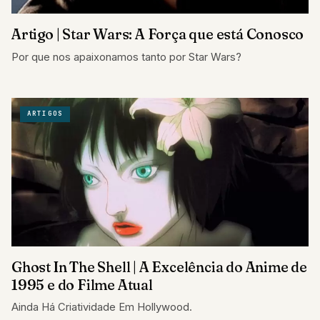
Artigo | Star Wars: A Força que está Conosco
Por que nos apaixonamos tanto por Star Wars?
ARTIGOS
Ghost In The Shell | A Excelência do Anime de
1995 e do Filme Atual
Ainda Há Criatividade Em Hollywood.