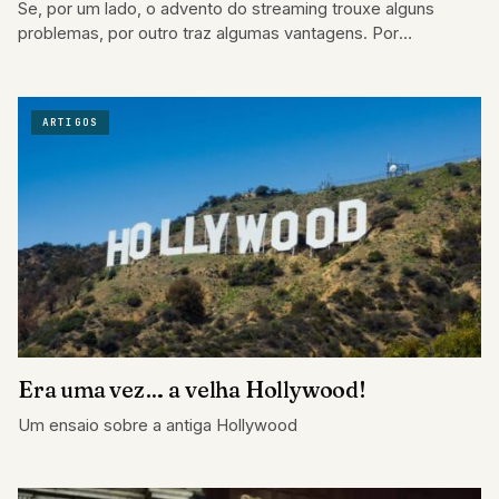
Se, por um lado, o advento do streaming trouxe alguns
problemas, por outro traz algumas vantagens. Por
problemas, percebemos uma queda no…
ARTIGOS
Era uma vez… a velha Hollywood!
Um ensaio sobre a antiga Hollywood