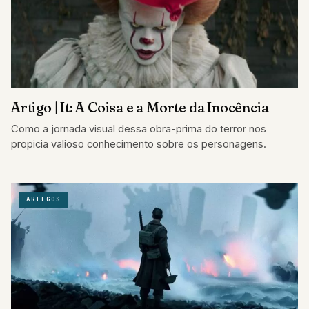
Artigo | It: A Coisa e a Morte da Inocência
Como a jornada visual dessa obra-prima do terror nos
propicia valioso conhecimento sobre os personagens.
ARTIGOS