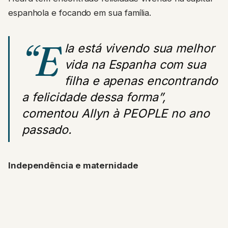
espanhola e focando em sua família.
“E
la está vivendo sua melhor
vida na Espanha com sua
filha e apenas encontrando
a felicidade dessa forma”,
comentou Allyn à
PEOPLE
no ano
passado.
Independência e maternidade