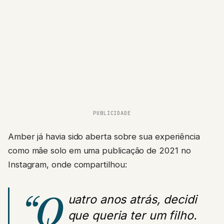
PUBLICIDADE
Amber já havia sido aberta sobre sua experiência
como mãe solo em uma publicação de 2021 no
Instagram, onde compartilhou:
“Q
uatro anos atrás, decidi
que queria ter um filho.