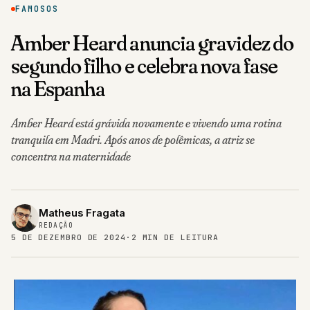
FAMOSOS
Amber Heard anuncia gravidez do
segundo filho e celebra nova fase
na Espanha
Amber Heard está grávida novamente e vivendo uma rotina
tranquila em Madri. Após anos de polêmicas, a atriz se
concentra na maternidade
Matheus Fragata
REDAÇÃO
5 DE DEZEMBRO DE 2024
·
2 MIN DE LEITURA