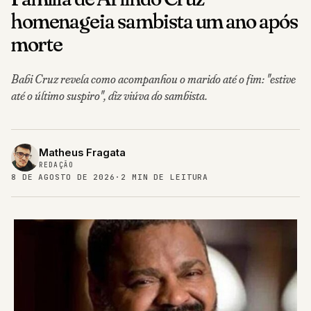
homenageia sambista um ano após
morte
Babi Cruz revela como acompanhou o marido até o fim: "estive
até o último suspiro", diz viúva do sambista.
Matheus Fragata
REDAÇÃO
8 DE AGOSTO DE 2026
·
2 MIN DE LEITURA