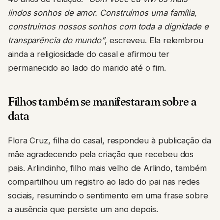
lindos sonhos de amor. Construímos uma família,
construímos nossos sonhos com toda a dignidade e
transparência do mundo”
, escreveu. Ela relembrou
ainda a religiosidade do casal e afirmou ter
permanecido ao lado do marido até o fim.
Filhos também se manifestaram sobre a
data
Flora Cruz, filha do casal, respondeu à publicação da
mãe agradecendo pela criação que recebeu dos
pais. Arlindinho, filho mais velho de Arlindo, também
compartilhou um registro ao lado do pai nas redes
sociais, resumindo o sentimento em uma frase sobre
a ausência que persiste um ano depois.