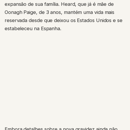
expansão de sua família. Heard, que já é mãe de
Oonagh Paige, de 3 anos, mantém uma vida mais
reservada desde que deixou os Estados Unidos e se
estabeleceu na Espanha.
Embora detalhes sobre a nova gravidez ainda não