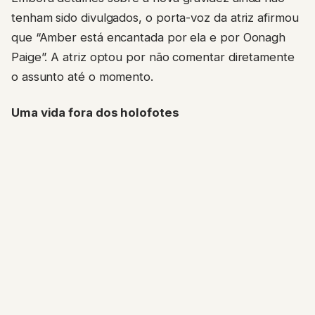
tenham sido divulgados, o porta-voz da atriz afirmou
que “Amber está encantada por ela e por Oonagh
Paige”. A atriz optou por não comentar diretamente
o assunto até o momento.
Uma vida fora dos holofotes