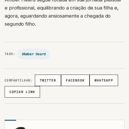
e profissional, equilibrando a criação de sua filha e,
agora, aguardando ansiosamente a chegada do
segundo filho.
#Amber Heard
TAGS:
COMPARTILHAR:
TWITTER
FACEBOOK
WHATSAPP
COPIAR LINK