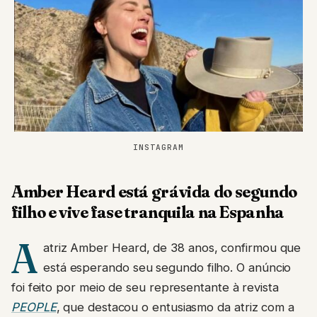
INSTAGRAM
Amber Heard está grávida do segundo
filho e vive fase tranquila na Espanha
A
atriz Amber Heard, de 38 anos, confirmou que
está esperando seu segundo filho. O anúncio
foi feito por meio de seu representante à revista
PEOPLE
, que destacou o entusiasmo da atriz com a