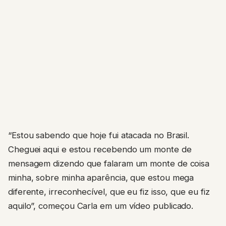
“Estou sabendo que hoje fui atacada no Brasil.
Cheguei aqui e estou recebendo um monte de
mensagem dizendo que falaram um monte de coisa
minha, sobre minha aparência, que estou mega
diferente, irreconhecível, que eu fiz isso, que eu fiz
aquilo”, começou Carla em um vídeo publicado.