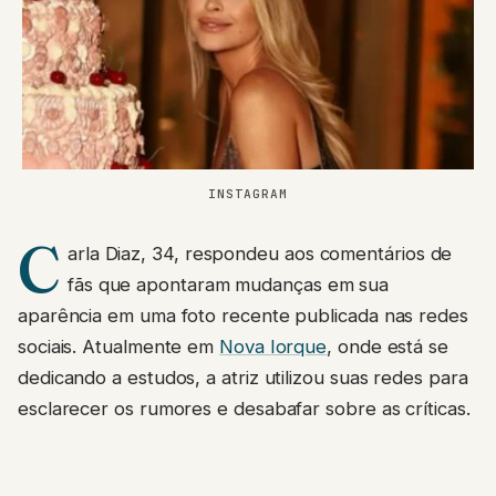
INSTAGRAM
C
arla Diaz, 34, respondeu aos comentários de
fãs que apontaram mudanças em sua
aparência em uma foto recente publicada nas redes
sociais. Atualmente em
Nova Iorque
, onde está se
dedicando a estudos, a atriz utilizou suas redes para
esclarecer os rumores e desabafar sobre as críticas.