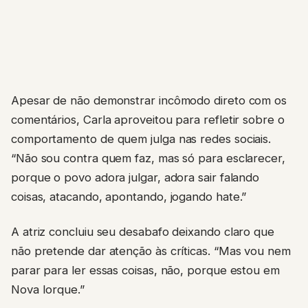
Apesar de não demonstrar incômodo direto com os
comentários, Carla aproveitou para refletir sobre o
comportamento de quem julga nas redes sociais.
“Não sou contra quem faz, mas só para esclarecer,
porque o povo adora julgar, adora sair falando
coisas, atacando, apontando, jogando hate.”
A atriz concluiu seu desabafo deixando claro que
não pretende dar atenção às críticas. “Mas vou nem
parar para ler essas coisas, não, porque estou em
Nova Iorque.”