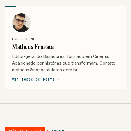
ESCRITO POR
Matheus Fragata
Editor-geral do Bastidores, formado em Cinema.
Apaixonado por histórias que transformam. Contato:
matheus@nosbastidores.com.br
VER TODOS OS POSTS →