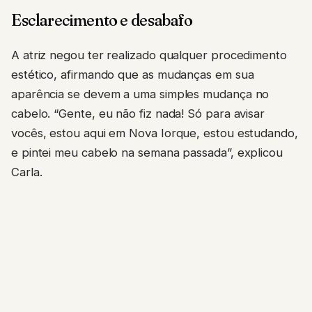
Esclarecimento e desabafo
A atriz negou ter realizado qualquer procedimento
estético, afirmando que as mudanças em sua
aparência se devem a uma simples mudança no
cabelo. “Gente, eu não fiz nada! Só para avisar
vocês, estou aqui em Nova Iorque, estou estudando,
e pintei meu cabelo na semana passada”, explicou
Carla.