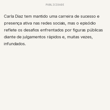
PUBLICIDADE
Carla Diaz tem mantido uma carreira de sucesso e
presença ativa nas redes sociais, mas o episódio
reflete os desafios enfrentados por figuras públicas
diante de julgamentos rápidos e, muitas vezes,
infundados.