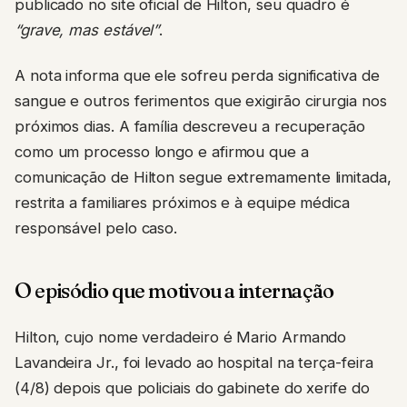
publicado no site oficial de Hilton, seu quadro é
“grave, mas estável”
.
A nota informa que ele sofreu perda significativa de
sangue e outros ferimentos que exigirão cirurgia nos
próximos dias. A família descreveu a recuperação
como um processo longo e afirmou que a
comunicação de Hilton segue extremamente limitada,
restrita a familiares próximos e à equipe médica
responsável pelo caso.
O episódio que motivou a internação
Hilton, cujo nome verdadeiro é Mario Armando
Lavandeira Jr., foi levado ao hospital na terça-feira
(4/8) depois que policiais do gabinete do xerife do