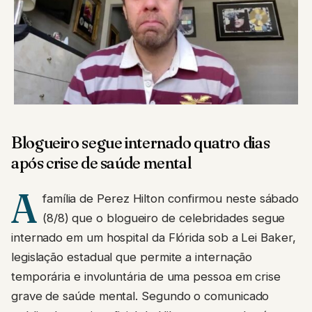
Blogueiro segue internado quatro dias
após crise de saúde mental
A
família de Perez Hilton confirmou neste sábado
(8/8) que o blogueiro de celebridades segue
internado em um hospital da Flórida sob a Lei Baker,
legislação estadual que permite a internação
temporária e involuntária de uma pessoa em crise
grave de saúde mental. Segundo o comunicado