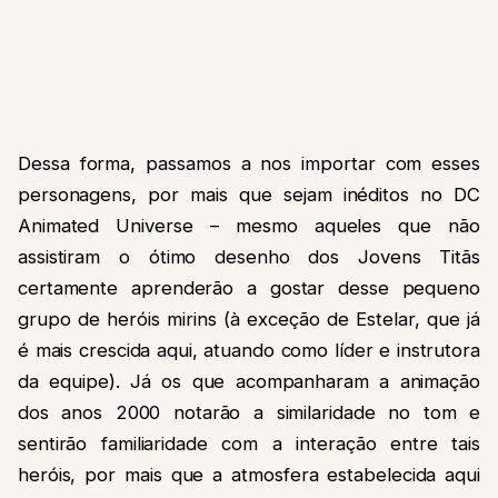
Dessa forma, passamos a nos importar com esses
personagens, por mais que sejam inéditos no DC
Animated Universe – mesmo aqueles que não
assistiram o ótimo desenho dos Jovens Titãs
certamente aprenderão a gostar desse pequeno
grupo de heróis mirins (à exceção de Estelar, que já
é mais crescida aqui, atuando como líder e instrutora
da equipe). Já os que acompanharam a animação
dos anos 2000 notarão a similaridade no tom e
sentirão familiaridade com a interação entre tais
heróis, por mais que a atmosfera estabelecida aqui