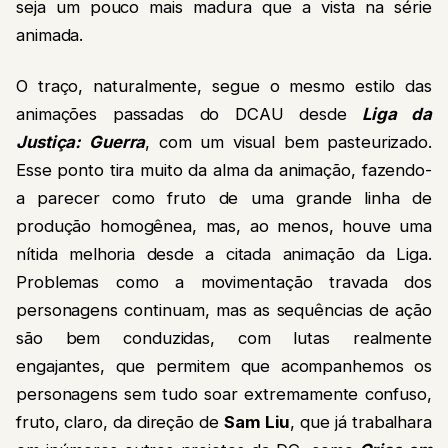
seja um pouco mais madura que a vista na série
animada.
O traço, naturalmente, segue o mesmo estilo das
animações passadas do DCAU desde
Liga da
Justiça: Guerra
, com um visual bem pasteurizado.
Esse ponto tira muito da alma da animação, fazendo-
a parecer como fruto de uma grande linha de
produção homogênea, mas, ao menos, houve uma
nítida melhoria desde a citada animação da Liga.
Problemas como a movimentação travada dos
personagens continuam, mas as sequências de ação
são bem conduzidas, com lutas realmente
engajantes, que permitem que acompanhemos os
personagens sem tudo soar extremamente confuso,
fruto, claro, da direção de
Sam Liu
, que já trabalhara