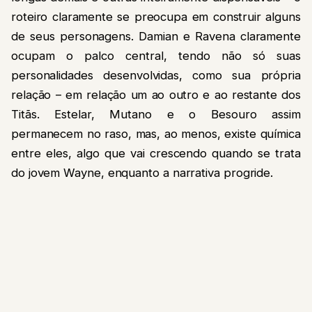
roteiro claramente se preocupa em construir alguns
de seus personagens. Damian e Ravena claramente
ocupam o palco central, tendo não só suas
personalidades desenvolvidas, como sua própria
relação – em relação um ao outro e ao restante dos
Titãs. Estelar, Mutano e o Besouro assim
permanecem no raso, mas, ao menos, existe química
entre eles, algo que vai crescendo quando se trata
do jovem Wayne, enquanto a narrativa progride.