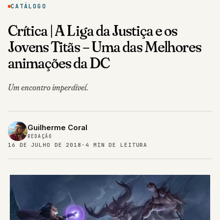
CATÁLOGO
Crítica | A Liga da Justiça e os
Jovens Titãs – Uma das Melhores
animações da DC
Um encontro imperdível.
Guilherme Coral
REDAÇÃO
16 DE JULHO DE 2018
·
4 MIN DE LEITURA