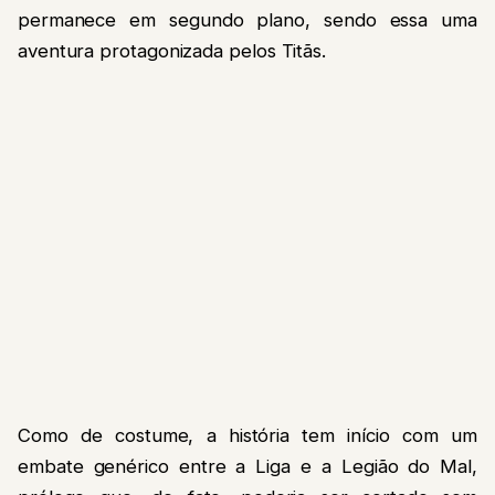
permanece em segundo plano, sendo essa uma
aventura protagonizada pelos Titãs.
Como de costume, a história tem início com um
embate genérico entre a Liga e a Legião do Mal,