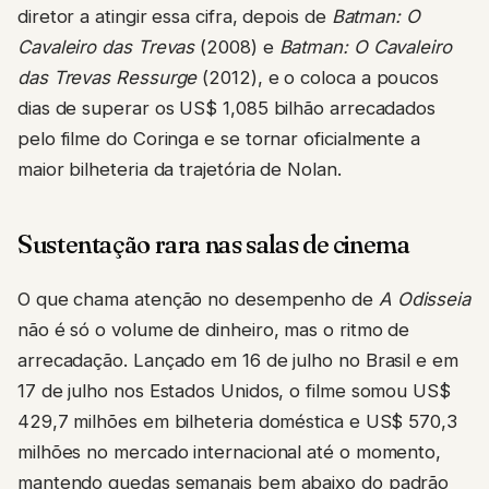
diretor a atingir essa cifra, depois de
Batman: O
Cavaleiro das Trevas
(2008) e
Batman: O Cavaleiro
das Trevas Ressurge
(2012), e o coloca a poucos
dias de superar os US$ 1,085 bilhão arrecadados
pelo filme do Coringa e se tornar oficialmente a
maior bilheteria da trajetória de Nolan.
Sustentação rara nas salas de cinema
O que chama atenção no desempenho de
A Odisseia
não é só o volume de dinheiro, mas o ritmo de
arrecadação. Lançado em 16 de julho no Brasil e em
17 de julho nos Estados Unidos, o filme somou US$
429,7 milhões em bilheteria doméstica e US$ 570,3
milhões no mercado internacional até o momento,
mantendo quedas semanais bem abaixo do padrão