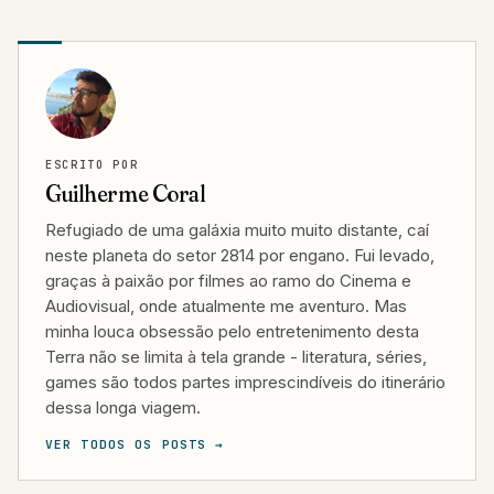
ESCRITO POR
Guilherme Coral
Refugiado de uma galáxia muito muito distante, caí
neste planeta do setor 2814 por engano. Fui levado,
graças à paixão por filmes ao ramo do Cinema e
Audiovisual, onde atualmente me aventuro. Mas
minha louca obsessão pelo entretenimento desta
Terra não se limita à tela grande - literatura, séries,
games são todos partes imprescindíveis do itinerário
dessa longa viagem.
VER TODOS OS POSTS →