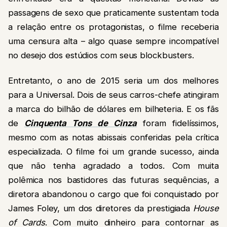
passagens de sexo que praticamente sustentam toda
a relação entre os protagonistas, o filme receberia
uma censura alta – algo quase sempre incompatível
no desejo dos estúdios com seus blockbusters.
Entretanto, o ano de 2015 seria um dos melhores
para a Universal. Dois de seus carros-chefe atingiram
a marca do bilhão de dólares em bilheteria. E os fãs
de
Cinquenta Tons de Cinza
foram fidelíssimos,
mesmo com as notas abissais conferidas pela crítica
especializada. O filme foi um grande sucesso, ainda
que não tenha agradado a todos. Com muita
polêmica nos bastidores das futuras sequências, a
diretora abandonou o cargo que foi conquistado por
James Foley, um dos diretores da prestigiada
House
of Cards
. Com muito dinheiro para contornar as