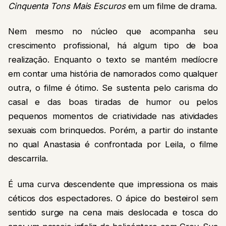
Cinquenta Tons Mais Escuros
em um filme de drama.
Nem mesmo no núcleo que acompanha seu
crescimento profissional, há algum tipo de boa
realização. Enquanto o texto se mantém medíocre
em contar uma história de namorados como qualquer
outra, o filme é ótimo. Se sustenta pelo carisma do
casal e das boas tiradas de humor ou pelos
pequenos momentos de criatividade nas atividades
sexuais com brinquedos. Porém, a partir do instante
no qual Anastasia é confrontada por Leila, o filme
descarrila.
É uma curva descendente que impressiona os mais
céticos dos espectadores. O ápice do besteirol sem
sentido surge na cena mais deslocada e tosca do