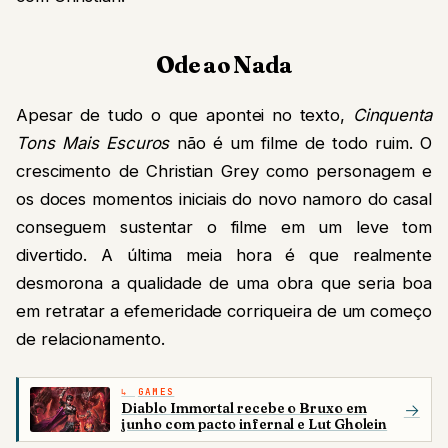
Ode ao Nada
Apesar de tudo o que apontei no texto,
Cinquenta
Tons Mais Escuros
não é um filme de todo ruim. O
crescimento de Christian Grey como personagem e
os doces momentos iniciais do novo namoro do casal
conseguem sustentar o filme em um leve tom
divertido. A última meia hora é que realmente
desmorona a qualidade de uma obra que seria boa
em retratar a efemeridade corriqueira de um começo
de relacionamento.
GAMES
Diablo Immortal recebe o Bruxo em
→
junho com pacto infernal e Lut Gholein