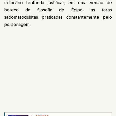
milionário tentando justificar, em uma versão de
boteco da filosofia de Édipo, as taras
sadomasoquistas praticadas constantemente pelo
personagem.