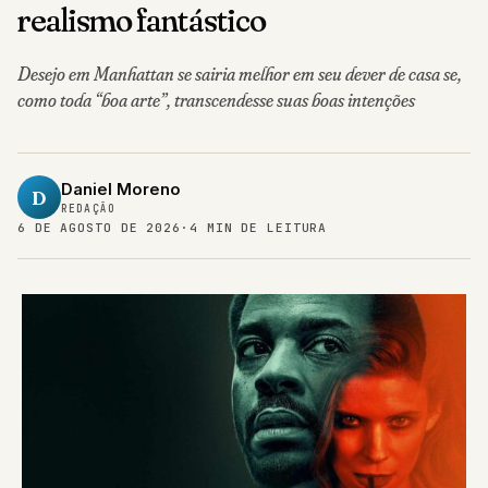
realismo fantástico
Desejo em Manhattan se sairia melhor em seu dever de casa se,
como toda “boa arte”, transcendesse suas boas intenções
Daniel Moreno
D
REDAÇÃO
6 DE AGOSTO DE 2026
·
4 MIN DE LEITURA