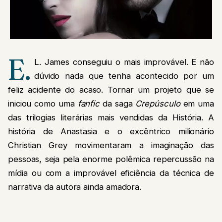
E.
L. James conseguiu o mais improvável. E não
dúvido nada que tenha acontecido por um
feliz acidente do acaso. Tornar um projeto que se
iniciou como uma
fanfic
da saga
Crepúsculo
em uma
das trilogias literárias mais vendidas da História. A
história de Anastasia e o excêntrico milionário
Christian Grey movimentaram a imaginação das
pessoas, seja pela enorme polêmica repercussão na
mídia ou com a improvável eficiência da técnica de
narrativa da autora ainda amadora.