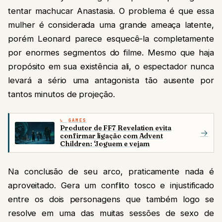
tentar machucar Anastasia. O problema é que essa
mulher é considerada uma grande ameaça latente,
porém Leonard parece esquecê-la completamente
por enormes segmentos do filme. Mesmo que haja
propósito em sua existência ali, o espectador nunca
levará a sério uma antagonista tão ausente por
tantos minutos de projeção.
GAMES
Produtor de FF7 Revelation evita
→
confirmar ligação com Advent
Children: ‘Joguem e vejam
Na conclusão de seu arco, praticamente nada é
aproveitado. Gera um conflito tosco e injustificado
entre os dois personagens que também logo se
resolve em uma das muitas sessões de sexo de