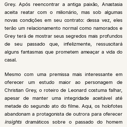
Grey. Após reencontrar a antiga paixão, Anastasia
aceita reatar com o milionário, mas sob algumas
novas condições em seu contrato: dessa vez, eles
terão um relacionamento normal como namorados e
Grey terá de mostrar seus segredos mais profundos
de seu passado que, infelizmente, ressuscitará
alguns fantasmas que prometem ameaçar a vida do
casal.
Mesmo com uma premissa mais interessante em
oferecer um estudo maior ao personagem de
Christian Grey, o roteiro de Leonard costuma falhar,
apesar de manter uma integridade aceitável até
metade do segundo ato do filme. Aqui, os holofotes
abandonam a protagonista de outrora para oferecer
insights
dramáticos sobre o passado do homem