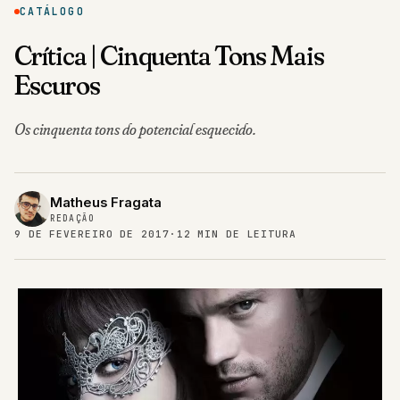
CATÁLOGO
Crítica | Cinquenta Tons Mais
Escuros
Os cinquenta tons do potencial esquecido.
Matheus Fragata
REDAÇÃO
9 DE FEVEREIRO DE 2017
·
12 MIN DE LEITURA