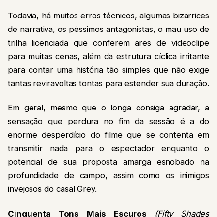
Todavia, há muitos erros técnicos, algumas bizarrices
de narrativa, os péssimos antagonistas, o mau uso de
trilha licenciada que conferem ares de videoclipe
para muitas cenas, além da estrutura cíclica irritante
para contar uma história tão simples que não exige
tantas reviravoltas tontas para estender sua duração.
Em geral, mesmo que o longa consiga agradar, a
sensação que perdura no fim da sessão é a do
enorme desperdício do filme que se contenta em
transmitir nada para o espectador enquanto o
potencial de sua proposta amarga esnobado na
profundidade de campo, assim como os inimigos
invejosos do casal Grey.
Cinquenta Tons Mais Escuros
(Fifty Shades