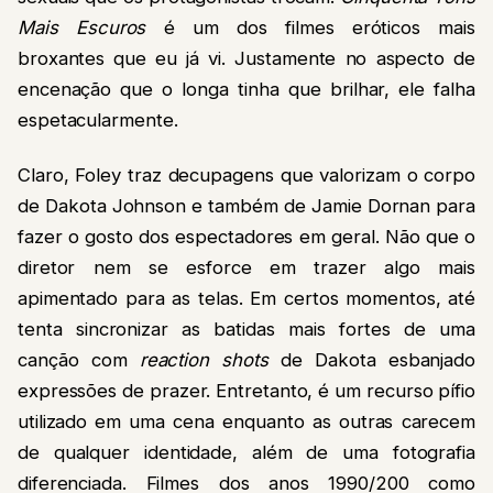
Mais Escuros
é um dos filmes eróticos mais
broxantes que eu já vi. Justamente no aspecto de
encenação que o longa tinha que brilhar, ele falha
espetacularmente.
Claro, Foley traz decupagens que valorizam o corpo
de Dakota Johnson e também de Jamie Dornan para
fazer o gosto dos espectadores em geral. Não que o
diretor nem se esforce em trazer algo mais
apimentado para as telas. Em certos momentos, até
tenta sincronizar as batidas mais fortes de uma
canção com
reaction shots
de Dakota esbanjado
expressões de prazer. Entretanto, é um recurso pífio
utilizado em uma cena enquanto as outras carecem
de qualquer identidade, além de uma fotografia
diferenciada. Filmes dos anos 1990/200 como