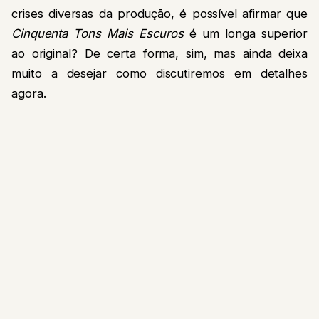
crises diversas da produção, é possível afirmar que
Cinquenta Tons Mais Escuros
é um longa superior
ao original? De certa forma, sim, mas ainda deixa
muito a desejar como discutiremos em detalhes
agora.