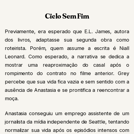
Ciclo Sem Fim
Previamente, era esperado que E.L. James, autora
dos livros, adaptasse sua segunda obra como
roteirista. Porém, quem assume a escrita é Niall
Leonard. Como esperado, a narrativa se dedica a
mostrar uma reaproximação do casal após o
rompimento do contrato no filme anterior. Grey
percebe que sua vida fica vazia e sem sentido com a
ausência de Anastasia e se prontifica a reencontrar a
moça.
Anastasia conseguiu um emprego assistente de um
jornalista da mídia independente de Seattle, tentando
normalizar sua vida após os episódios intensos com