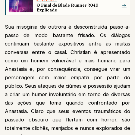
ARTIGOS
O Final de Blade Runner 2049
→
Explicado
Sua misoginia de outrora é desconstruída passo-a-
passo de modo bastante frisado. Os diálogos
continuam bastante expositivos entre as muitas
conversas entre o casal. Christian é apresentado
como um homem vulnerável e mais humano para
Anastasia e, por consequência, consegue virar um
personagem com maior empatia por parte do
público. Seus ataques de ciúmes e possessão ajudam
a criar um humor involuntário em torno de diversas
das ações que toma quando confrontado por
Anastasia. Claro que seus eventos traumáticos do
passado obscuro que flertam com horror, são
totalmente clichês, manjados e nunca explorados de