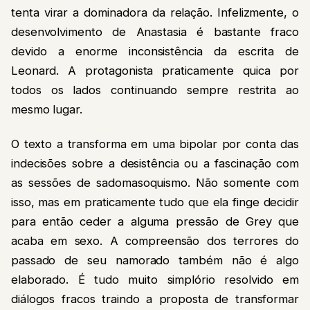
tenta virar a dominadora da relação. Infelizmente, o
desenvolvimento de Anastasia é bastante fraco
devido a enorme inconsistência da escrita de
Leonard. A protagonista praticamente quica por
todos os lados continuando sempre restrita ao
mesmo lugar.
O texto a transforma em uma bipolar por conta das
indecisões sobre a desistência ou a fascinação com
as sessões de sadomasoquismo. Não somente com
isso, mas em praticamente tudo que ela finge decidir
para então ceder a alguma pressão de Grey que
acaba em sexo. A compreensão dos terrores do
passado de seu namorado também não é algo
elaborado. É tudo muito simplório resolvido em
diálogos fracos traindo a proposta de transformar