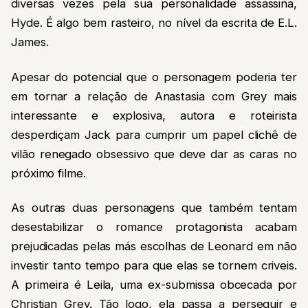
diversas vezes pela sua personalidade assassina,
Hyde. É algo bem rasteiro, no nível da escrita de E.L.
James.
Apesar do potencial que o personagem poderia ter
em tornar a relação de Anastasia com Grey mais
interessante e explosiva, autora e roteirista
desperdiçam Jack para cumprir um papel clichê de
vilão renegado obsessivo que deve dar as caras no
próximo filme.
As outras duas personagens que também tentam
desestabilizar o romance protagonista acabam
prejudicadas pelas más escolhas de Leonard em não
investir tanto tempo para que elas se tornem criveis.
A primeira é Leila, uma ex-submissa obcecada por
Christian Grey. Tão logo, ela passa a perseguir e