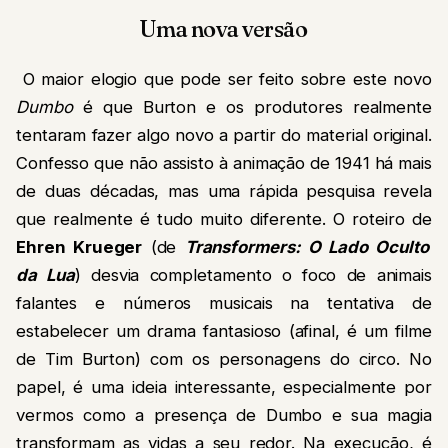
Uma nova versão
O maior elogio que pode ser feito sobre este novo
Dumbo
é que Burton e os produtores realmente
tentaram fazer algo novo a partir do material original.
Confesso que não assisto à animação de 1941 há mais
de duas décadas, mas uma rápida pesquisa revela
que realmente é tudo muito diferente. O roteiro de
Ehren Krueger
(de
Transformers: O Lado Oculto
da Lua
) desvia completamento o foco de animais
falantes e números musicais na tentativa de
estabelecer um drama fantasioso (afinal, é um filme
de Tim Burton) com os personagens do circo. No
papel, é uma ideia interessante, especialmente por
vermos como a presença de Dumbo e sua magia
transformam as vidas a seu redor. Na execução, é