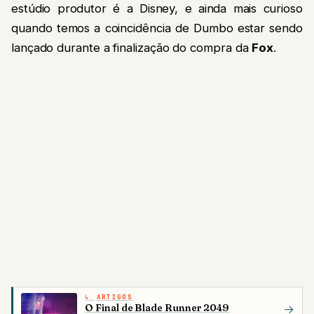
estúdio produtor é a Disney, e ainda mais curioso
quando temos a coincidência de Dumbo estar sendo
lançado durante a finalização do compra da
Fox
.
ARTIGOS
O Final de Blade Runner 2049
→