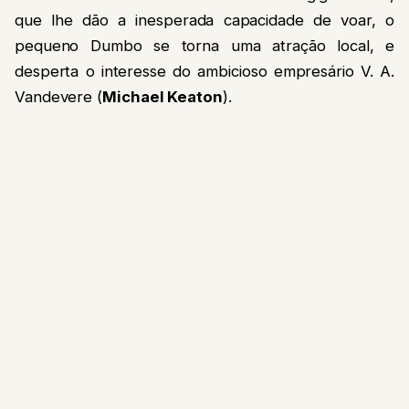
que lhe dão a inesperada capacidade de voar, o
pequeno Dumbo se torna uma atração local, e
desperta o interesse do ambicioso empresário V. A.
Vandevere (
Michael Keaton
).