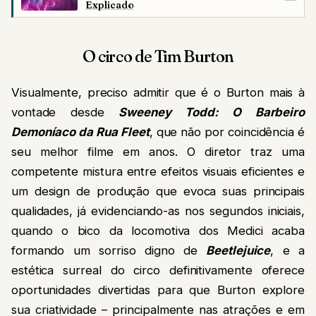
Explicado
O circo de Tim Burton
Visualmente, preciso admitir que é o Burton mais à
vontade desde
Sweeney Todd: O Barbeiro
Demoníaco da Rua Fleet
, que não por coincidência é
seu melhor filme em anos. O diretor traz uma
competente mistura entre efeitos visuais eficientes e
um design de produção que evoca suas principais
qualidades, já evidenciando-as nos segundos iniciais,
quando o bico da locomotiva dos Medici acaba
formando um sorriso digno de
Beetlejuice
, e a
estética surreal do circo definitivamente oferece
oportunidades divertidas para que Burton explore
sua criatividade – principalmente nas atrações e em