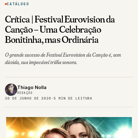
CATÁLOGO
Crítica | Festival Eurovision da
Canção – Uma Celebração
Bonitinha, mas Ordinária
O grande sucesso de Festival Eurovision da Canção é, sem
dúvida, sua impecável trilha sonora.
Thiago Nolla
REDAÇÃO
30 DE JUNHO DE 2020
·
5 MIN DE LEITURA