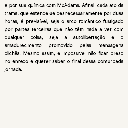
e por sua química com McAdams. Afinal, cada ato da
trama, que estende-se desnecessariamente por duas
horas, é previsível, seja o arco romântico fustigado
por partes terceiras que não têm nada a ver com
qualquer coisa, seja a autolibertação e o
amadurecimento promovido pelas mensagens
clichês. Mesmo assim, é impossível não ficar preso
no enredo e querer saber o final dessa conturbada
jornada.