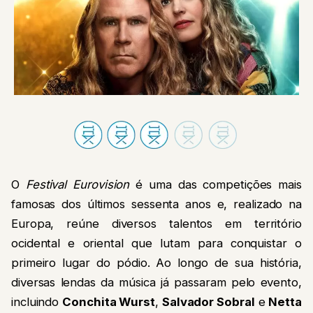
O
Festival Eurovision
é uma das competições mais
famosas dos últimos sessenta anos e, realizado na
Europa, reúne diversos talentos em território
ocidental e oriental que lutam para conquistar o
primeiro lugar do pódio. Ao longo de sua história,
diversas lendas da música já passaram pelo evento,
incluindo
Conchita Wurst
,
Salvador Sobral
e
Netta