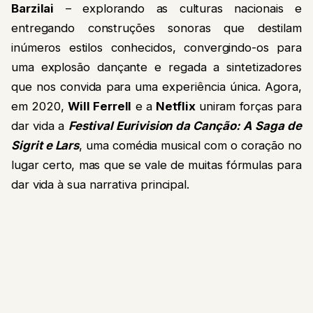
Barzilai
– explorando as culturas nacionais e
entregando construções sonoras que destilam
inúmeros estilos conhecidos, convergindo-os para
uma explosão dançante e regada a sintetizadores
que nos convida para uma experiência única. Agora,
em 2020,
Will Ferrell
e a
Netflix
uniram forças para
dar vida a
Festival Eurivision da Canção: A Saga de
Sigrit e Lars
, uma comédia musical com o coração no
lugar certo, mas que se vale de muitas fórmulas para
dar vida à sua narrativa principal.