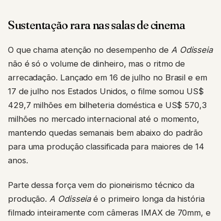
Sustentação rara nas salas de cinema
O que chama atenção no desempenho de
A Odisseia
não é só o volume de dinheiro, mas o ritmo de
arrecadação. Lançado em 16 de julho no Brasil e em
17 de julho nos Estados Unidos, o filme somou US$
429,7 milhões em bilheteria doméstica e US$ 570,3
milhões no mercado internacional até o momento,
mantendo quedas semanais bem abaixo do padrão
para uma produção classificada para maiores de 14
anos.
Parte dessa força vem do pioneirismo técnico da
produção.
A Odisseia
é o primeiro longa da história
filmado inteiramente com câmeras IMAX de 70mm, e