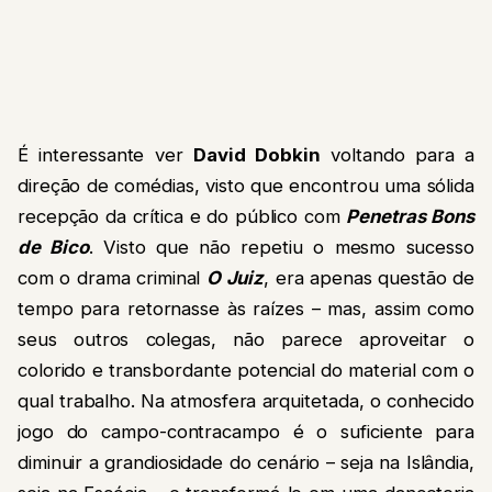
É interessante ver
David Dobkin
voltando para a
direção de comédias, visto que encontrou uma sólida
recepção da crítica e do público com
Penetras Bons
de Bico
. Visto que não repetiu o mesmo sucesso
com o drama criminal
O Juiz
, era apenas questão de
tempo para retornasse às raízes – mas, assim como
seus outros colegas, não parece aproveitar o
colorido e transbordante potencial do material com o
qual trabalho. Na atmosfera arquitetada, o conhecido
jogo do campo-contracampo é o suficiente para
diminuir a grandiosidade do cenário – seja na Islândia,