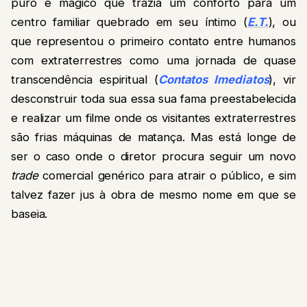
puro e mágico que trazia um conforto para um
centro familiar quebrado em seu íntimo (
E.T.
), ou
que representou o primeiro contato entre humanos
com extraterrestres como uma jornada de quase
transcendência espiritual (
Contatos Imediatos
), vir
desconstruir toda sua essa sua fama preestabelecida
e realizar um filme onde os visitantes extraterrestres
são frias máquinas de matança. Mas está longe de
ser o caso onde o diretor procura seguir um novo
trade
comercial genérico para atrair o público, e sim
talvez fazer jus à obra de mesmo nome em que se
baseia.