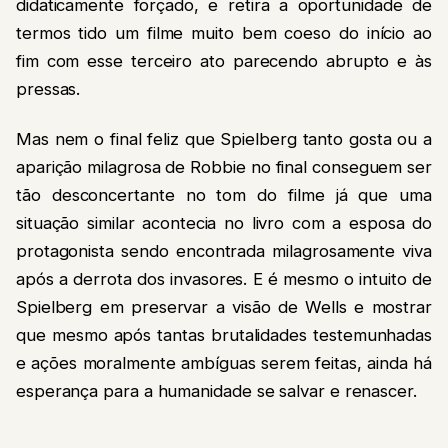
didaticamente forçado, e retira a oportunidade de
termos tido um filme muito bem coeso do início ao
fim com esse terceiro ato parecendo abrupto e às
pressas.
Mas nem o final feliz que Spielberg tanto gosta ou a
aparição milagrosa de Robbie no final conseguem ser
tão desconcertante no tom do filme já que uma
situação similar acontecia no livro com a esposa do
protagonista sendo encontrada milagrosamente viva
após a derrota dos invasores. E é mesmo o intuito de
Spielberg em preservar a visão de Wells e mostrar
que mesmo após tantas brutalidades testemunhadas
e ações moralmente ambíguas serem feitas, ainda há
esperança para a humanidade se salvar e renascer.