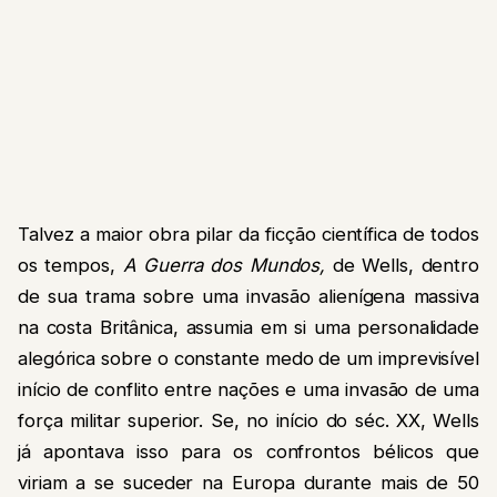
Talvez a maior obra pilar da ficção científica de todos
os tempos,
A Guerra dos Mundos,
de Wells, dentro
de sua trama sobre uma invasão alienígena massiva
na costa Britânica, assumia em si uma personalidade
alegórica sobre o constante medo de um imprevisível
início de conflito entre nações e uma invasão de uma
força militar superior. Se, no início do séc. XX, Wells
já apontava isso para os confrontos bélicos que
viriam a se suceder na Europa durante mais de 50