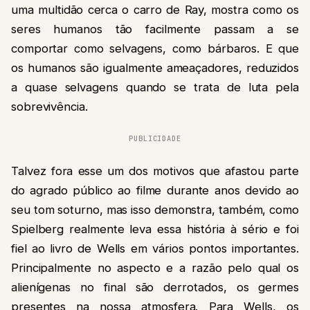
uma multidão cerca o carro de Ray, mostra como os
seres humanos tão facilmente passam a se
comportar como selvagens, como bárbaros. E que
os humanos são igualmente ameaçadores, reduzidos
a quase selvagens quando se trata de luta pela
sobrevivência.
PUBLICIDADE
Talvez fora esse um dos motivos que afastou parte
do agrado público ao filme durante anos devido ao
seu tom soturno, mas isso demonstra, também, como
Spielberg realmente leva essa história à sério e foi
fiel ao livro de Wells em vários pontos importantes.
Principalmente no aspecto e a razão pelo qual os
alienígenas no final são derrotados, os germes
presentes na nossa atmosfera. Para Wells, os