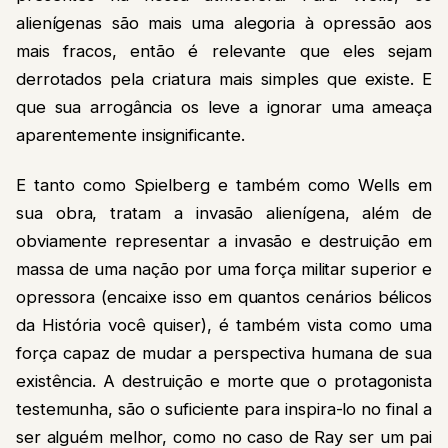
alienígenas são mais uma alegoria à opressão aos
mais fracos, então é relevante que eles sejam
derrotados pela criatura mais simples que existe. E
que sua arrogância os leve a ignorar uma ameaça
aparentemente insignificante.
E tanto como Spielberg e também como Wells em
sua obra, tratam a invasão alienígena, além de
obviamente representar a invasão e destruição em
massa de uma nação por uma força militar superior e
opressora (encaixe isso em quantos cenários bélicos
da História você quiser), é também vista como uma
força capaz de mudar a perspectiva humana de sua
existência. A destruição e morte que o protagonista
testemunha, são o suficiente para inspira-lo no final a
ser alguém melhor, como no caso de Ray ser um pai