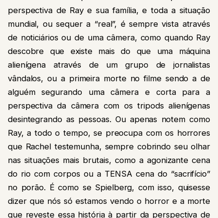
perspectiva de Ray e sua família, e toda a situação
mundial, ou sequer a “real”, é sempre vista através
de noticiários ou de uma câmera, como quando Ray
descobre que existe mais do que uma máquina
alienígena através de um grupo de jornalistas
vândalos, ou a primeira morte no filme sendo a de
alguém segurando uma câmera e corta para a
perspectiva da câmera com os tripods alienígenas
desintegrando as pessoas. Ou apenas notem como
Ray, a todo o tempo, se preocupa com os horrores
que Rachel testemunha, sempre cobrindo seu olhar
nas situações mais brutais, como a agonizante cena
do rio com corpos ou a TENSA cena do “sacrifício”
no porão. É como se Spielberg, com isso, quisesse
dizer que nós só estamos vendo o horror e a morte
que reveste essa história à partir da perspectiva de