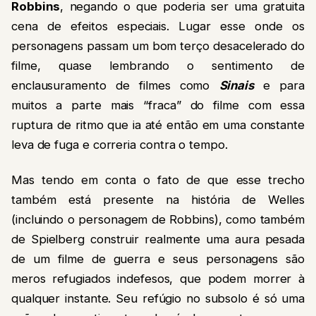
Robbins
, negando o que poderia ser uma gratuita
cena de efeitos especiais. Lugar esse onde os
personagens passam um bom terço desacelerado do
filme, quase lembrando o sentimento de
enclausuramento de filmes como
Sinais
e para
muitos a parte mais “fraca” do filme com essa
ruptura de ritmo que ia até então em uma constante
leva de fuga e correria contra o tempo.
Mas tendo em conta o fato de que esse trecho
também está presente na história de Welles
(incluindo o personagem de Robbins), como também
de Spielberg construir realmente uma aura pesada
de um filme de guerra e seus personagens são
meros refugiados indefesos, que podem morrer à
qualquer instante. Seu refúgio no subsolo é só uma