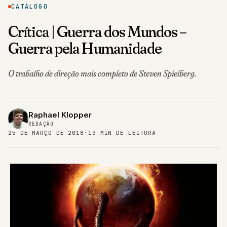
CATÁLOGO
Crítica | Guerra dos Mundos –
Guerra pela Humanidade
O trabalho de direção mais completo de Steven Spielberg.
Raphael Klopper
REDAÇÃO
25 DE MARÇO DE 2018
·
13 MIN DE LEITURA