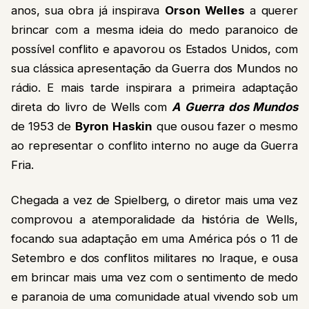
anos, sua obra já inspirava
Orson Welles
a querer
brincar com a mesma ideia do medo paranoico de
possível conflito e apavorou os Estados Unidos, com
sua clássica apresentação da Guerra dos Mundos no
rádio. E mais tarde inspirara a primeira adaptação
direta do livro de Wells com
A Guerra dos Mundos
de 1953 de
Byron Haskin
que ousou fazer o mesmo
ao representar o conflito interno no auge da Guerra
Fria.
Chegada a vez de Spielberg, o diretor mais uma vez
comprovou a atemporalidade da história de Wells,
focando sua adaptação em uma América pós o 11 de
Setembro e dos conflitos militares no Iraque, e ousa
em brincar mais uma vez com o sentimento de medo
e paranoia de uma comunidade atual vivendo sob um