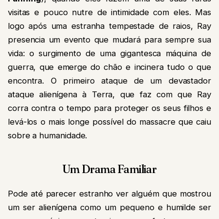
visitas e pouco nutre de intimidade com eles. Mas
logo após uma estranha tempestade de raios, Ray
presencia um evento que mudará para sempre sua
vida: o surgimento de uma gigantesca máquina de
guerra, que emerge do chão e incinera tudo o que
encontra. O primeiro ataque de um devastador
ataque alienígena à Terra, que faz com que Ray
corra contra o tempo para proteger os seus filhos e
levá-los o mais longe possível do massacre que caiu
sobre a humanidade.
Um Drama Familiar
Pode até parecer estranho ver alguém que mostrou
um ser alienígena como um pequeno e humilde ser