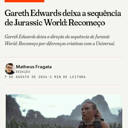
Gareth Edwards deixa a sequência
de Jurassic World: Recomeço
Gareth Edwards deixa a direção da sequência de Jurassic
World: Recomeço por diferenças criativas com a Universal.
Matheus Fragata
REDAÇÃO
7 DE AGOSTO DE 2026
·
3 MIN DE LEITURA