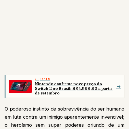
GAMES
Nintendo confirma novo preço do
→
Switch 2 no Brasil: R$ 4.599,90 a partir
de setembro
O poderoso instinto de sobrevivência do ser humano
em luta contra um inimigo aparentemente invencível;
o heroísmo sem super poderes oriundo de um