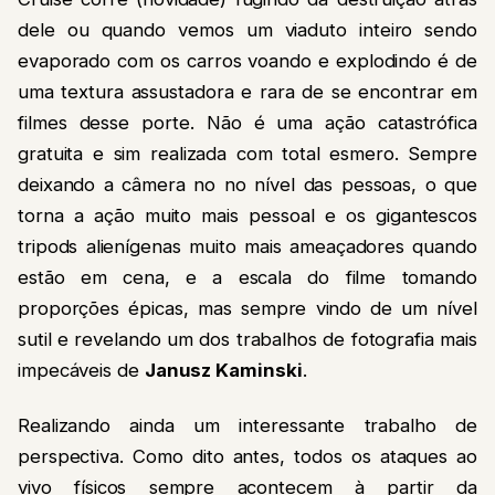
dele ou quando vemos um viaduto inteiro sendo
evaporado com os carros voando e explodindo é de
uma textura assustadora e rara de se encontrar em
filmes desse porte. Não é uma ação catastrófica
gratuita e sim realizada com total esmero. Sempre
deixando a câmera no no nível das pessoas, o que
torna a ação muito mais pessoal e os gigantescos
tripods alienígenas muito mais ameaçadores quando
estão em cena, e a escala do filme tomando
proporções épicas, mas sempre vindo de um nível
sutil e revelando um dos trabalhos de fotografia mais
impecáveis de
Janusz Kaminski
.
Realizando ainda um interessante trabalho de
perspectiva. Como dito antes, todos os ataques ao
vivo físicos sempre acontecem à partir da