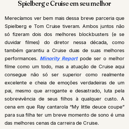
Spielberg e Cruise em seu melhor
Merecíamos ver bem mais dessa breve parceria que
Spielberg e Tom Cruise tiveram. Ambos juntos não
só fizeram dois dos melhores blockbusters (e se
duvidar filmes) do diretor nessa década, como
também garantiu a Cruise duas de suas melhores
performances.
Minority Report
pode ser o melhor
filme como um todo, mas a atuação de Cruise aqui
consegue não só ser superior como realmente
excelente e cheia de emoções verdadeiras de um
pai, mesmo que arrogante e desastrado, luta pela
sobrevivência de seus filhos à qualquer custo. A
cena em que Ray cantarola “My little deuce coupe”
para sua filha ter um breve momento de sono é uma
das melhores cenas da carreira de Cruise.