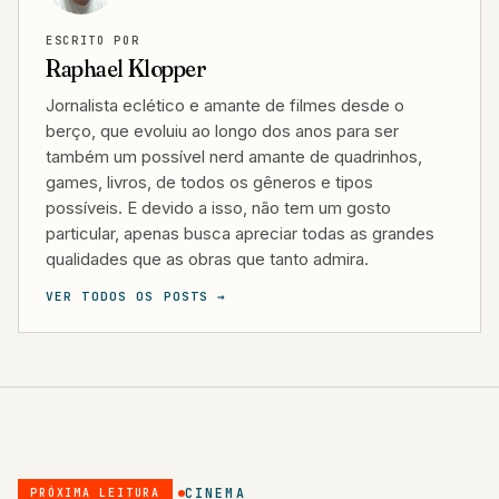
ESCRITO POR
Raphael Klopper
Jornalista eclético e amante de filmes desde o
berço, que evoluiu ao longo dos anos para ser
também um possível nerd amante de quadrinhos,
games, livros, de todos os gêneros e tipos
possíveis. E devido a isso, não tem um gosto
particular, apenas busca apreciar todas as grandes
qualidades que as obras que tanto admira.
VER TODOS OS POSTS →
CINEMA
PRÓXIMA LEITURA