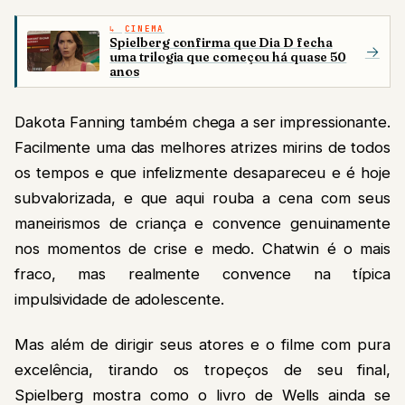
CINEMA
Spielberg confirma que Dia D fecha
→
uma trilogia que começou há quase 50
anos
Dakota Fanning também chega a ser impressionante.
Facilmente uma das melhores atrizes mirins de todos
os tempos e que infelizmente desapareceu e é hoje
subvalorizada, e que aqui rouba a cena com seus
maneirismos de criança e convence genuinamente
nos momentos de crise e medo. Chatwin é o mais
fraco, mas realmente convence na típica
impulsividade de adolescente.
Mas além de dirigir seus atores e o filme com pura
excelência, tirando os tropeços de seu final,
Spielberg mostra como o livro de Wells ainda se