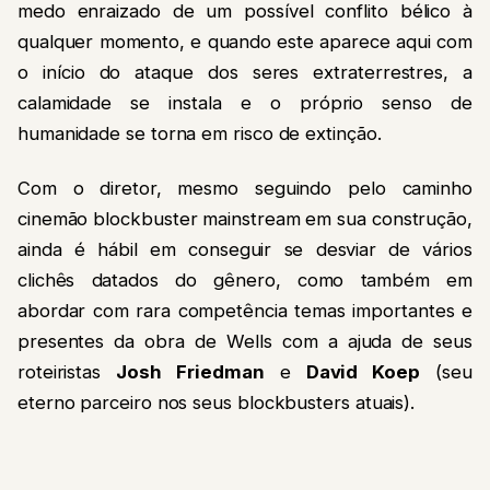
medo enraizado de um possível conflito bélico à
qualquer momento, e quando este aparece aqui com
o início do ataque dos seres extraterrestres, a
calamidade se instala e o próprio senso de
humanidade se torna em risco de extinção.
Com o diretor, mesmo seguindo pelo caminho
cinemão blockbuster mainstream em sua construção,
ainda é hábil em conseguir se desviar de vários
clichês datados do gênero, como também em
abordar com rara competência temas importantes e
presentes da obra de Wells com a ajuda de seus
roteiristas
Josh Friedman
e
David Koep
(seu
eterno parceiro nos seus blockbusters atuais).