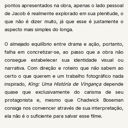
pontos apresentados na obra, apenas o lado pessoal
de Jacob é realmente explorado em sua plenitude, o
que não é dizer muito, já que esse é justamente o
aspecto mais simples do longa.
O almejado equilíbrio entre drama e ação, portanto,
falha em concretizar-se, ao passo que a obra não
consegue estabelecer sua identidade visual ou
narrativa. Com direção e roteiro que não sabem ao
certo o que querem e um trabalho fotográfico nada
inspirado,
King: Uma História de Vingança
depende
quase que exclusivamente do carisma de seu
protagonista e, mesmo que Chadwick Boseman
consiga nos convencer através de sua interpretação,
ela não é o suficiente para salvar esse filme.