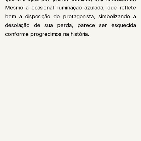
Mesmo a ocasional iluminação azulada, que reflete
bem a disposição do protagonista, simbolizando a
desolação de sua perda, parece ser esquecida
conforme progredimos na história.