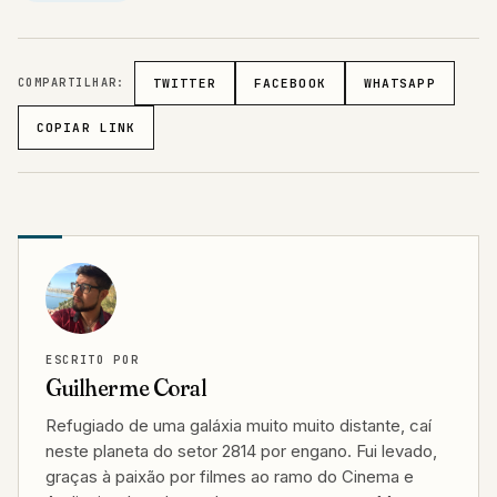
COMPARTILHAR:
TWITTER
FACEBOOK
WHATSAPP
COPIAR LINK
ESCRITO POR
Guilherme Coral
Refugiado de uma galáxia muito muito distante, caí
neste planeta do setor 2814 por engano. Fui levado,
graças à paixão por filmes ao ramo do Cinema e