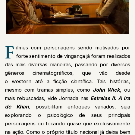
F
ilmes com personagens sendo motivados por
forte sentimento de vingança já foram realizados
das mais diversas maneiras, passando por diversos
gêneros cinematográficos, que vão desde
o western até a ficção científica. Tais histórias,
mesmo com tramas simples, como
John Wick
, ou
mais rebuscadas, vide Jornada nas
Estrelas II: A Ira
de Khan
, possibilitam enfoques variados, seja
explorando o psicológico de seus principais
personagens ou focando quase que exclusivamente
na ação. Como o próprio título nacional já deixa bem