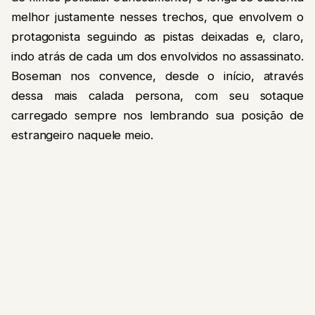
melhor justamente nesses trechos, que envolvem o
protagonista seguindo as pistas deixadas e, claro,
indo atrás de cada um dos envolvidos no assassinato.
Boseman nos convence, desde o início, através
dessa mais calada persona, com seu sotaque
carregado sempre nos lembrando sua posição de
estrangeiro naquele meio.