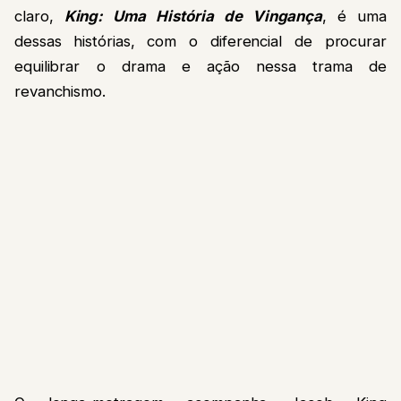
claro,
King: Uma História de Vingança
, é uma
dessas histórias, com o diferencial de procurar
equilibrar o drama e ação nessa trama de
revanchismo.