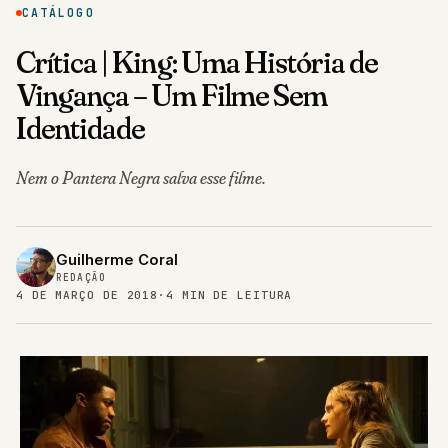
CATÁLOGO
Crítica | King: Uma História de
Vingança – Um Filme Sem
Identidade
Nem o Pantera Negra salva esse filme.
Guilherme Coral
REDAÇÃO
4 DE MARÇO DE 2018
·
4 MIN DE LEITURA