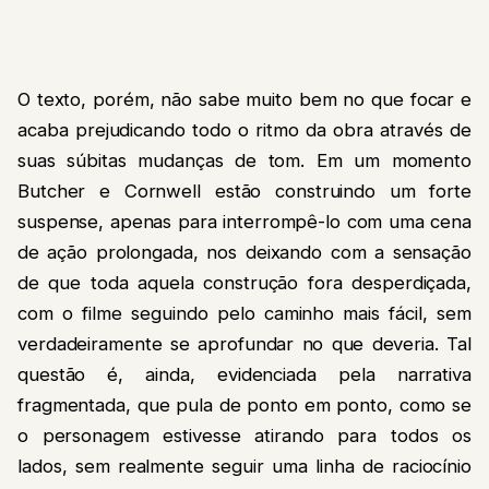
O texto, porém, não sabe muito bem no que focar e
acaba prejudicando todo o ritmo da obra através de
suas súbitas mudanças de tom. Em um momento
Butcher e Cornwell estão construindo um forte
suspense, apenas para interrompê-lo com uma cena
de ação prolongada, nos deixando com a sensação
de que toda aquela construção fora desperdiçada,
com o filme seguindo pelo caminho mais fácil, sem
verdadeiramente se aprofundar no que deveria. Tal
questão é, ainda, evidenciada pela narrativa
fragmentada, que pula de ponto em ponto, como se
o personagem estivesse atirando para todos os
lados, sem realmente seguir uma linha de raciocínio