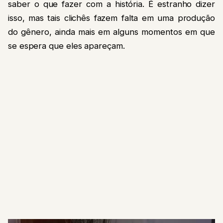
saber o que fazer com a história. É estranho dizer
isso, mas tais clichês fazem falta em uma produção
do gênero, ainda mais em alguns momentos em que
se espera que eles apareçam.