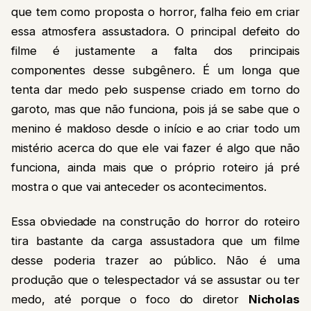
que tem como proposta o horror, falha feio em criar
essa atmosfera assustadora. O principal defeito do
filme é justamente a falta dos principais
componentes desse subgênero. É um longa que
tenta dar medo pelo suspense criado em torno do
garoto, mas que não funciona, pois já se sabe que o
menino é maldoso desde o início e ao criar todo um
mistério acerca do que ele vai fazer é algo que não
funciona, ainda mais que o próprio roteiro já pré
mostra o que vai anteceder os acontecimentos.
Essa obviedade na construção do horror do roteiro
tira bastante da carga assustadora que um filme
desse poderia trazer ao público. Não é uma
produção que o telespectador vá se assustar ou ter
medo, até porque o foco do diretor
Nicholas