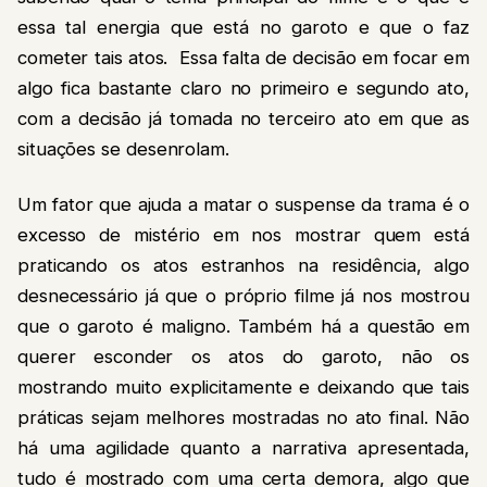
essa tal energia que está no garoto e que o faz
cometer tais atos. Essa falta de decisão em focar em
algo fica bastante claro no primeiro e segundo ato,
com a decisão já tomada no terceiro ato em que as
situações se desenrolam.
Um fator que ajuda a matar o suspense da trama é o
excesso de mistério em nos mostrar quem está
praticando os atos estranhos na residência, algo
desnecessário já que o próprio filme já nos mostrou
que o garoto é maligno. Também há a questão em
querer esconder os atos do garoto, não os
mostrando muito explicitamente e deixando que tais
práticas sejam melhores mostradas no ato final. Não
há uma agilidade quanto a narrativa apresentada,
tudo é mostrado com uma certa demora, algo que