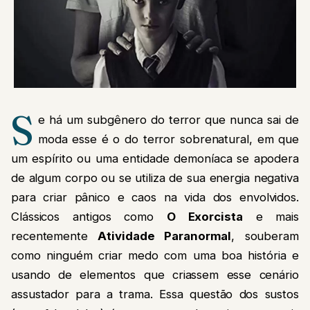
S
e há um subgênero do terror que nunca sai de
moda esse é o do terror sobrenatural, em que
um espírito ou uma entidade demoníaca se apodera
de algum corpo ou se utiliza de sua energia negativa
para criar pânico e caos na vida dos envolvidos.
Clássicos antigos como
O Exorcista
e mais
recentemente
Atividade Paranormal
, souberam
como ninguém criar medo com uma boa história e
usando de elementos que criassem esse cenário
assustador para a trama. Essa questão dos sustos