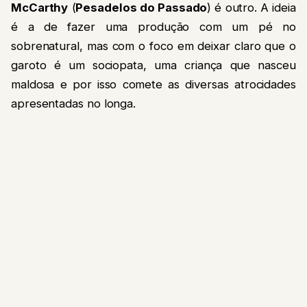
McCarthy
(
Pesadelos do Passado
) é outro. A ideia
é a de fazer uma produção com um pé no
sobrenatural, mas com o foco em deixar claro que o
garoto é um sociopata, uma criança que nasceu
maldosa e por isso comete as diversas atrocidades
apresentadas no longa.