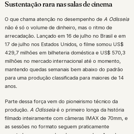
Sustentação rara nas salas de cinema
O que chama atenção no desempenho de
A Odisseia
não é só o volume de dinheiro, mas o ritmo de
arrecadação. Lançado em 16 de julho no Brasil e em
17 de julho nos Estados Unidos, o filme somou US$
429,7 milhões em bilheteria doméstica e US$ 570,3
milhões no mercado internacional até o momento,
mantendo quedas semanais bem abaixo do padrão
para uma produção classificada para maiores de 14
anos.
Parte dessa força vem do pioneirismo técnico da
produção.
A Odisseia
é o primeiro longa da história
filmado inteiramente com câmeras IMAX de 70mm, e
as sessões no formato seguem praticamente