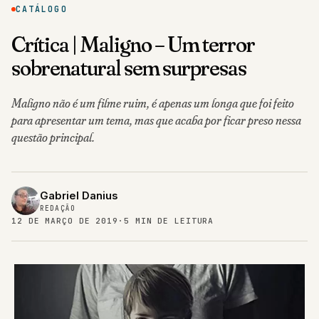
CATÁLOGO
Crítica | Maligno – Um terror
sobrenatural sem surpresas
Maligno não é um filme ruim, é apenas um longa que foi feito
para apresentar um tema, mas que acaba por ficar preso nessa
questão principal.
Gabriel Danius
REDAÇÃO
12 DE MARÇO DE 2019
·
5 MIN DE LEITURA