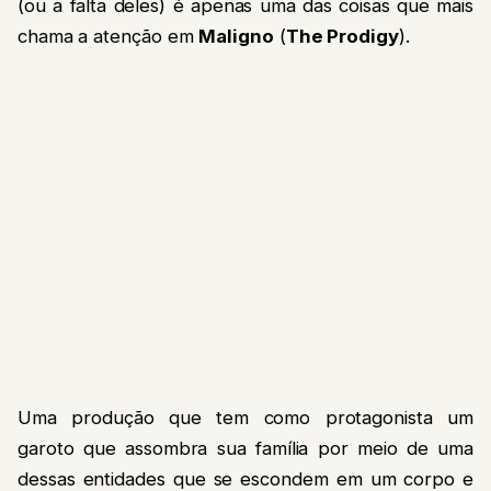
(ou a falta deles) é apenas uma das coisas que mais
chama a atenção em
Maligno
(
The Prodigy
).
Uma produção que tem como protagonista um
garoto que assombra sua família por meio de uma
dessas entidades que se escondem em um corpo e