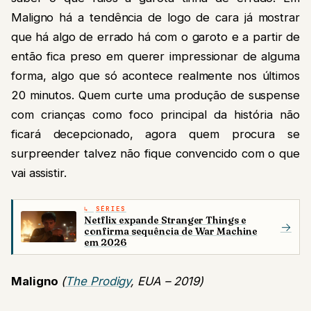
Maligno há a tendência de logo de cara já mostrar
que há algo de errado há com o garoto e a partir de
então fica preso em querer impressionar de alguma
forma, algo que só acontece realmente nos últimos
20 minutos. Quem curte uma produção de suspense
com crianças como foco principal da história não
ficará decepcionado, agora quem procura se
surpreender talvez não fique convencido com o que
vai assistir.
SÉRIES
Netflix expande Stranger Things e
→
confirma sequência de War Machine
em 2026
Maligno
(
The Prodigy
, EUA – 2019)