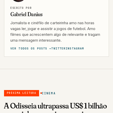
ESCRITO POR
Gabriel Danius
Jornalista e cinéfilo de carteirinha amo nas horas
vagas ler, jogar e assistir a jogos de futebol. Amo
filmes que acrescentem algo de relevante e tragam
uma mensagem interessante.
VER TODOS OS POSTS →
TWITTER
INSTAGRAM
CINEMA
PRÓXIMA LEITURA
A Odisseia ultrapassa US$ 1 bilhão