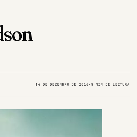
udson
14 DE DEZEMBRO DE 2016
·
8 MIN DE LEITURA