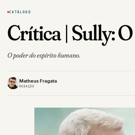
CATÁLOGO
Crítica | Sully:
O poder do espírito humano.
Matheus Fragata
REDAÇÃO