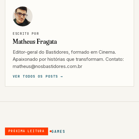
ESCRITO POR
Matheus Fragata
Editor-geral do Bastidores, formado em Cinema.
Apaixonado por histórias que transformam. Contato:
matheus@nosbastidores.com.br
VER TODOS OS POSTS →
GAMES
PRÓXIMA LEITURA