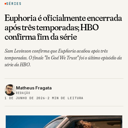
SÉRIES
Euphoria é oficialmente encerrada
após três temporadas; HBO
confirma fim da série
Sam Levinson confirma que Euphoria acabou após três
temporadas. O finale "In God We Trust" foi o último episódio da
série da HBO.
Matheus Fragata
REDAÇÃO
1 DE JUNHO DE 2026
·
2 MIN DE LEITURA