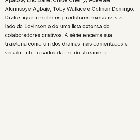
Akinnuoye-Agbaje, Toby Wallace e Colman Domingo.
Drake figurou entre os produtores executivos ao
lado de Levinson e de uma lista extensa de
colaboradores criativos. A série encerra sua
trajetória como um dos dramas mais comentados e
visualmente ousados da era do streaming.