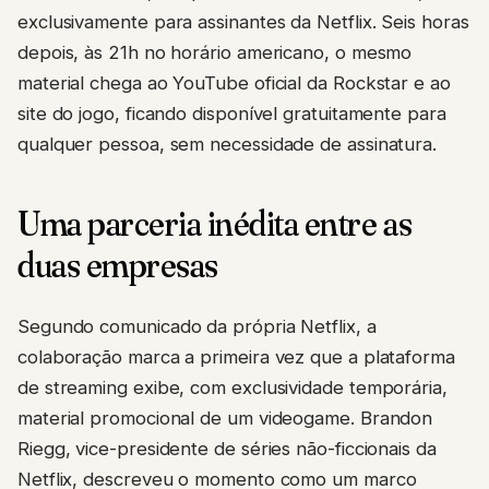
exclusivamente para assinantes da Netflix. Seis horas
depois, às 21h no horário americano, o mesmo
material chega ao YouTube oficial da Rockstar e ao
site do jogo, ficando disponível gratuitamente para
qualquer pessoa, sem necessidade de assinatura.
Uma parceria inédita entre as
duas empresas
Segundo comunicado da própria Netflix, a
colaboração marca a primeira vez que a plataforma
de streaming exibe, com exclusividade temporária,
material promocional de um videogame. Brandon
Riegg, vice-presidente de séries não-ficcionais da
Netflix, descreveu o momento como um marco