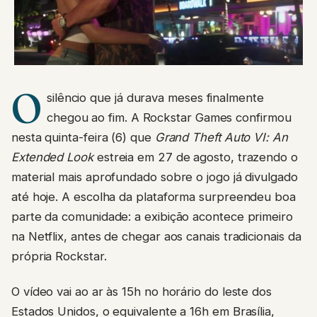
O
silêncio que já durava meses finalmente
chegou ao fim. A Rockstar Games confirmou
nesta quinta-feira (6) que
Grand Theft Auto VI: An
Extended Look
estreia em 27 de agosto, trazendo o
material mais aprofundado sobre o jogo já divulgado
até hoje. A escolha da plataforma surpreendeu boa
parte da comunidade: a exibição acontece primeiro
na Netflix, antes de chegar aos canais tradicionais da
própria Rockstar.
O vídeo vai ao ar às 15h no horário do leste dos
Estados Unidos, o equivalente a 16h em Brasília,