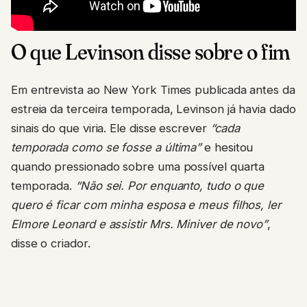
O que Levinson disse sobre o fim
Em entrevista ao New York Times publicada antes da
estreia da terceira temporada, Levinson já havia dado
sinais do que viria. Ele disse escrever
“cada
temporada como se fosse a última”
e hesitou
quando pressionado sobre uma possível quarta
temporada.
“Não sei. Por enquanto, tudo o que
quero é ficar com minha esposa e meus filhos, ler
Elmore Leonard e assistir Mrs. Miniver de novo”
,
disse o criador.