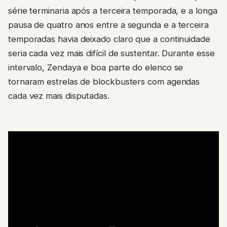
série terminaria após a terceira temporada, e a longa
pausa de quatro anos entre a segunda e a terceira
temporadas havia deixado claro que a continuidade
seria cada vez mais difícil de sustentar. Durante esse
intervalo, Zendaya e boa parte do elenco se
tornaram estrelas de blockbusters com agendas
cada vez mais disputadas.