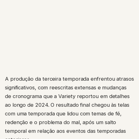
A produção da terceira temporada enfrentou atrasos
significativos, com reescritas extensas e mudanças
de cronograma que a Variety reportou em detalhes
ao longo de 2024. O resultado final chegou às telas
com uma temporada que lidou com temas de fé,
redenção e o problema do mal, após um salto
temporal em relação aos eventos das temporadas