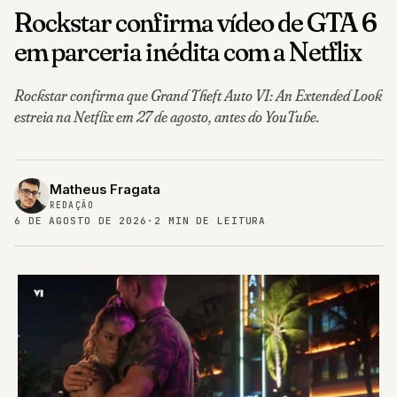
Rockstar confirma vídeo de GTA 6
em parceria inédita com a Netflix
Rockstar confirma que Grand Theft Auto VI: An Extended Look
estreia na Netflix em 27 de agosto, antes do YouTube.
Matheus Fragata
REDAÇÃO
6 DE AGOSTO DE 2026
·
2 MIN DE LEITURA