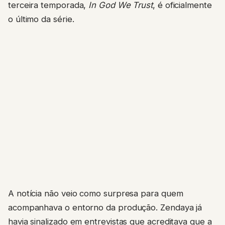
terceira temporada,
In God We Trust
, é oficialmente
o último da série.
A notícia não veio como surpresa para quem
acompanhava o entorno da produção. Zendaya já
havia sinalizado em entrevistas que acreditava que a