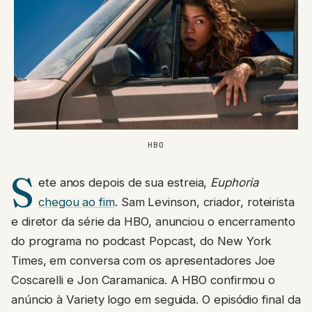
HBO
S
ete anos depois de sua estreia,
Euphoria
chegou ao fim
. Sam Levinson, criador, roteirista
e diretor da série da HBO, anunciou o encerramento
do programa no podcast Popcast, do New York
Times, em conversa com os apresentadores Joe
Coscarelli e Jon Caramanica. A HBO confirmou o
anúncio à Variety logo em seguida. O episódio final da