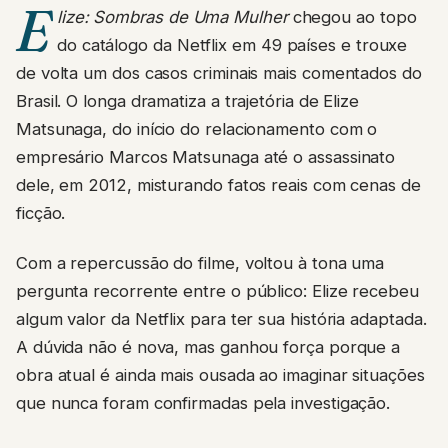
E
lize: Sombras de Uma Mulher
chegou ao topo
do catálogo da Netflix em 49 países e trouxe
de volta um dos casos criminais mais comentados do
Brasil. O longa dramatiza a trajetória de Elize
Matsunaga, do início do relacionamento com o
empresário Marcos Matsunaga até o assassinato
dele, em 2012, misturando fatos reais com cenas de
ficção.
Com a repercussão do filme, voltou à tona uma
pergunta recorrente entre o público: Elize recebeu
algum valor da Netflix para ter sua história adaptada.
A dúvida não é nova, mas ganhou força porque a
obra atual é ainda mais ousada ao imaginar situações
que nunca foram confirmadas pela investigação.