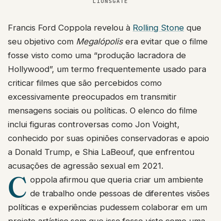
LIONSGATE
Francis Ford Coppola revelou à
Rolling Stone
que
seu objetivo com
Megalópolis
era evitar que o filme
fosse visto como uma “produção lacradora de
Hollywood”, um termo frequentemente usado para
criticar filmes que são percebidos como
excessivamente preocupados em transmitir
mensagens sociais ou políticas. O elenco do filme
inclui figuras controversas como Jon Voight,
conhecido por suas opiniões conservadoras e apoio
a Donald Trump, e Shia LaBeouf, que enfrentou
acusações de agressão sexual em 2021.
C
oppola afirmou que queria criar um ambiente
de trabalho onde pessoas de diferentes visões
políticas e experiências pudessem colaborar em um