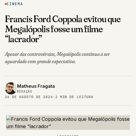
CINEMA
Francis Ford Coppola evitou que
Megalópolis fosse um filme
“lacrador”
Apesar das controvérsias, Megalópolis continua a ser
aguardado com grande expectativa.
Matheus Fragata
REDAÇÃO
26 DE AGOSTO DE 2024
·
2 MIN DE LEITURA