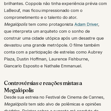
brilhantes. Coppola não tinha experiência prévia com
LaBeouf, mas ficou impressionado com o
comprometimento e o talento do ator.
Megalópolis
tem como protagonista
Adam Driver
,
que interpreta um arquiteto com o sonho de
construir uma cidade utópica após um desastre que
devastou uma grande metrópole. O filme também
conta com a participação de estrelas como Aubrey
Plaza, Dustin Hoffman, Laurence Fishburne,
Giancarlo Esposito e Nathalie Emmanuel.
Controvérsias e reações mistas a
Megalópolis
Desde sua estreia no Festival de Cinema de Cannes,
Megalópolis
tem sido alvo de polêmicas e opiniões