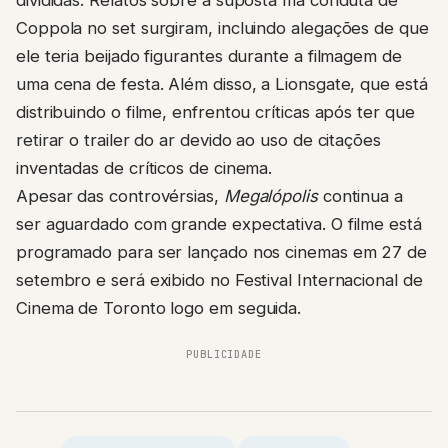
divididas. Relatos sobre a suposta má conduta de
Coppola no set surgiram, incluindo alegações de que
ele teria beijado figurantes durante a filmagem de
uma cena de festa. Além disso, a Lionsgate, que está
distribuindo o filme, enfrentou críticas após ter que
retirar o trailer do ar devido ao uso de citações
inventadas de críticos de cinema.
Apesar das controvérsias,
Megalópolis
continua a
ser aguardado com grande expectativa. O filme está
programado para ser lançado nos cinemas em 27 de
setembro e será exibido no Festival Internacional de
Cinema de Toronto logo em seguida.
PUBLICIDADE