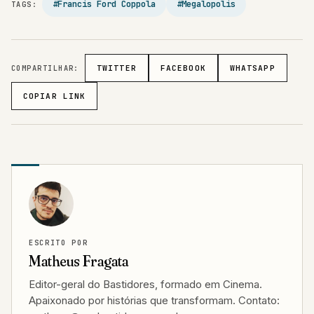
#Francis Ford Coppola
#Megalopolis
TAGS:
COMPARTILHAR:
TWITTER
FACEBOOK
WHATSAPP
COPIAR LINK
ESCRITO POR
Matheus Fragata
Editor-geral do Bastidores, formado em Cinema.
Apaixonado por histórias que transformam. Contato: