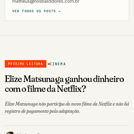
matheus@nosbastidores.com.br
VER TODOS OS POSTS →
CINEMA
PRÓXIMA LEITURA
Elize Matsunaga ganhou dinheiro
com o filme da Netflix?
Elize Matsunaga não participa do novo filme da Netflix e não há
registro de pagamento pela adaptação.