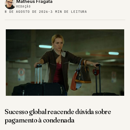
Matheus Fragata
REDAÇÃO
8 DE AGOSTO DE 2026
·
3 MIN DE LEITURA
Sucesso global reacende dúvida sobre
pagamento à condenada