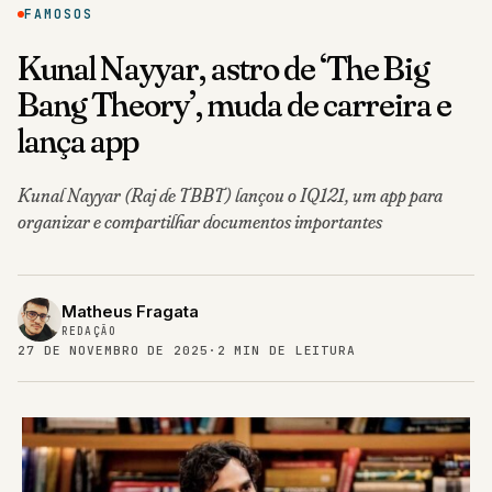
FAMOSOS
Kunal Nayyar, astro de ‘The Big
Bang Theory’, muda de carreira e
lança app
Kunal Nayyar (Raj de TBBT) lançou o IQ121, um app para
organizar e compartilhar documentos importantes
Matheus Fragata
REDAÇÃO
27 DE NOVEMBRO DE 2025
·
2 MIN DE LEITURA