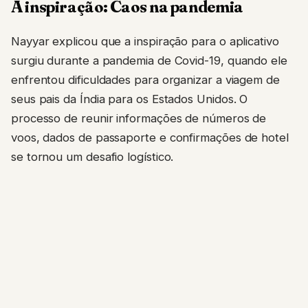
A inspiração: Caos na pandemia
Nayyar explicou que a inspiração para o aplicativo
surgiu durante a pandemia de Covid-19, quando ele
enfrentou dificuldades para organizar a viagem de
seus pais da Índia para os Estados Unidos. O
processo de reunir informações de números de
voos, dados de passaporte e confirmações de hotel
se tornou um desafio logístico.