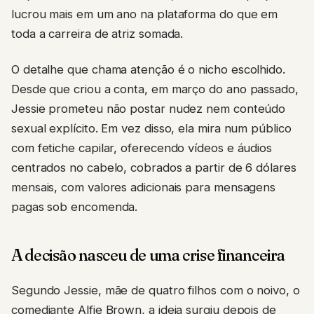
lucrou mais em um ano na plataforma do que em
toda a carreira de atriz somada.
O detalhe que chama atenção é o nicho escolhido.
Desde que criou a conta, em março do ano passado,
Jessie prometeu não postar nudez nem conteúdo
sexual explícito. Em vez disso, ela mira num público
com fetiche capilar, oferecendo vídeos e áudios
centrados no cabelo, cobrados a partir de 6 dólares
mensais, com valores adicionais para mensagens
pagas sob encomenda.
A decisão nasceu de uma crise financeira
Segundo Jessie, mãe de quatro filhos com o noivo, o
comediante Alfie Brown, a ideia surgiu depois de