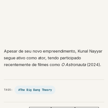
Apesar de seu novo empreendimento, Kunal Nayyar
segue ativo como ator, tendo participado
recentemente de filmes como
O Astronauta
(2024).
#The Big Bang Theory
TAGS: