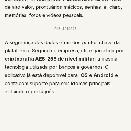
de alto valor, prontuários médicos, senhas, e, claro,
memórias, fotos e vídeos pessoais.
PUBLICIDADE
A segurança dos dados é um dos pontos chave da
plataforma. Segundo a empresa, ela é garantida por
criptografia AES-256 de nível militar
, a mesma
tecnologia utilizada por bancos e governos. O
aplicativo já está disponível para
iOS
e
Android
e
conta com suporte para seis idiomas principais,
incluindo o português.