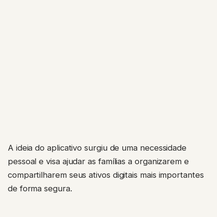
A ideia do aplicativo surgiu de uma necessidade
pessoal e visa ajudar as famílias a organizarem e
compartilharem seus ativos digitais mais importantes
de forma segura.