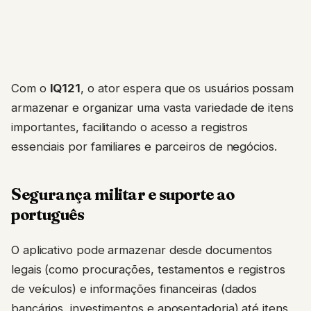
Com o
IQ121
, o ator espera que os usuários possam
armazenar e organizar uma vasta variedade de itens
importantes, facilitando o acesso a registros
essenciais por familiares e parceiros de negócios.
Segurança militar e suporte ao
português
O aplicativo pode armazenar desde documentos
legais (como procurações, testamentos e registros
de veículos) e informações financeiras (dados
bancários, investimentos e aposentadoria) até itens