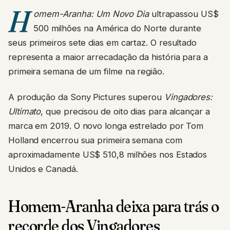
H
omem-Aranha: Um Novo Dia
ultrapassou US$
500 milhões na América do Norte durante
seus primeiros sete dias em cartaz. O resultado
representa a maior arrecadação da história para a
primeira semana de um filme na região.
A produção da Sony Pictures superou
Vingadores:
Ultimato
, que precisou de oito dias para alcançar a
marca em 2019. O novo longa estrelado por Tom
Holland encerrou sua primeira semana com
aproximadamente US$ 510,8 milhões nos Estados
Unidos e Canadá.
Homem-Aranha deixa para trás o
recorde dos Vingadores