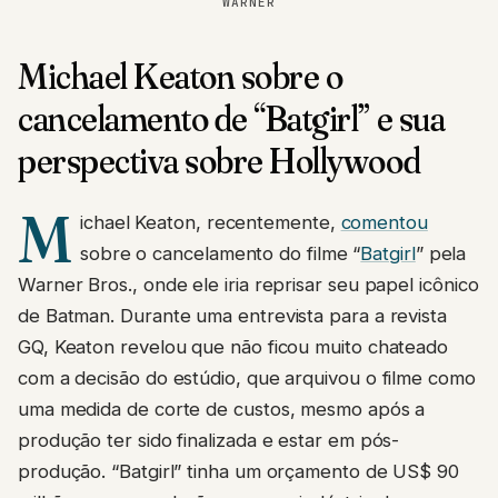
WARNER
Michael Keaton sobre o
cancelamento de “Batgirl” e sua
perspectiva sobre Hollywood
M
ichael Keaton, recentemente,
comentou
sobre o cancelamento do filme “
Batgirl
” pela
Warner Bros., onde ele iria reprisar seu papel icônico
de Batman. Durante uma entrevista para a revista
GQ, Keaton revelou que não ficou muito chateado
com a decisão do estúdio, que arquivou o filme como
uma medida de corte de custos, mesmo após a
produção ter sido finalizada e estar em pós-
produção. “Batgirl” tinha um orçamento de US$ 90