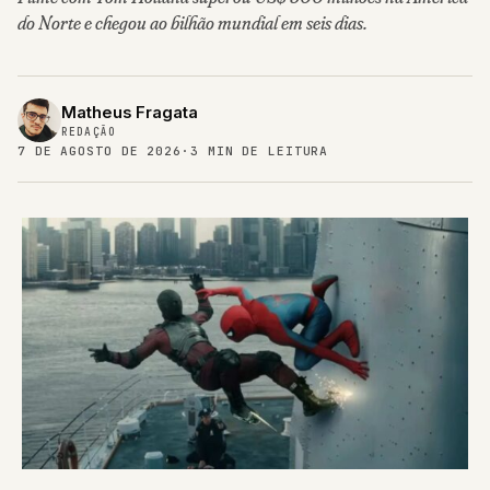
do Norte e chegou ao bilhão mundial em seis dias.
Matheus Fragata
REDAÇÃO
7 DE AGOSTO DE 2026
·
3 MIN DE LEITURA