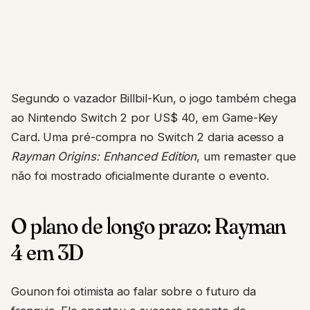
Segundo o vazador Billbil-Kun, o jogo também chega
ao Nintendo Switch 2 por US$ 40, em Game-Key
Card. Uma pré-compra no Switch 2 daria acesso a
Rayman Origins: Enhanced Edition
, um remaster que
não foi mostrado oficialmente durante o evento.
O plano de longo prazo: Rayman
4 em 3D
Gounon foi otimista ao falar sobre o futuro da