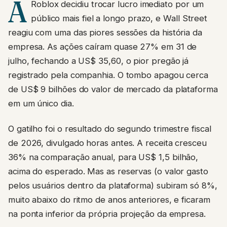
A
Roblox decidiu trocar lucro imediato por um
público mais fiel a longo prazo, e Wall Street
reagiu com uma das piores sessões da história da
empresa. As ações caíram quase 27% em 31 de
julho, fechando a US$ 35,60, o pior pregão já
registrado pela companhia. O tombo apagou cerca
de US$ 9 bilhões do valor de mercado da plataforma
em um único dia.
O gatilho foi o resultado do segundo trimestre fiscal
de 2026, divulgado horas antes. A receita cresceu
36% na comparação anual, para US$ 1,5 bilhão,
acima do esperado. Mas as reservas (o valor gasto
pelos usuários dentro da plataforma) subiram só 8%,
muito abaixo do ritmo de anos anteriores, e ficaram
na ponta inferior da própria projeção da empresa.