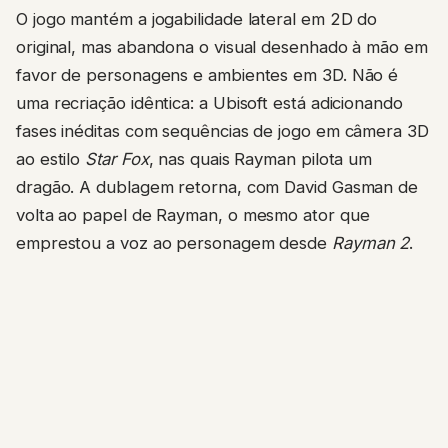
O jogo mantém a jogabilidade lateral em 2D do
original, mas abandona o visual desenhado à mão em
favor de personagens e ambientes em 3D. Não é
uma recriação idêntica: a Ubisoft está adicionando
fases inéditas com sequências de jogo em câmera 3D
ao estilo
Star Fox
, nas quais Rayman pilota um
dragão. A dublagem retorna, com David Gasman de
volta ao papel de Rayman, o mesmo ator que
emprestou a voz ao personagem desde
Rayman 2
.