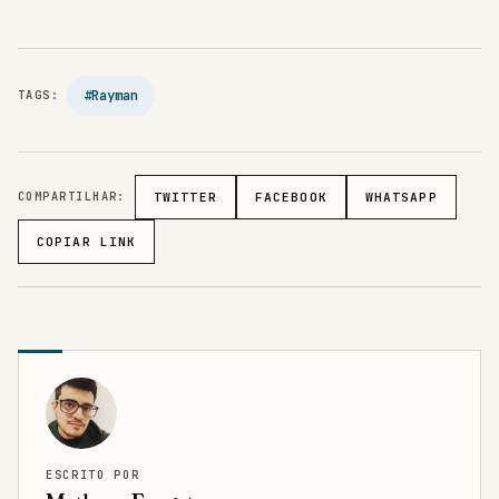
#Rayman
TAGS:
COMPARTILHAR:
TWITTER
FACEBOOK
WHATSAPP
COPIAR LINK
ESCRITO POR