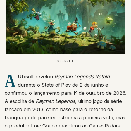
UBISOFT
A
Ubisoft revelou
Rayman Legends Retold
durante o State of Play de 2 de junho e
confirmou o lançamento para 1º de outubro de 2026.
A escolha de
Rayman Legends
, último jogo da série
lançado em 2013, como base para o retorno da
franquia pode parecer estranha à primeira vista, mas
o produtor Loïc Gounon explicou ao GamesRadar+