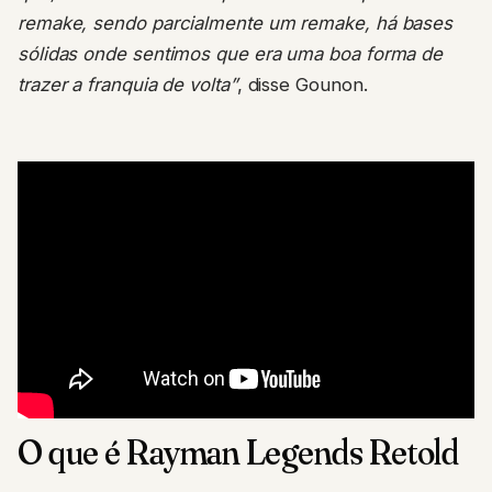
remake, sendo parcialmente um remake, há bases
sólidas onde sentimos que era uma boa forma de
trazer a franquia de volta”
, disse Gounon.
O que é Rayman Legends Retold