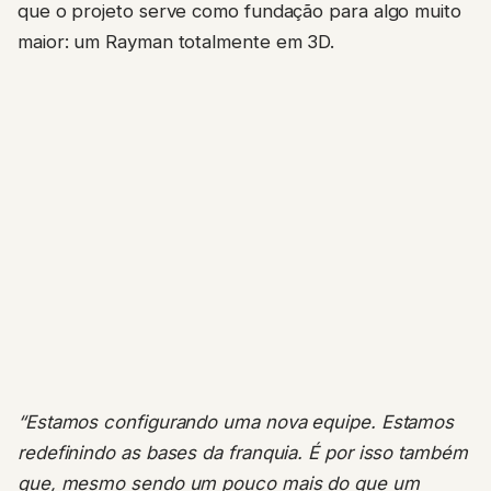
que o projeto serve como fundação para algo muito
maior: um Rayman totalmente em 3D.
“Estamos configurando uma nova equipe. Estamos
redefinindo as bases da franquia. É por isso também
que, mesmo sendo um pouco mais do que um