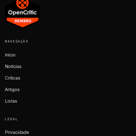
NAVEGAÇÃO
Início
Notícias
Críticas
Artigos
Listas
LEGAL
Privacidade