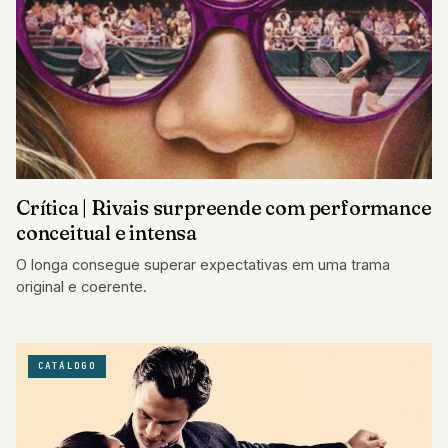
Crítica | Rivais surpreende com performance
conceitual e intensa
O longa consegue superar expectativas em uma trama
original e coerente.
CATÁLOGO