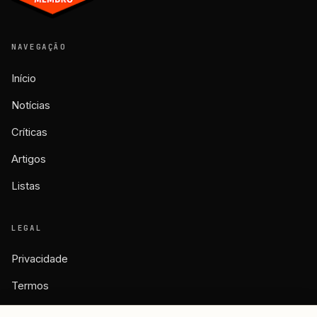
NAVEGAÇÃO
Início
Notícias
Críticas
Artigos
Listas
LEGAL
Privacidade
Termos
Cookies