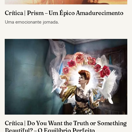
Crítica | Prism – Um Épico Amadurecimento
Uma emocionante jornada.
Crítica | Do You Want the Truth or Something
Beautiful? – O Equilíbrio Perfeito