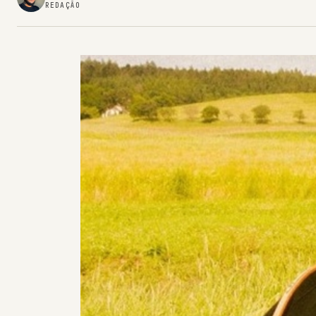
REDAÇÃO