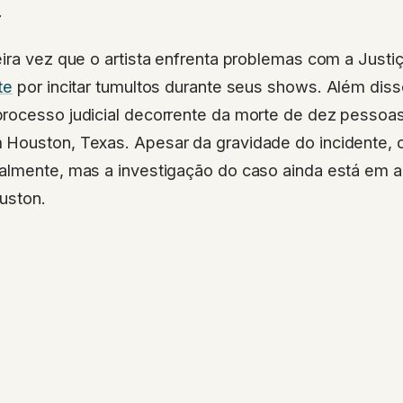
.
ira vez que o artista enfrenta problemas com a Justiç
te
por incitar tumultos durante seus shows. Além diss
rocesso judicial decorrente da morte de dez pessoa
Houston, Texas. Apesar da gravidade do incidente, o
almente, mas a investigação do caso ainda está em 
uston.