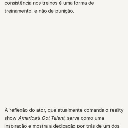
consistência nos treinos é uma forma de
treinamento, e não de punição.
A reflexão do ator, que atualmente comanda o reality
show
America’s Got Talent
, serve como uma
inspiração e mostra a dedicação por trás de um dos