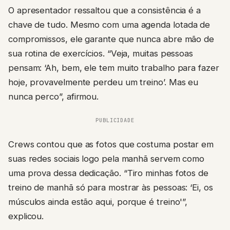
O apresentador ressaltou que a consistência é a
chave de tudo. Mesmo com uma agenda lotada de
compromissos, ele garante que nunca abre mão de
sua rotina de exercícios. “Veja, muitas pessoas
pensam: ‘Ah, bem, ele tem muito trabalho para fazer
hoje, provavelmente perdeu um treino’. Mas eu
nunca perco”, afirmou.
PUBLICIDADE
Crews contou que as fotos que costuma postar em
suas redes sociais logo pela manhã servem como
uma prova dessa dedicação. “Tiro minhas fotos de
treino de manhã só para mostrar às pessoas: ‘Ei, os
músculos ainda estão aqui, porque é treino'”,
explicou.