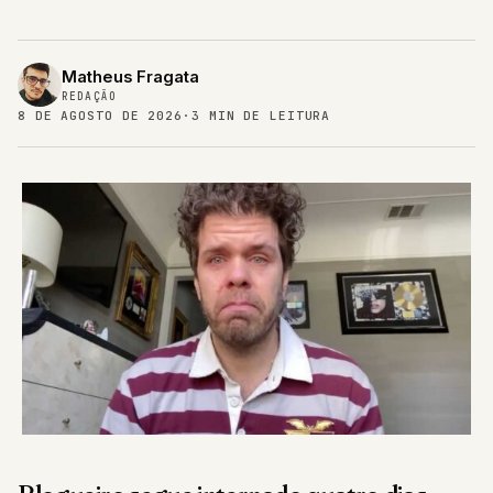
Matheus Fragata
REDAÇÃO
8 DE AGOSTO DE 2026
·
3 MIN DE LEITURA