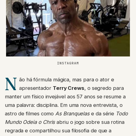
INSTAGRAM
N
ão há fórmula mágica, mas para o ator e
apresentador
Terry Crews
, o segredo para
manter um físico invejável aos 57 anos se resume a
uma palavra: disciplina. Em uma nova entrevista, o
astro de filmes como
As Branquelas
e da série
Todo
Mundo Odeia o Chris
abriu o jogo sobre sua rotina
regrada e compartilhou sua filosofia de que a