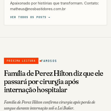
Apaixonado por histórias que transformam. Contato:
matheus@nosbastidores.com.br
VER TODOS OS POSTS →
FAMOSOS
PRÓXIMA LEITURA
Família de Perez Hilton diz que ele
passará por cirurgia após
internação hospitalar
Família de Perez Hilton confirma cirurgia após perda de
sangue durante internação sob a Lei Baker.