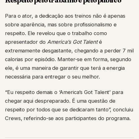
Para o ator, a dedicação aos treinos não é apenas
sobre aparência, mas sobre profissionalismo e
respeito. Ele revelou que o trabalho como
apresentador do
America’s Got Talent
é
extremamente desgastante, chegando a perder 7 mil
calorias por episódio. Manter-se em forma, segundo
ele, é uma maneira de garantir que terá a energia
necessária para entregar o seu melhor.
“Eu respeito demais o ‘America’s Got Talent’ para
chegar aqui despreparado. É uma questão de
respeito por todos que se dedicaram tanto”, concluiu
Crews, referindo-se aos participantes do programa.