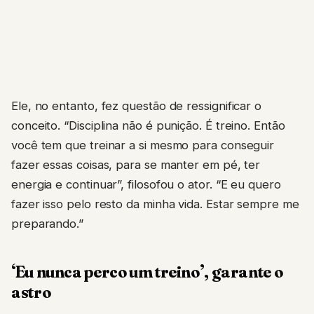
Ele, no entanto, fez questão de ressignificar o
conceito. “Disciplina não é punição. É treino. Então
você tem que treinar a si mesmo para conseguir
fazer essas coisas, para se manter em pé, ter
energia e continuar”, filosofou o ator. “E eu quero
fazer isso pelo resto da minha vida. Estar sempre me
preparando.”
‘Eu nunca perco um treino’, garante o
astro