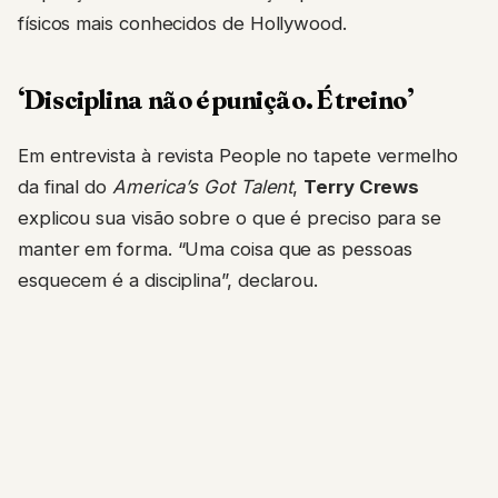
físicos mais conhecidos de Hollywood.
‘Disciplina não é punição. É treino’
Em entrevista à revista People no tapete vermelho
da final do
America’s Got Talent
,
Terry Crews
explicou sua visão sobre o que é preciso para se
manter em forma. “Uma coisa que as pessoas
esquecem é a disciplina”, declarou.