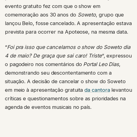
evento gratuito fez com que o show em
comemoração aos 30 anos do
Soweto
, grupo que
lançou Belo, fosse cancelado. A apresentação estava
prevista para ocorrer na Apoteose, na mesma data.
“
Foi pra isso que cancelamos o show do Soweto dia
4 de maio? De graça que sai caro! Triste
“, expressou
o pagodeiro nos comentários do
Portal Leo Dias
,
demonstrando seu descontentamento com a
situação. A decisão de cancelar o show do Soweto
em meio à apresentação gratuita
da cantora
levantou
críticas e questionamentos sobre as prioridades na
agenda de eventos musicais no país.