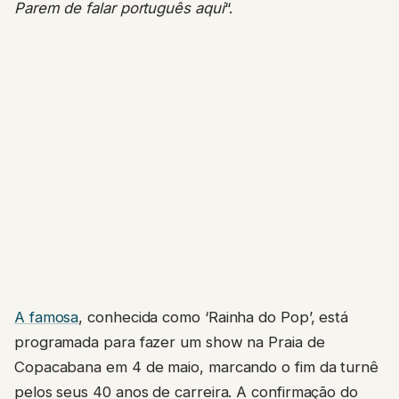
Parem de falar português aqui
“.
A famosa
, conhecida como ‘Rainha do Pop’, está
programada para fazer um show na Praia de
Copacabana em 4 de maio, marcando o fim da turnê
pelos seus 40 anos de carreira. A confirmação do