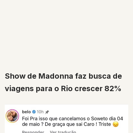
Show de Madonna faz busca de
viagens para o Rio crescer 82%