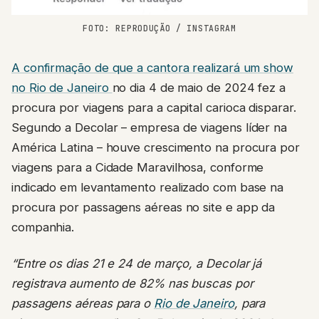
FOTO: REPRODUÇÃO / INSTAGRAM
A confirmação de que a cantora realizará um show
no Rio de Janeiro
no dia 4 de maio de 2024 fez a
procura por viagens para a capital carioca disparar.
Segundo a Decolar – empresa de viagens líder na
América Latina – houve crescimento na procura por
viagens para a Cidade Maravilhosa, conforme
indicado em levantamento realizado com base na
procura por passagens aéreas no site e app da
companhia.
“Entre os dias 21 e 24 de março, a Decolar já
registrava aumento de 82% nas buscas por
passagens aéreas para o
Rio de Janeiro
, para