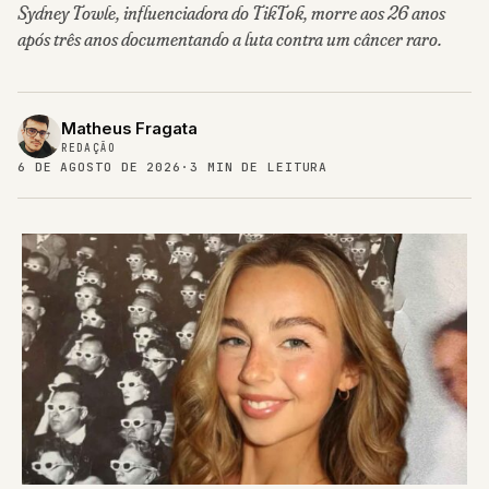
Sydney Towle, influenciadora do TikTok, morre aos 26 anos
após três anos documentando a luta contra um câncer raro.
Matheus Fragata
REDAÇÃO
6 DE AGOSTO DE 2026
·
3 MIN DE LEITURA