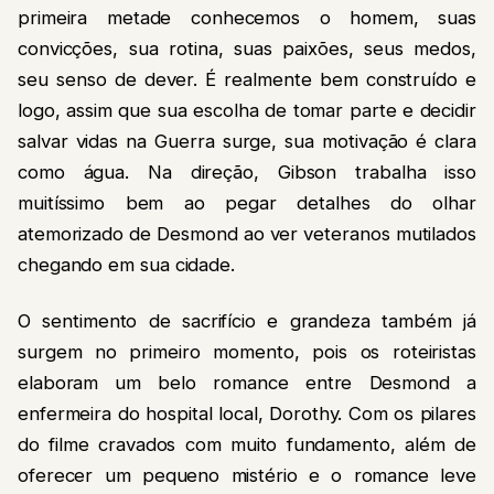
primeira metade conhecemos o homem, suas
convicções, sua rotina, suas paixões, seus medos,
seu senso de dever. É realmente bem construído e
logo, assim que sua escolha de tomar parte e decidir
salvar vidas na Guerra surge, sua motivação é clara
como água. Na direção, Gibson trabalha isso
muitíssimo bem ao pegar detalhes do olhar
atemorizado de Desmond ao ver veteranos mutilados
chegando em sua cidade.
O sentimento de sacrifício e grandeza também já
surgem no primeiro momento, pois os roteiristas
elaboram um belo romance entre Desmond a
enfermeira do hospital local, Dorothy. Com os pilares
do filme cravados com muito fundamento, além de
oferecer um pequeno mistério e o romance leve