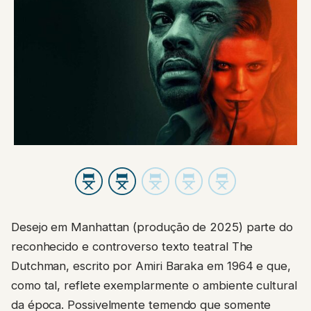
Desejo em Manhattan (produção de 2025) parte do
reconhecido e controverso texto teatral The
Dutchman, escrito por Amiri Baraka em 1964 e que,
como tal, reflete exemplarmente o ambiente cultural
da época. Possivelmente temendo que somente