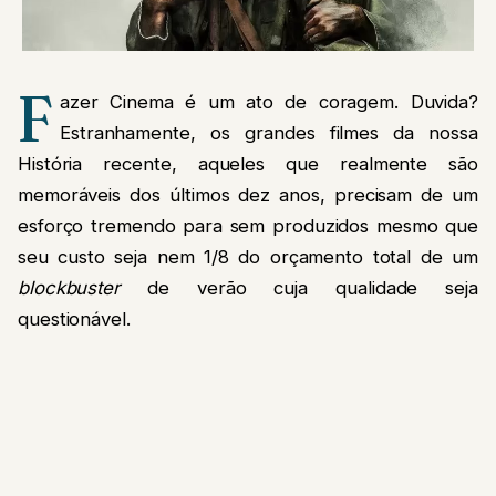
F
azer Cinema é um ato de coragem. Duvida?
Estranhamente, os grandes filmes da nossa
História recente, aqueles que realmente são
memoráveis dos últimos dez anos, precisam de um
esforço tremendo para sem produzidos mesmo que
seu custo seja nem 1/8 do orçamento total de um
blockbuster
de verão cuja qualidade seja
questionável.