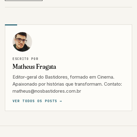
ESCRITO POR
Matheus Fragata
Editor-geral do Bastidores, formado em Cinema.
Apaixonado por histórias que transformam. Contato:
matheus@nosbastidores.com.br
VER TODOS OS POSTS →