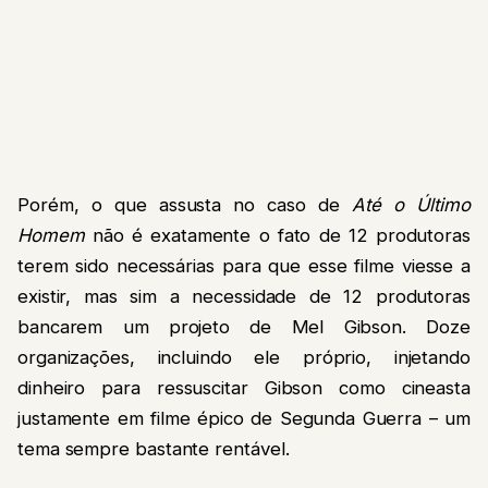
Porém, o que assusta no caso de
Até o Último
Homem
não é exatamente o fato de 12 produtoras
terem sido necessárias para que esse filme viesse a
existir, mas sim a necessidade de 12 produtoras
bancarem um projeto de Mel Gibson. Doze
organizações, incluindo ele próprio, injetando
dinheiro para ressuscitar Gibson como cineasta
justamente em filme épico de Segunda Guerra – um
tema sempre bastante rentável.