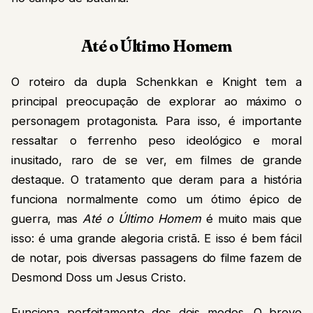
Até o Último Homem
O roteiro da dupla Schenkkan e Knight tem a
principal preocupação de explorar ao máximo o
personagem protagonista. Para isso, é importante
ressaltar o ferrenho peso ideológico e moral
inusitado, raro de se ver, em filmes de grande
destaque. O tratamento que deram para a história
funciona normalmente como um ótimo épico de
guerra, mas
Até o Último Homem
é muito mais que
isso: é uma grande alegoria cristã. E isso é bem fácil
de notar, pois diversas passagens do filme fazem de
Desmond Doss um Jesus Cristo.
Funciona perfeitamente dos dois modos. O breve