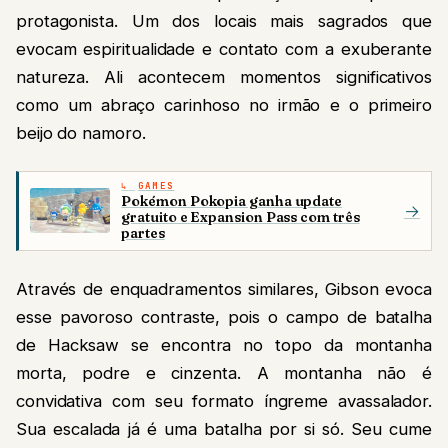
protagonista. Um dos locais mais sagrados que
evocam espiritualidade e contato com a exuberante
natureza. Ali acontecem momentos significativos
como um abraço carinhoso no irmão e o primeiro
beijo do namoro.
GAMES
Pokémon Pokopia ganha update
→
gratuito e Expansion Pass com três
partes
Através de enquadramentos similares, Gibson evoca
esse pavoroso contraste, pois o campo de batalha
de Hacksaw se encontra no topo da montanha
morta, podre e cinzenta. A montanha não é
convidativa com seu formato íngreme avassalador.
Sua escalada já é uma batalha por si só. Seu cume