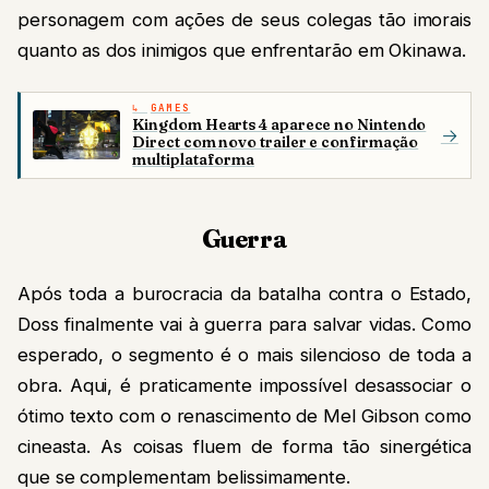
personagem com ações de seus colegas tão imorais
quanto as dos inimigos que enfrentarão em Okinawa.
GAMES
Kingdom Hearts 4 aparece no Nintendo
→
Direct com novo trailer e confirmação
multiplataforma
Guerra
Após toda a burocracia da batalha contra o Estado,
Doss finalmente vai à guerra para salvar vidas. Como
esperado, o segmento é o mais silencioso de toda a
obra. Aqui, é praticamente impossível desassociar o
ótimo texto com o renascimento de Mel Gibson como
cineasta. As coisas fluem de forma tão sinergética
que se complementam belissimamente.