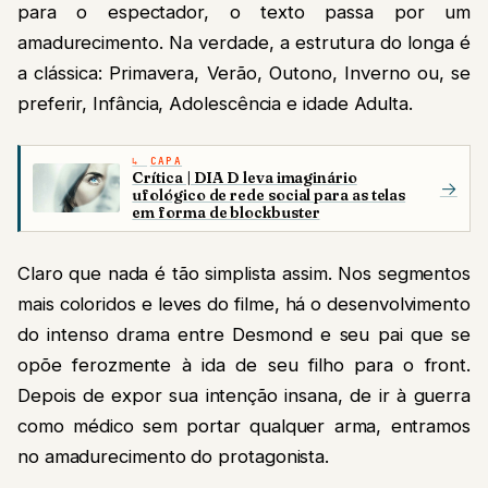
para o espectador, o texto passa por um
amadurecimento. Na verdade, a estrutura do longa é
a clássica: Primavera, Verão, Outono, Inverno ou, se
preferir, Infância, Adolescência e idade Adulta.
CAPA
Crítica | DIA D leva imaginário
→
ufológico de rede social para as telas
em forma de blockbuster
Claro que nada é tão simplista assim. Nos segmentos
mais coloridos e leves do filme, há o desenvolvimento
do intenso drama entre Desmond e seu pai que se
opõe ferozmente à ida de seu filho para o front.
Depois de expor sua intenção insana, de ir à guerra
como médico sem portar qualquer arma, entramos
no amadurecimento do protagonista.