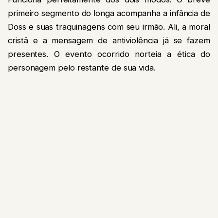
primeiro segmento do longa acompanha a infância de
Doss e suas traquinagens com seu irmão. Ali, a moral
cristã e a mensagem de antiviolência já se fazem
presentes. O evento ocorrido norteia a ética do
personagem pelo restante de sua vida.