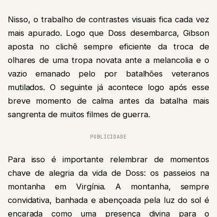
Nisso, o trabalho de contrastes visuais fica cada vez
mais apurado. Logo que Doss desembarca, Gibson
aposta no clichê sempre eficiente da troca de
olhares de uma tropa novata ante a melancolia e o
vazio emanado pelo por batalhões veteranos
mutilados. O seguinte já acontece logo após esse
breve momento de calma antes da batalha mais
sangrenta de muitos filmes de guerra.
PUBLICIDADE
Para isso é importante relembrar de momentos
chave de alegria da vida de Doss: os passeios na
montanha em Virgínia. A montanha, sempre
convidativa, banhada e abençoada pela luz do sol é
encarada como uma presença divina para o