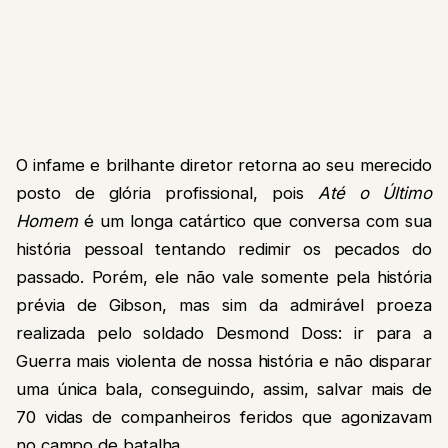
O infame e brilhante diretor retorna ao seu merecido
posto de glória profissional, pois
Até o Último
Homem
é um longa catártico que conversa com sua
história pessoal tentando redimir os pecados do
passado. Porém, ele não vale somente pela história
prévia de Gibson, mas sim da admirável proeza
realizada pelo soldado Desmond Doss: ir para a
Guerra mais violenta de nossa história e não disparar
uma única bala, conseguindo, assim, salvar mais de
70 vidas de companheiros feridos que agonizavam
no campo de batalha.