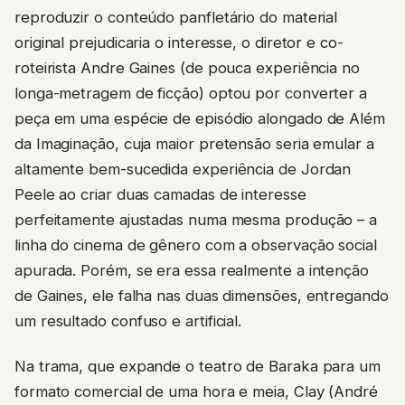
reproduzir o conteúdo panfletário do material
original prejudicaria o interesse, o diretor e co-
roteirista Andre Gaines (de pouca experiência no
longa-metragem de ficção) optou por converter a
peça em uma espécie de episódio alongado de Além
da Imaginação, cuja maior pretensão seria emular a
altamente bem-sucedida experiência de Jordan
Peele ao criar duas camadas de interesse
perfeitamente ajustadas numa mesma produção – a
linha do cinema de gênero com a observação social
apurada. Porém, se era essa realmente a intenção
de Gaines, ele falha nas duas dimensões, entregando
um resultado confuso e artificial.
Na trama, que expande o teatro de Baraka para um
formato comercial de uma hora e meia, Clay (André