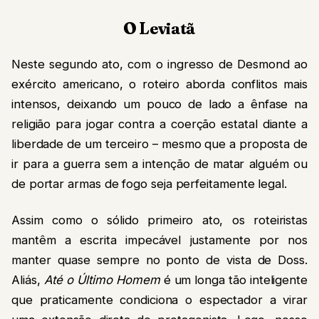
O Leviatã
Neste segundo ato, com o ingresso de Desmond ao
exército americano, o roteiro aborda conflitos mais
intensos, deixando um pouco de lado a ênfase na
religião para jogar contra a coerção estatal diante a
liberdade de um terceiro – mesmo que a proposta de
ir para a guerra sem a intenção de matar alguém ou
de portar armas de fogo seja perfeitamente legal.
Assim como o sólido primeiro ato, os roteiristas
mantêm a escrita impecável justamente por nos
manter quase sempre no ponto de vista de Doss.
Aliás,
Até o Último Homem
é um longa tão inteligente
que praticamente condiciona o espectador a virar