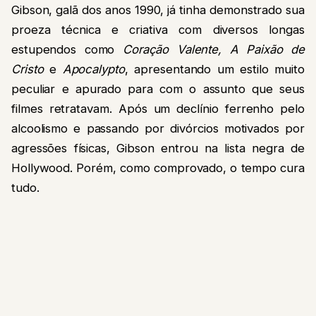
Gibson, galã dos anos 1990, já tinha demonstrado sua
proeza técnica e criativa com diversos longas
estupendos como
Coração Valente, A Paixão de
Cristo
e
Apocalypto
, apresentando um estilo muito
peculiar e apurado para com o assunto que seus
filmes retratavam. Após um declínio ferrenho pelo
alcoolismo e passando por divórcios motivados por
agressões físicas, Gibson entrou na lista negra de
Hollywood. Porém, como comprovado, o tempo cura
tudo.