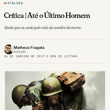
CATÁLOGO
Crítica | Até o Último Homem
Ainda que eu ande pelo vale da sombra da morte.
Matheus Fragata
REDAÇÃO
26 DE JANEIRO DE 2017
·
9 MIN DE LEITURA