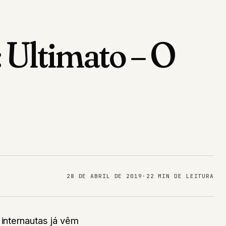
: Ultimato – O
28 DE ABRIL DE 2019
·
22 MIN DE LEITURA
 internautas já vêm