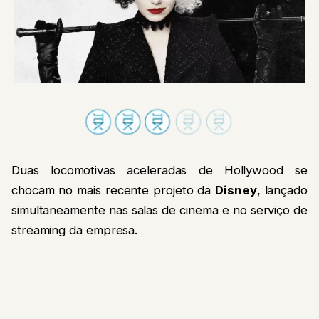
Duas locomotivas aceleradas de Hollywood se
chocam no mais recente projeto da
Disney
, lançado
simultaneamente nas salas de cinema e no serviço de
streaming da empresa.