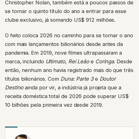
Christopher Nolan, também está a poucos passos de
se tornar o quinto título do ano a entrar para esse
clube exclusivo, já somando US$ 912 milhões.
O feito coloca 2026 no caminho para se tornar o ano
com mais lançamentos bilionários desde antes da
pandemia. Em 2019, nove filmes ultrapassaram a
marca, incluindo
Ultimato
,
Rei Leão
e
Coringa
. Desde
então, nenhum ano havia registrado mais do que três
títulos bilionários. Com
Duna: Parte 3
e
Doutor
Destino
ainda por vir, a indústria já projeta que a
receita doméstica total de 2026 pode superar US$
10 bilhões pela primeira vez desde 2019.