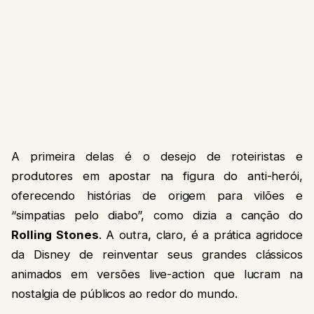
A primeira delas é o desejo de roteiristas e
produtores em apostar na figura do anti-herói,
oferecendo histórias de origem para vilões e
“simpatias pelo diabo”, como dizia a canção do
Rolling Stones
. A outra, claro, é a prática agridoce
da Disney de reinventar seus grandes clássicos
animados em versões live-action que lucram na
nostalgia de públicos ao redor do mundo.