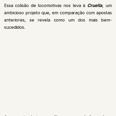
Essa colisão de locomotivas nos leva à
Cruella
, um
ambicioso projeto que, em comparação com apostas
anteriores, se revela como um dos mais bem-
sucedidos.