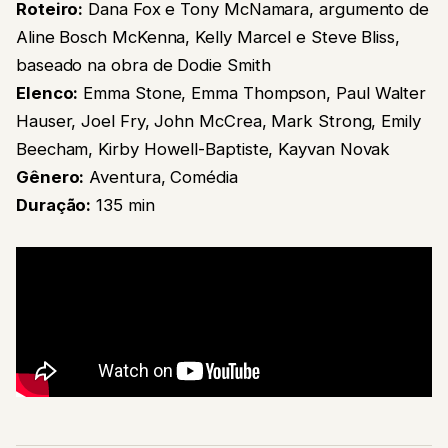
Roteiro:
Dana Fox e Tony McNamara, argumento de
Aline Bosch McKenna, Kelly Marcel e Steve Bliss,
baseado na obra de Dodie Smith
Elenco:
Emma Stone, Emma Thompson, Paul Walter
Hauser, Joel Fry, John McCrea, Mark Strong, Emily
Beecham, Kirby Howell-Baptiste, Kayvan Novak
Gênero:
Aventura, Comédia
Duração:
135 min