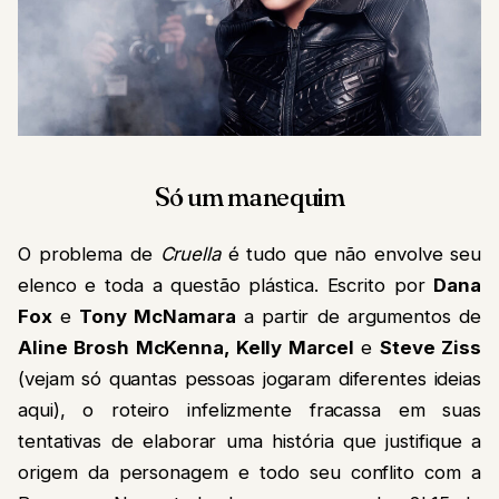
Só um manequim
O problema de
Cruella
é tudo que não envolve seu
elenco e toda a questão plástica. Escrito por
Dana
Fox
e
Tony McNamara
a partir de argumentos de
Aline Brosh McKenna, Kelly Marcel
e
Steve Ziss
(vejam só quantas pessoas jogaram diferentes ideias
aqui), o roteiro infelizmente fracassa em suas
tentativas de elaborar uma história que justifique a
origem da personagem e todo seu conflito com a