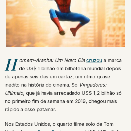
H
omem-Aranha: Um Novo Dia
cruzou
a marca
de US$ 1 bilhão em bilheteria mundial depois
de apenas seis dias em cartaz, um ritmo quase
inédito na história do cinema. Só
Vingadores:
Ultimato
, que já havia arrecadado US$ 1,2 bilhão só
no primeiro fim de semana em 2019, chegou mais
rápido a esse patamar.
Nos Estados Unidos, o quarto filme solo de Tom