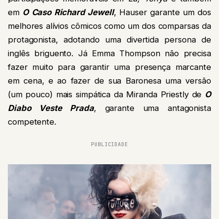
em
O Caso Richard Jewell
, Hauser garante um dos
melhores alívios cômicos como um dos comparsas da
protagonista, adotando uma divertida persona de
inglês briguento. Já Emma Thompson não precisa
fazer muito para garantir uma presença marcante
em cena, e ao fazer de sua Baronesa uma versão
(um pouco) mais simpática da Miranda Priestly de
O
Diabo Veste Prada
, garante uma antagonista
competente.
PUBLICIDADE