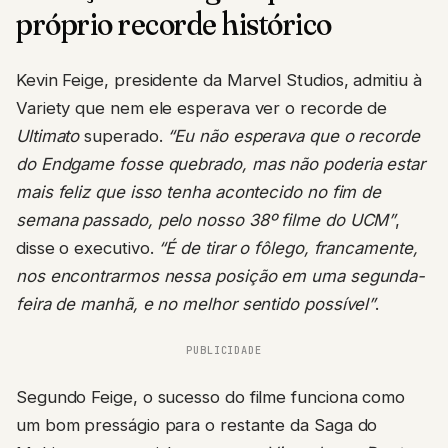
próprio recorde histórico
Kevin Feige, presidente da Marvel Studios, admitiu à
Variety que nem ele esperava ver o recorde de
Ultimato
superado.
“Eu não esperava que o recorde
do Endgame fosse quebrado, mas não poderia estar
mais feliz que isso tenha acontecido no fim de
semana passado, pelo nosso 38º filme do UCM”
,
disse o executivo.
“É de tirar o fôlego, francamente,
nos encontrarmos nessa posição em uma segunda-
feira de manhã, e no melhor sentido possível”
.
PUBLICIDADE
Segundo Feige, o sucesso do filme funciona como
um bom presságio para o restante da Saga do