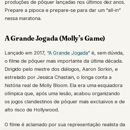
produções de pôquer lançadas nos últimos dez anos.
Prepare a pipoca e prepare-se para dar um “all-in”
nessa maratona.
A Grande Jogada (Molly’s Game)
Lançado em 2017, “
A Grande Jogada
” é, sem dúvida,
o filme de pôquer mais importante da última década.
Dirigido pelo mestre dos diálogos, Aaron Sorkin, e
estrelado por Jessica Chastain, o longa conta a
história real de Molly Bloom. Ela era uma esquiadora
olímpica que, após uma lesão, acabou organizando
os jogos clandestinos de pôquer mais exclusivos e de
alto risco de Hollywood.
O filme é aclamado por sua representação realista da