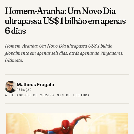
Homem-Aranha: Um Novo Dia
ultrapassa US$ 1 bilhão em apenas
6 dias
Homem-Aranha: Um Novo Dia ultrapassa US$ 1 bilhão
globalmente em apenas seis dias, atrás apenas de Vingadores:
Ultimato.
Matheus Fragata
REDAÇÃO
4 DE AGOSTO DE 2026
·
3 MIN DE LEITURA