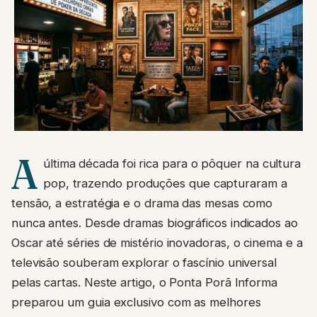
A
última década foi rica para o pôquer na cultura
pop, trazendo produções que capturaram a
tensão, a estratégia e o drama das mesas como
nunca antes. Desde dramas biográficos indicados ao
Oscar até séries de mistério inovadoras, o cinema e a
televisão souberam explorar o fascínio universal
pelas cartas. Neste artigo, o Ponta Porã Informa
preparou um guia exclusivo com as melhores