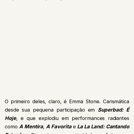
O primeiro deles, claro, é Emma Stone. Carismática
desde sua pequena participação em
Superbad: É
Hoje
, e que explodiu em performances radiantes
como
A Mentira
,
A Favorita
e
La La Land: Cantando