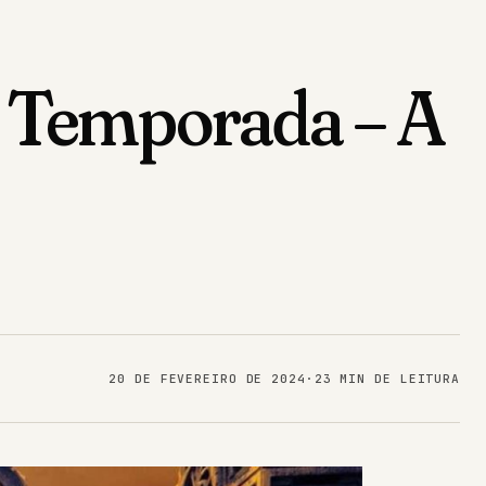
2ª Temporada – A
20 DE FEVEREIRO DE 2024
·
23 MIN DE LEITURA