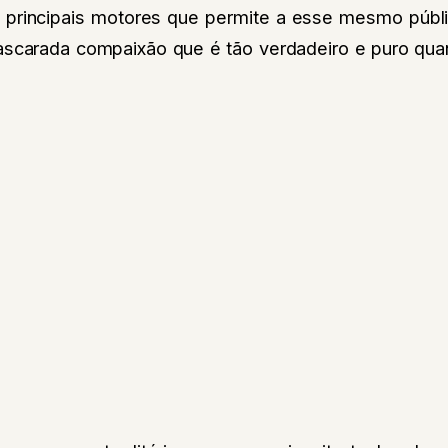
s principais motores que permite a esse mesmo públi
scarada compaixão que é tão verdadeiro e puro qua