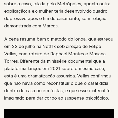
sobre o caso, citada pelo Metrópoles, aponta outra
explicação: a ex-mulher teria desenvolvido quadro
depressivo após o fim do casamento, sem relação
demonstrada com Marcos.
A cena resume bem o método do longa, que estreou
em 22 de julho na Netflix sob direção de Felipe
Vellas, com roteiro de Raphael Montes e Mariana
Torres. Diferente da minissérie documental que a
plataforma lançou em 2021 sobre o mesmo caso,
esta é uma dramatização assumida. Vellas confirmou
que não havia como reconstituir o que o casal dizia
dentro de casa ou em festas, e que esse material foi
imaginado para dar corpo ao suspense psicológico.