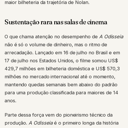
maior bilheteria da trajetória de Nolan.
Sustentação rara nas salas de cinema
O que chama atenção no desempenho de
A Odisseia
não é só o volume de dinheiro, mas o ritmo de
arrecadação. Lançado em 16 de julho no Brasil e em
17 de julho nos Estados Unidos, o filme somou US$
429,7 milhões em bilheteria doméstica e US$ 570,3
milhões no mercado internacional até o momento,
mantendo quedas semanais bem abaixo do padrão
para uma produção classificada para maiores de 14
anos.
Parte dessa força vem do pioneirismo técnico da
produção.
A Odisseia
é o primeiro longa da história