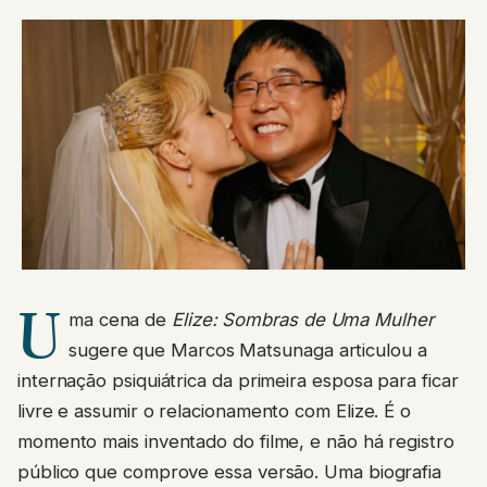
U
ma cena de
Elize: Sombras de Uma Mulher
sugere que Marcos Matsunaga articulou a
internação psiquiátrica da primeira esposa para ficar
livre e assumir o relacionamento com Elize. É o
momento mais inventado do filme, e não há registro
público que comprove essa versão. Uma biografia