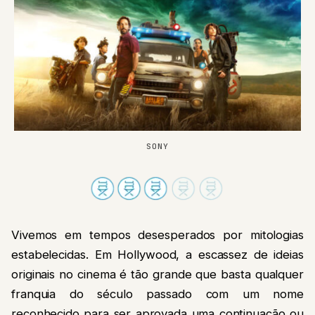
SONY
Vivemos em tempos desesperados por mitologias
estabelecidas. Em Hollywood, a escassez de ideias
originais no cinema é tão grande que basta qualquer
franquia do século passado com um nome
reconhecido para ser aprovada uma continuação ou