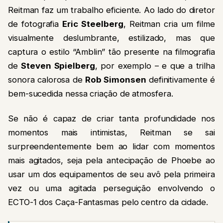
Reitman faz um trabalho eficiente. Ao lado do diretor
de fotografia
Eric Steelberg
, Reitman cria um filme
visualmente deslumbrante, estilizado, mas que
captura o estilo “Amblin” tão presente na filmografia
de
Steven Spielberg
, por exemplo – e que a trilha
sonora calorosa de
Rob Simonsen
definitivamente é
bem-sucedida nessa criação de atmosfera.
Se não é capaz de criar tanta profundidade nos
momentos mais intimistas, Reitman se sai
surpreendentemente bem ao lidar com momentos
mais agitados, seja pela antecipação de Phoebe ao
usar um dos equipamentos de seu avô pela primeira
vez ou uma agitada perseguição envolvendo o
ECTO-1 dos Caça-Fantasmas pelo centro da cidade.