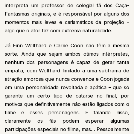
interpreta um professor de colegial fã dos Caça-
Fantasmas originais, e é responsável por alguns dos
momentos mais leves e carismáticos da projeção –
algo que o ator faz com extrema naturalidade.
Já Finn Wolfhard e Carrie Coon não têm a mesma
sorte. Ainda que sejam ambos ótimos intérpretes,
nenhum dos personagens é capaz de gerar tanta
empatia, com Wolfhard limitado a uma subtrama de
atração amorosa que nunca convence e Coon jogada
em uma personalidade revoltada e apática – que só
garante um certo tipo de catarse no final, por
motivos que definitivamente não estão ligados com o
filme e esses personagens. E falando nisso,
claramente os fãs podem esperar algumas
participações especiais no filme, mas… Pessoalmente