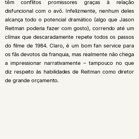
têm conflitos promissores graças à relação
disfuncional com o avô. Infelizmente, nenhum deles
alcança todo o potencial dramático (algo que Jason
Reitman poderia fazer com gosto), correndo até um
clímax que descaradamente repete todos os passos
do filme de 1984. Claro, é um bom fan service para
os fãs devotos da franquia, mas realmente não chega
a impressionar narrativamente – tampouco no que
diz respeito às habilidades de Reitman como diretor
de grande orçamento.