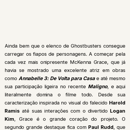
Ainda bem que o elenco de Ghostbusters consegue
carregar os fiapos de personagens. A começar pela
cada vez mais onipresente McKenna Grace, que já
havia se mostrado uma excelente atriz em obras
como
Annabelle 3: De Volta para Casa
e até mesmo
sua participação ligeira no recente
Maligno
, e aqui
literalmente domina o filme todo. Desde sua
caracterização inspirada no visual do falecido
Harold
Ramis
até suas interações com o divertido
Logan
Kim
, Grace é o grande coração do projeto. O
segundo grande destaque fica com
Paul Rudd
, que