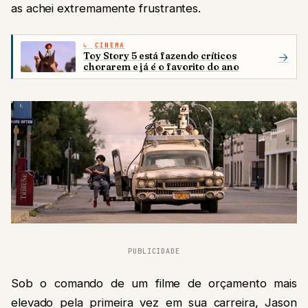
as achei extremamente frustrantes.
CINEMA
Toy Story 5 está fazendo críticos
→
chorarem e já é o favorito do ano
PUBLICIDADE
Sob o comando de um filme de orçamento mais
elevado pela primeira vez em sua carreira, Jason