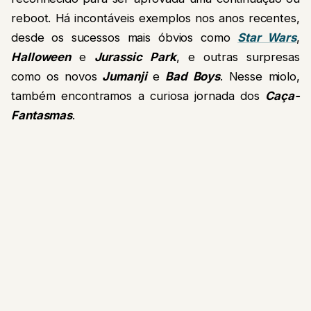
reboot. Há incontáveis exemplos nos anos recentes,
desde os sucessos mais óbvios como
Star Wars
,
Halloween
e
Jurassic Park
, e outras surpresas
como os novos
Jumanji
e
Bad Boys
. Nesse miolo,
também encontramos a curiosa jornada dos
Caça-
Fantasmas
.