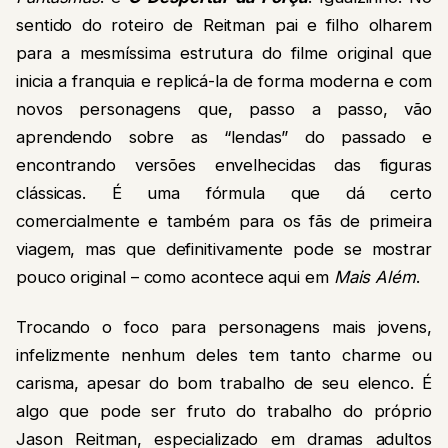
sentido do roteiro de Reitman pai e filho olharem
para a mesmíssima estrutura do filme original que
inicia a franquia e replicá-la de forma moderna e com
novos personagens que, passo a passo, vão
aprendendo sobre as “lendas” do passado e
encontrando versões envelhecidas das figuras
clássicas. É uma fórmula que dá certo
comercialmente e também para os fãs de primeira
viagem, mas que definitivamente pode se mostrar
pouco original – como acontece aqui em
Mais Além
.
Trocando o foco para personagens mais jovens,
infelizmente nenhum deles tem tanto charme ou
carisma, apesar do bom trabalho de seu elenco. É
algo que pode ser fruto do trabalho do próprio
Jason Reitman, especializado em dramas adultos