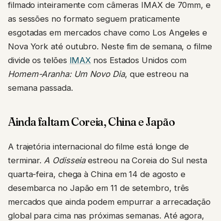
filmado inteiramente com câmeras IMAX de 70mm, e
as sessões no formato seguem praticamente
esgotadas em mercados chave como Los Angeles e
Nova York até outubro. Neste fim de semana, o filme
divide os telões
IMAX
nos Estados Unidos com
Homem-Aranha: Um Novo Dia
, que estreou na
semana passada.
Ainda faltam Coreia, China e Japão
A trajetória internacional do filme está longe de
terminar.
A Odisseia
estreou na Coreia do Sul nesta
quarta-feira, chega à China em 14 de agosto e
desembarca no Japão em 11 de setembro, três
mercados que ainda podem empurrar a arrecadação
global para cima nas próximas semanas. Até agora,