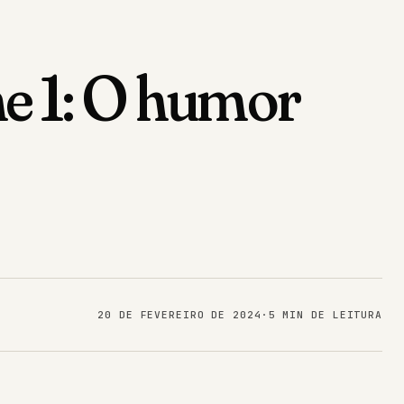
me 1: O humor
20 DE FEVEREIRO DE 2024
·
5 MIN DE LEITURA