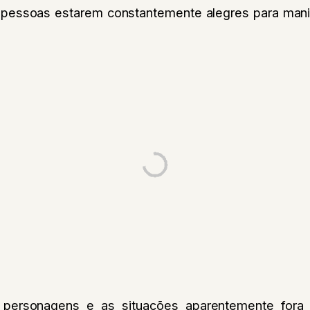
 pessoas estarem constantemente alegres para mani
personagens e as situações aparentemente fora 