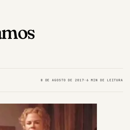
mamos
8 DE AGOSTO DE 2017
·
6 MIN DE LEITURA