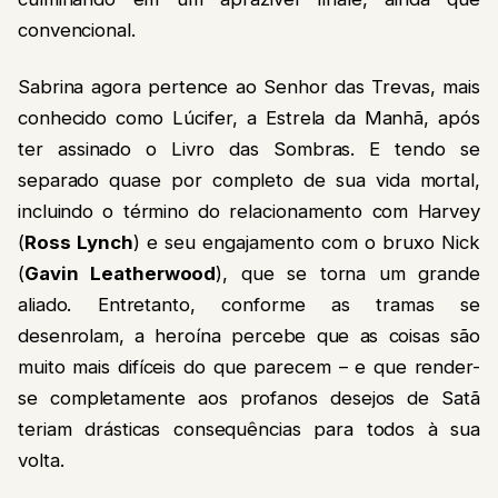
convencional.
Sabrina agora pertence ao Senhor das Trevas, mais
conhecido como Lúcifer, a Estrela da Manhã, após
ter assinado o Livro das Sombras. E tendo se
separado quase por completo de sua vida mortal,
incluindo o término do relacionamento com Harvey
(
Ross Lynch
) e seu engajamento com o bruxo Nick
(
Gavin Leatherwood
), que se torna um grande
aliado. Entretanto, conforme as tramas se
desenrolam, a heroína percebe que as coisas são
muito mais difíceis do que parecem – e que render-
se completamente aos profanos desejos de Satã
teriam drásticas consequências para todos à sua
volta.