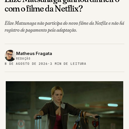
com o filme da Netflix?
Elize Matsunaga não participa do novo filme da Netflix e não há
registro de pagamento pela adaptação.
Matheus Fragata
REDAÇÃO
8 DE AGOSTO DE 2026
·
3 MIN DE LEITURA