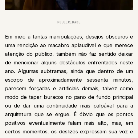
PUBLICIDADE
Em meio a tantas manipulações, desejos obscuros e
uma rendição ao macabro aplaudível e que merece
atenção do público, também não faz sentido deixar
de mencionar alguns obstáculos enfrentados neste
ano. Algumas subtramas, ainda que dentro de um
escopo de aproximadamente sessenta minutos,
parecem forçadas e artificiais demais, talvez como
modo de tapar buracos no pano de fundo principal
ou de dar uma continuidade mais palpável para a
arquitetura que se ergue. É óbvio que os pontos
positivos eventualmente falam mais alto, mas, em
certos momentos, os deslizes expressam sua voz e