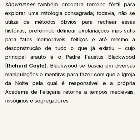
showrunner
também encontra terreno fértil para
explorar uma mitologia consagrada; todavia, não se
utiliza de métodos óbvios para rechear essas
histórias, preferindo delinear explanações mais sutis
para fatos memoráveis, feitiços e até mesmo a
desconstrução de tudo o que já existiu – cujo
principal arauto é o Padre Faustus Blackwood
(
Richard Coyle
). Blackwood se baseia em diversas
manipulações e mentiras para fazer com que a Igreja
da Noite pela qual é responsável e a própria
Academia de Feitiçaria retorne a tempos medievais,
misóginos e segregadores.