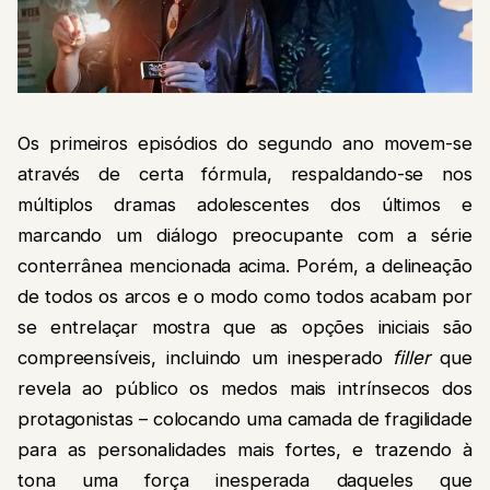
Os primeiros episódios do segundo ano movem-se
através de certa fórmula, respaldando-se nos
múltiplos dramas adolescentes dos últimos e
marcando um diálogo preocupante com a série
conterrânea mencionada acima. Porém, a delineação
de todos os arcos e o modo como todos acabam por
se entrelaçar mostra que as opções iniciais são
compreensíveis, incluindo um inesperado
filler
que
revela ao público os medos mais intrínsecos dos
protagonistas – colocando uma camada de fragilidade
para as personalidades mais fortes, e trazendo à
tona uma força inesperada daqueles que