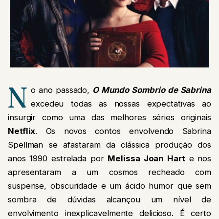
N
o ano passado,
O Mundo Sombrio de Sabrina
excedeu todas as nossas expectativas ao
insurgir como uma das melhores séries originais
Netflix
. Os novos contos envolvendo Sabrina
Spellman se afastaram da clássica produção dos
anos 1990 estrelada por
Melissa Joan Hart
e nos
apresentaram a um cosmos recheado com
suspense, obscuridade e um ácido humor que sem
sombra de dúvidas alcançou um nível de
envolvimento inexplicavelmente delicioso. É certo