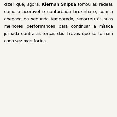
dizer que, agora,
Kiernan Shipka
tomou as rédeas
como a adorável e conturbada bruxinha e, com a
chegada da segunda temporada, recorreu às suas
melhores performances para continuar a mística
jornada contra as forças das Trevas que se tornam
cada vez mais fortes.