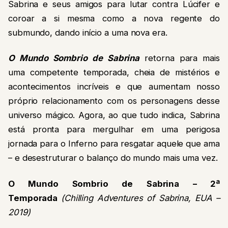
Sabrina e seus amigos para lutar contra Lúcifer e
coroar a si mesma como a nova regente do
submundo, dando início a uma nova era.
O Mundo Sombrio de Sabrina
retorna para mais
uma competente temporada, cheia de mistérios e
acontecimentos incríveis e que aumentam nosso
próprio relacionamento com os personagens desse
universo mágico. Agora, ao que tudo indica, Sabrina
está pronta para mergulhar em uma perigosa
jornada para o Inferno para resgatar aquele que ama
– e desestruturar o balanço do mundo mais uma vez.
O Mundo Sombrio de Sabrina – 2ª
Temporada
(Chilling Adventures of Sabrina, EUA –
2019)