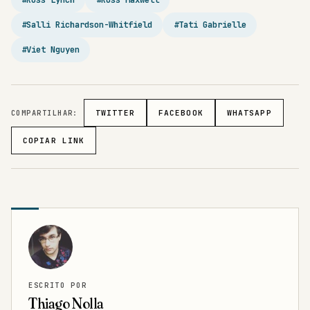
#Salli Richardson-Whitfield
#Tati Gabrielle
#Viet Nguyen
COMPARTILHAR:
TWITTER
FACEBOOK
WHATSAPP
COPIAR LINK
ESCRITO POR
Thiago Nolla