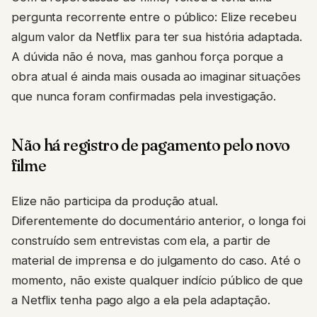
pergunta recorrente entre o público: Elize recebeu
algum valor da Netflix para ter sua história adaptada.
A dúvida não é nova, mas ganhou força porque a
obra atual é ainda mais ousada ao imaginar situações
que nunca foram confirmadas pela investigação.
Não há registro de pagamento pelo novo
filme
Elize não participa da produção atual.
Diferentemente do documentário anterior, o longa foi
construído sem entrevistas com ela, a partir de
material de imprensa e do julgamento do caso. Até o
momento, não existe qualquer indício público de que
a Netflix tenha pago algo a ela pela adaptação.