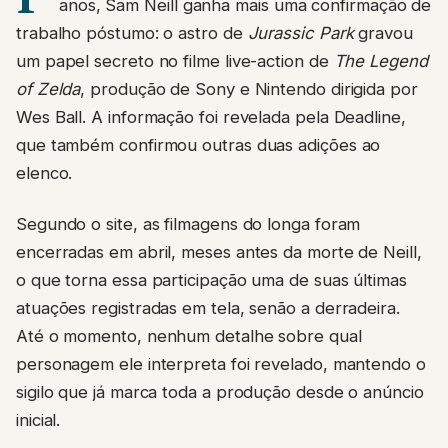
anos, Sam Neill ganha mais uma confirmação de
trabalho póstumo: o astro de
Jurassic Park
gravou
um papel secreto no filme live-action de
The Legend
of Zelda
, produção de Sony e Nintendo dirigida por
Wes Ball. A informação foi revelada pela Deadline,
que também confirmou outras duas adições ao
elenco.
Segundo o site, as filmagens do longa foram
encerradas em abril, meses antes da morte de Neill,
o que torna essa participação uma de suas últimas
atuações registradas em tela, senão a derradeira.
Até o momento, nenhum detalhe sobre qual
personagem ele interpreta foi revelado, mantendo o
sigilo que já marca toda a produção desde o anúncio
inicial.