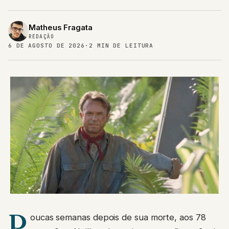
Matheus Fragata
REDAÇÃO
6 DE AGOSTO DE 2026
·
2 MIN DE LEITURA
P
oucas semanas depois de sua morte, aos 78