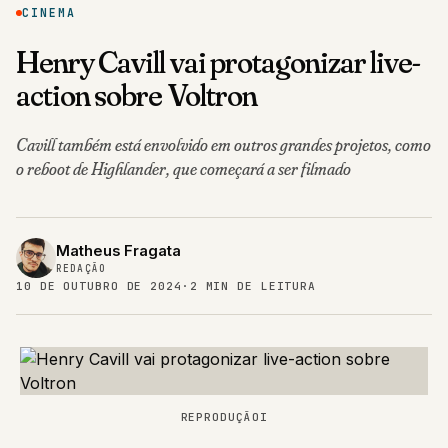
CINEMA
Henry Cavill vai protagonizar live-
action sobre Voltron
Cavill também está envolvido em outros grandes projetos, como
o reboot de Highlander, que começará a ser filmado
Matheus Fragata
REDAÇÃO
10 DE OUTUBRO DE 2024
·
2 MIN DE LEITURA
REPRODUÇÃOI