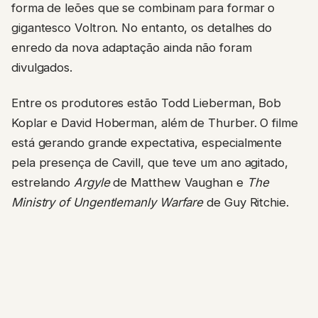
forma de leões que se combinam para formar o
gigantesco Voltron. No entanto, os detalhes do
enredo da nova adaptação ainda não foram
divulgados.
Entre os produtores estão Todd Lieberman, Bob
Koplar e David Hoberman, além de Thurber. O filme
está gerando grande expectativa, especialmente
pela presença de Cavill, que teve um ano agitado,
estrelando
Argyle
de Matthew Vaughan e
The
Ministry of Ungentlemanly Warfare
de Guy Ritchie.