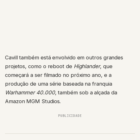
Cavill também está envolvido em outros grandes
projetos, como o reboot de
Highlander
, que
começará a ser filmado no próximo ano, e a
produção de uma série baseada na franquia
Warhammer 40.000
, também sob a alçada da
Amazon MGM Studios.
PUBLICIDADE