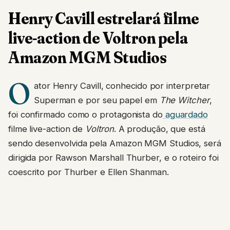
Henry Cavill estrelará filme
live-action de Voltron pela
Amazon MGM Studios
O
ator Henry Cavill, conhecido por interpretar
Superman e por seu papel em
The Witcher
,
foi confirmado como o protagonista do
aguardado
filme live-action de
Voltron
. A produção, que está
sendo desenvolvida pela Amazon MGM Studios, será
dirigida por Rawson Marshall Thurber, e o roteiro foi
coescrito por Thurber e Ellen Shanman.