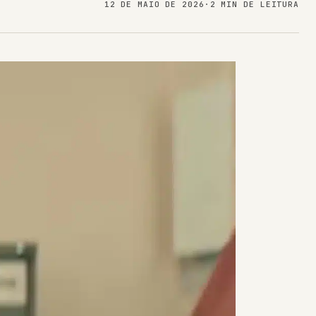
12 DE MAIO DE 2026
·
2 MIN DE LEITURA