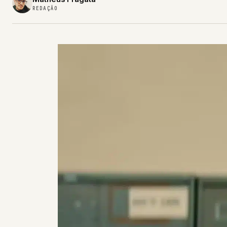
REDAÇÃO