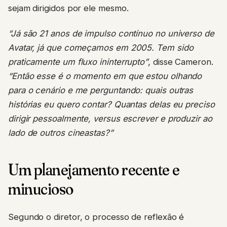
sejam dirigidos por ele mesmo.
“Já são 21 anos de impulso contínuo no universo de
Avatar, já que começamos em 2005. Tem sido
praticamente um fluxo ininterrupto”
, disse Cameron.
“Então esse é o momento em que estou olhando
para o cenário e me perguntando: quais outras
histórias eu quero contar? Quantas delas eu preciso
dirigir pessoalmente, versus escrever e produzir ao
lado de outros cineastas?”
Um planejamento recente e
minucioso
Segundo o diretor, o processo de reflexão é