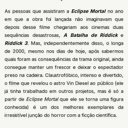
As pessoas que assistiram a
Eclipse Mortal
no ano
em que a obra foi lançada não imaginavam que
depois desse filme chegariam aos cinemas duas
sequências desastrosas,
A Batalha de Riddick
e
Riddick 3
. Mas, independentemente disso, o longa
de 2000, mesmo nos dias de hoje, após sabermos
quais foram as consequências da trama original, ainda
consegue manter um frescor e deixar o espectador
preso na cadeira. Claustrofóbico, intenso e divertido,
o filme que revelou o astro Vin Diesel ao público (ele
já tinha trabalhado em outros projetos, mas é só a
partir de
Eclipse Mortal
que ele se torna uma figura
conhecida) é um dos melhores exemplares da
irresistível junção do horror com a ficção científica.