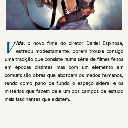
V
ida
,
o novo filme do diretor Daniel Espinosa,
estreou modestamente, porém trouxe consigo
uma tradição que consiste numa série de filmes feitos
em épocas distintas mas com um elemento em
comum: são obras que abordam os medos humanos,
tendo como pano de fundo o espaço sideral e os
mistérios que fazem dele um dos campos de estudo
mais fascinantes que existem.