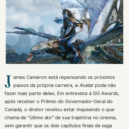
J
ames Cameron está repensando os próximos
passos da própria carreira, e
Avatar
pode não
fazer mais parte deles. Em entrevista à GG Awards,
após receber o Prêmio do Governador-Geral do
Canadá, o diretor revelou estar mapeando o que
chama de “último ato” de sua trajetória no cinema,
sem garantir que os dois capítulos finais da saga