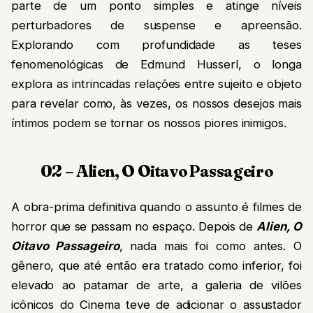
parte de um ponto simples e atinge níveis
perturbadores de suspense e apreensão.
Explorando com profundidade as teses
fenomenológicas de Edmund Husserl, o longa
explora as intrincadas relações entre sujeito e objeto
para revelar como, às vezes, os nossos desejos mais
íntimos podem se tornar os nossos piores inimigos.
02 – Alien, O Oitavo Passageiro
A obra-prima definitiva quando o assunto é filmes de
horror que se passam no espaço. Depois de
Alien, O
Oitavo Passageiro
, nada mais foi como antes. O
gênero, que até então era tratado como inferior, foi
elevado ao patamar de arte, a galeria de vilões
icônicos do Cinema teve de adicionar o assustador