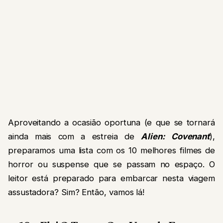
Aproveitando a ocasião oportuna (e que se tornará
ainda mais com a estreia de
Alien: Covenant
),
preparamos uma lista com os 10 melhores filmes de
horror ou suspense que se passam no espaço. O
leitor está preparado para embarcar nesta viagem
assustadora? Sim? Então, vamos lá!