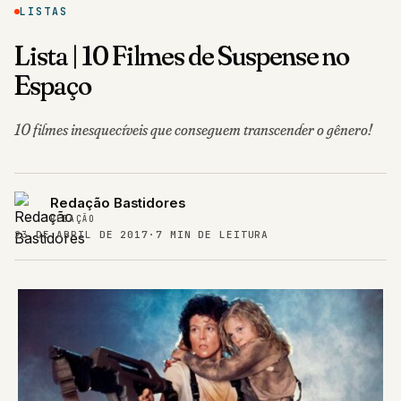
LISTAS
Lista | 10 Filmes de Suspense no
Espaço
10 filmes inesquecíveis que conseguem transcender o gênero!
Redação Bastidores
REDAÇÃO
23 DE ABRIL DE 2017
·
7 MIN DE LEITURA