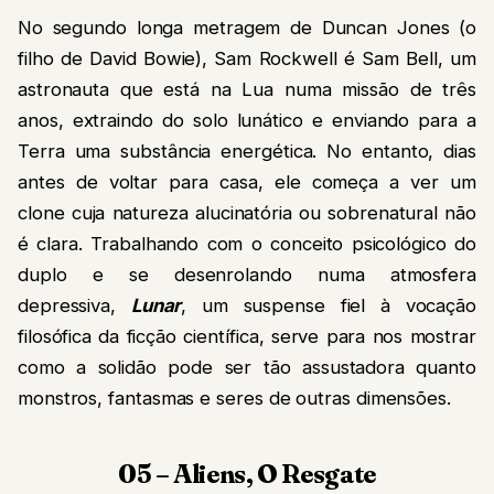
No segundo longa metragem de Duncan Jones (o
filho de David Bowie), Sam Rockwell é Sam Bell, um
astronauta que está na Lua numa missão de três
anos, extraindo do solo lunático e enviando para a
Terra uma substância energética. No entanto, dias
antes de voltar para casa, ele começa a ver um
clone cuja natureza alucinatória ou sobrenatural não
é clara. Trabalhando com o conceito psicológico do
duplo e se desenrolando numa atmosfera
depressiva,
Lunar
, um suspense fiel à vocação
filosófica da ficção científica, serve para
nos mostrar
como a solidão pode ser tão assustadora quanto
monstros, fantasmas e seres de outras dimensões.
05 – Aliens, O Resgate