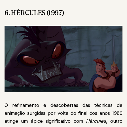
6. HÉRCULES (1997)
O refinamento e descobertas das técnicas de
animação surgidas por volta do final dos anos 1980
atinge um ápice significativo com
Hércules
, outro