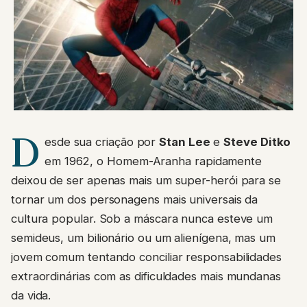
D
esde sua criação por
Stan Lee
e
Steve Ditko
em 1962, o Homem-Aranha rapidamente
deixou de ser apenas mais um super-herói para se
tornar um dos personagens mais universais da
cultura popular. Sob a máscara nunca esteve um
semideus, um bilionário ou um alienígena, mas um
jovem comum tentando conciliar responsabilidades
extraordinárias com as dificuldades mais mundanas
da vida.