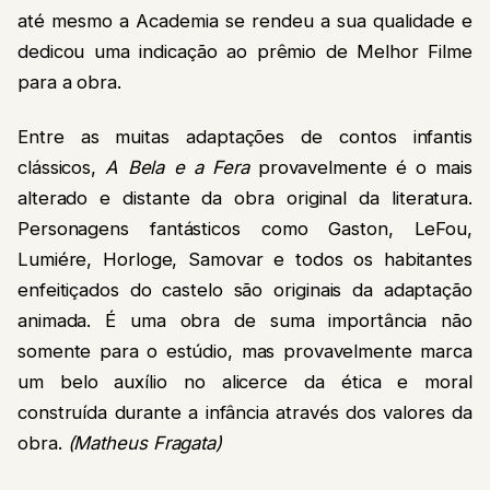
até mesmo a Academia se rendeu a sua qualidade e
dedicou uma indicação ao prêmio de Melhor Filme
para a obra.
Entre as muitas adaptações de contos infantis
clássicos,
A Bela e a Fera
provavelmente é o mais
alterado e distante da obra original da literatura.
Personagens fantásticos como Gaston, LeFou,
Lumiére, Horloge, Samovar e todos os habitantes
enfeitiçados do castelo são originais da adaptação
animada. É uma obra de suma importância não
somente para o estúdio, mas provavelmente marca
um belo auxílio no alicerce da ética e moral
construída durante a infância através dos valores da
obra.
(Matheus Fragata)