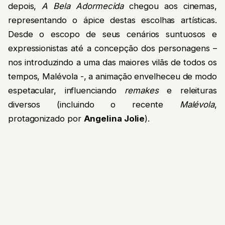
depois,
A Bela Adormecida
chegou aos cinemas,
representando o ápice destas escolhas artísticas.
Desde o escopo de seus cenários suntuosos e
expressionistas até a concepção dos personagens –
nos introduzindo a uma das maiores vilãs de todos os
tempos, Malévola -, a animação envelheceu de modo
espetacular, influenciando
remakes
e releituras
diversos (incluindo o recente
Malévola
,
protagonizado por
Angelina Jolie
).