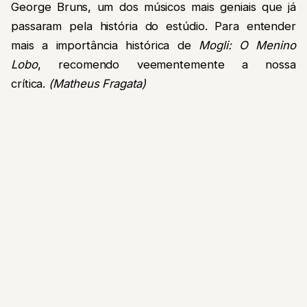
George Bruns, um dos músicos mais geniais que já
passaram pela história do estúdio. Para entender
mais a importância histórica de
Mogli: O Menino
Lobo
, recomendo veementemente a nossa
crítica.
(Matheus Fragata)