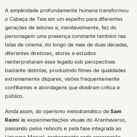
A simplicidade profundamente humana transformou
o Cabeça de Teia em um espelho para diferentes
gerações de leitores e, inevitavelmente, fez do
personagem uma presença constante também nas
telas de cinema. Ao longo de mais de duas décadas,
diferentes diretores, atores e estúdios
reinterpretaram esse legado sob perspectivas
bastante distintas, produzindo filmes de qualidades
extremamente díspares, visões frequentemente
conflitantes e abordagens que dividiram crítica e
público.
Ainda assim, do operismo melodramático de
Sam
Raimi
às experimentações visuais do Aranhaverso,
passando pelos reboots e pela fase integrada ao
Universo Marvel, praticamente cada encarnação