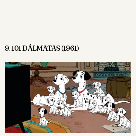
9. 101 DÁLMATAS (1961)