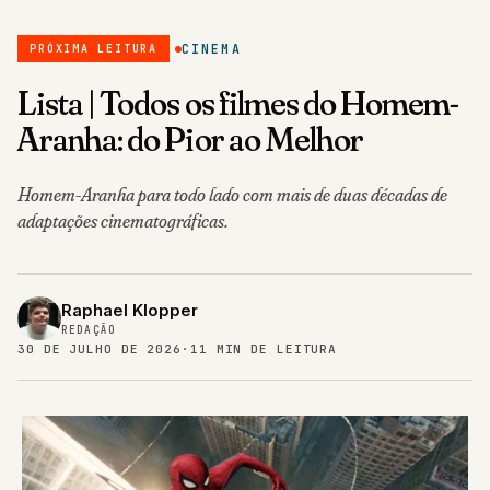
CINEMA
PRÓXIMA LEITURA
Lista | Todos os filmes do Homem-
Aranha: do Pior ao Melhor
Homem-Aranha para todo lado com mais de duas décadas de
adaptações cinematográficas.
Raphael Klopper
REDAÇÃO
30 DE JULHO DE 2026
·
11 MIN DE LEITURA