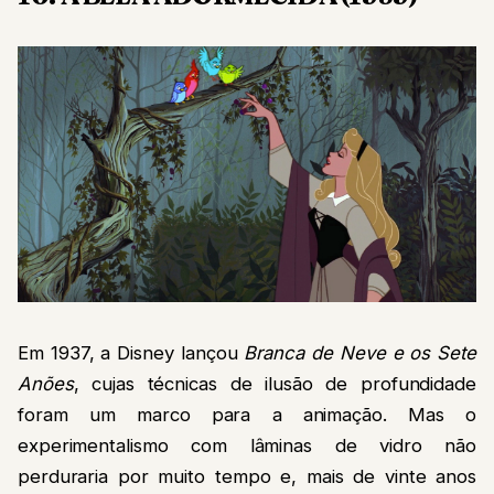
Em 1937, a Disney lançou
Branca de Neve e os Sete
Anões
, cujas técnicas de ilusão de profundidade
foram um marco para a animação. Mas o
experimentalismo com lâminas de vidro não
perduraria por muito tempo e, mais de vinte anos