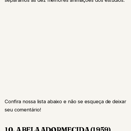
Confira nossa lista abaixo e não se esqueça de deixar
seu comentário!
10. A BELA ADORMECIDA (1959)