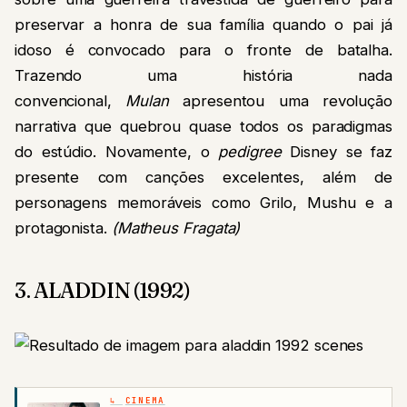
preservar a honra de sua família quando o pai já
idoso é convocado para o fronte de batalha.
Trazendo uma história nada
convencional,
Mulan
apresentou uma revolução
narrativa que quebrou quase todos os paradigmas
do estúdio. Novamente, o
pedigree
Disney se faz
presente com canções excelentes, além de
personagens memoráveis como Grilo, Mushu e a
protagonista.
(Matheus Fragata)
3. ALADDIN (1992)
CINEMA