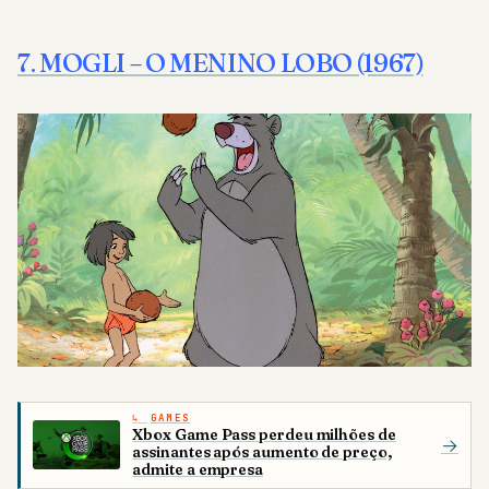
7. MOGLI – O MENINO LOBO (1967)
GAMES
Xbox Game Pass perdeu milhões de
→
assinantes após aumento de preço,
admite a empresa