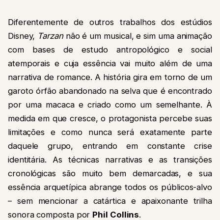
Diferentemente de outros trabalhos dos estúdios
Disney,
Tarzan
não é um musical, e sim uma animação
com bases de estudo antropológico e social
atemporais e cuja essência vai muito além de uma
narrativa de romance. A história gira em torno de um
garoto órfão abandonado na selva que é encontrado
por uma macaca e criado como um semelhante. À
medida em que cresce, o protagonista percebe suas
limitações e como nunca será exatamente parte
daquele grupo, entrando em constante crise
identitária. As técnicas narrativas e as transições
cronológicas são muito bem demarcadas, e sua
essência arquetípica abrange todos os públicos-alvo
– sem mencionar a catártica e apaixonante trilha
sonora composta por
Phil Collins
.