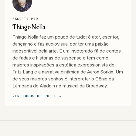
ESCRITO POR
Thiago Nolla
Thiago Nolla faz um pouco de tudo: é ator, escritor,
dançarino e faz audiovisual por ter uma paixão
indescritível pela arte. É um inveterado fã de contos
de fadas e histórias de suspense e tem como
maiores inspirações a estética expressionista de
Fritz Lang e a narrativa dinâmica de Aaron Sorkin. Um
de seus maiores sonhos é interpretar o Gênio da
Lâmpada de Aladdin no musical da Broadway.
VER TODOS OS POSTS →