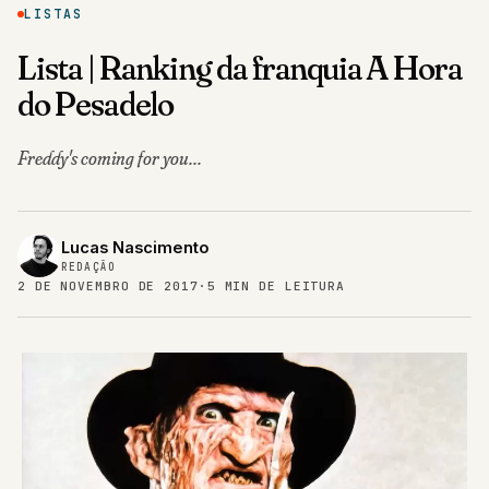
LISTAS
Lista | Ranking da franquia A Hora
do Pesadelo
Freddy's coming for you...
Lucas Nascimento
REDAÇÃO
2 DE NOVEMBRO DE 2017
·
5 MIN DE LEITURA