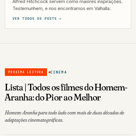
Alfred Hitchcock servem como maiores inspirações.
Testemunhem, e nos encontramos em Valhalla.
VER TODOS OS POSTS →
CINEMA
PRÓXIMA LEITURA
Lista | Todos os filmes do Homem-
Aranha: do Pior ao Melhor
Homem-Aranha para todo lado com mais de duas décadas de
adaptações cinematográficas.