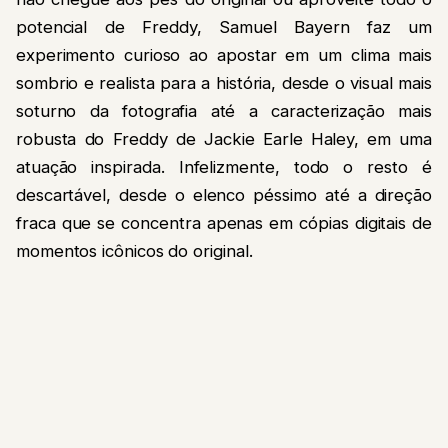
potencial de Freddy, Samuel Bayern faz um
experimento curioso ao apostar em um clima mais
sombrio e realista para a história, desde o visual mais
soturno da fotografia até a caracterização mais
robusta do Freddy de Jackie Earle Haley, em uma
atuação inspirada. Infelizmente, todo o resto é
descartável, desde o elenco péssimo até a direção
fraca que se concentra apenas em cópias digitais de
momentos icônicos do original.