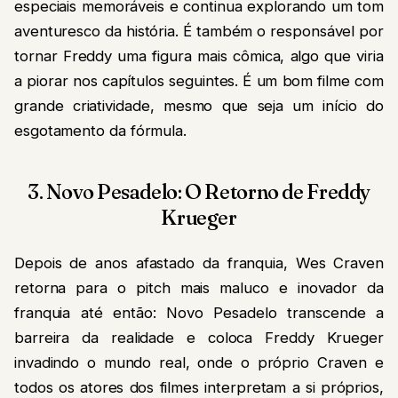
especiais memoráveis e continua explorando um tom
aventuresco da história. É também o responsável por
tornar Freddy uma figura mais cômica, algo que viria
a piorar nos capítulos seguintes. É um bom filme com
grande criatividade, mesmo que seja um início do
esgotamento da fórmula.
3. Novo Pesadelo: O Retorno de Freddy
Krueger
Depois de anos afastado da franquia, Wes Craven
retorna para o pitch mais maluco e inovador da
franquia até então: Novo Pesadelo transcende a
barreira da realidade e coloca Freddy Krueger
invadindo o mundo real, onde o próprio Craven e
todos os atores dos filmes interpretam a si próprios,