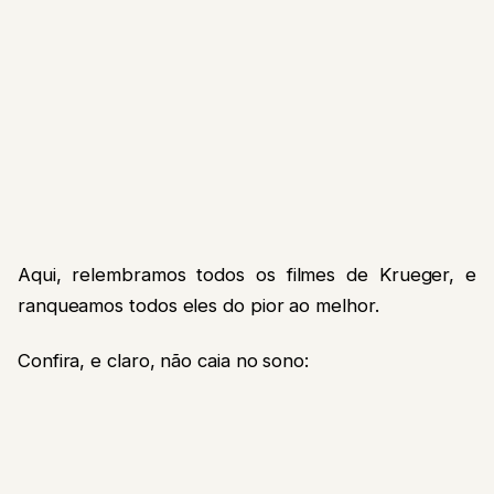
Aqui, relembramos todos os filmes de Krueger, e
ranqueamos todos eles do pior ao melhor.
Confira, e claro, não caia no sono: