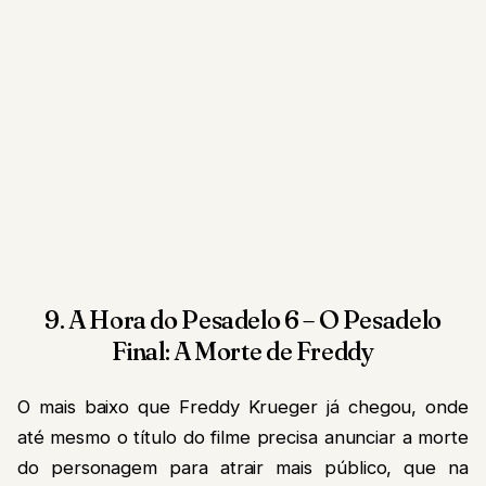
9. A Hora do Pesadelo 6 – O Pesadelo
Final: A Morte de Freddy
O mais baixo que Freddy Krueger já chegou, onde
até mesmo o título do filme precisa anunciar a morte
do personagem para atrair mais público, que na