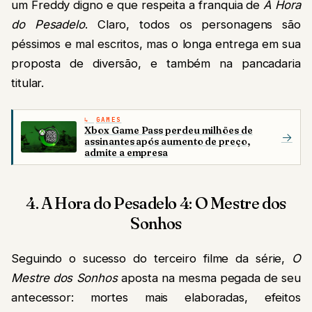
um Freddy digno e que respeita a franquia de
A Hora
do Pesadelo
. Claro, todos os personagens são
péssimos e mal escritos, mas o longa entrega em sua
proposta de diversão, e também na pancadaria
titular.
GAMES
Xbox Game Pass perdeu milhões de
→
assinantes após aumento de preço,
admite a empresa
4. A Hora do Pesadelo 4: O Mestre dos
Sonhos
Seguindo o sucesso do terceiro filme da série,
O
Mestre dos Sonhos
aposta na mesma pegada de seu
antecessor: mortes mais elaboradas, efeitos