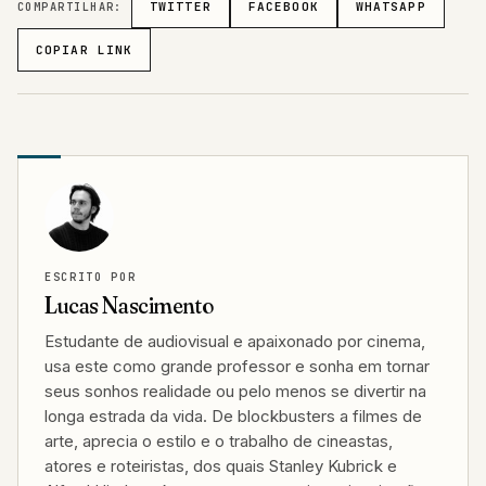
COMPARTILHAR:
TWITTER
FACEBOOK
WHATSAPP
COPIAR LINK
ESCRITO POR
Lucas Nascimento
Estudante de audiovisual e apaixonado por cinema,
usa este como grande professor e sonha em tornar
seus sonhos realidade ou pelo menos se divertir na
longa estrada da vida. De blockbusters a filmes de
arte, aprecia o estilo e o trabalho de cineastas,
atores e roteiristas, dos quais Stanley Kubrick e