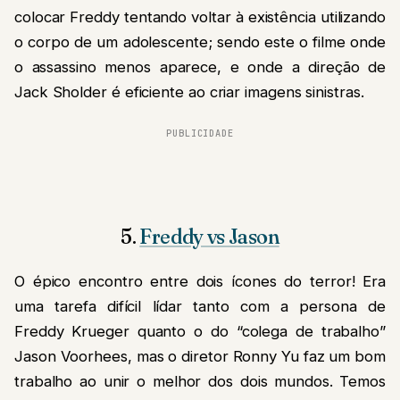
colocar Freddy tentando voltar à existência utilizando
o corpo de um adolescente; sendo este o filme onde
o assassino menos aparece, e onde a direção de
Jack Sholder é eficiente ao criar imagens sinistras.
PUBLICIDADE
5.
Freddy vs Jason
O épico encontro entre dois ícones do terror! Era
uma tarefa difícil lídar tanto com a persona de
Freddy Krueger quanto o do “colega de trabalho”
Jason Voorhees, mas o diretor Ronny Yu faz um bom
trabalho ao unir o melhor dos dois mundos. Temos