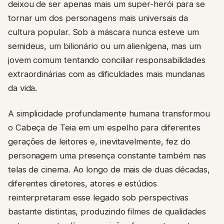
deixou de ser apenas mais um super-herói para se
tornar um dos personagens mais universais da
cultura popular. Sob a máscara nunca esteve um
semideus, um bilionário ou um alienígena, mas um
jovem comum tentando conciliar responsabilidades
extraordinárias com as dificuldades mais mundanas
da vida.
A simplicidade profundamente humana transformou
o Cabeça de Teia em um espelho para diferentes
gerações de leitores e, inevitavelmente, fez do
personagem uma presença constante também nas
telas de cinema. Ao longo de mais de duas décadas,
diferentes diretores, atores e estúdios
reinterpretaram esse legado sob perspectivas
bastante distintas, produzindo filmes de qualidades