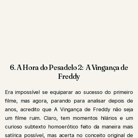
6. A Hora do Pesadelo 2: A Vingança de
Freddy
Era impossível se equiparar ao sucesso do primeiro
filme, mas agora, parando para analisar depois de
anos, acredito que A Vingança de Freddy não seja
um filme ruim. Claro, tem momentos hilários e um
curioso subtexto homoerótico feito da maneira mais
satírica possível, mas acerta no conceito original de