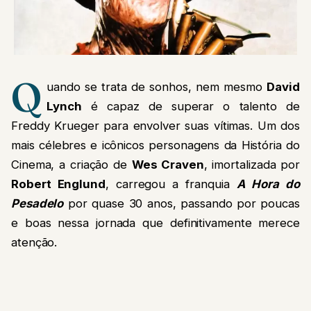
Q
uando se trata de sonhos, nem mesmo
David
Lynch
é capaz de superar o talento de
Freddy Krueger para envolver suas vítimas. Um dos
mais célebres e icônicos personagens da História do
Cinema, a criação de
Wes Craven
, imortalizada por
Robert Englund
, carregou a franquia
A Hora do
Pesadelo
por quase 30 anos, passando por poucas
e boas nessa jornada que definitivamente merece
atenção.