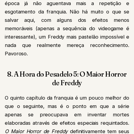
época já não aguentava mais a repetição e
esgotamento da franquia. Não há muito o que se
salvar aqui, com alguns dos efeitos menos
memoráveis (apenas a sequência do videogame é
interessante), um Freddy mais pastelão impossível e
nada que realmente mereça reconhecimento.
Pavoroso.
8. A Hora do Pesadelo 5: O Maior Horror
de Freddy
O quinto capítulo da franquia é um pouco melhor do
que o seguinte, mas é o ponto em que a série
apenas se preocupava em inventar mortes
elaboradas através de efeitos especiais requintados.
O Maior Horror de Freddy
definitivamente tem seus