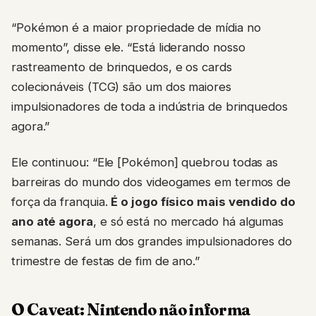
“Pokémon é a maior propriedade de mídia no
momento”, disse ele. “Está liderando nosso
rastreamento de brinquedos, e os cards
colecionáveis (TCG) são um dos maiores
impulsionadores de toda a indústria de brinquedos
agora.”
Ele continuou: “Ele [Pokémon] quebrou todas as
barreiras do mundo dos videogames em termos de
força da franquia.
É o jogo físico mais vendido do
ano até agora
, e só está no mercado há algumas
semanas. Será um dos grandes impulsionadores do
trimestre de festas de fim de ano.”
O Caveat: Nintendo não informa