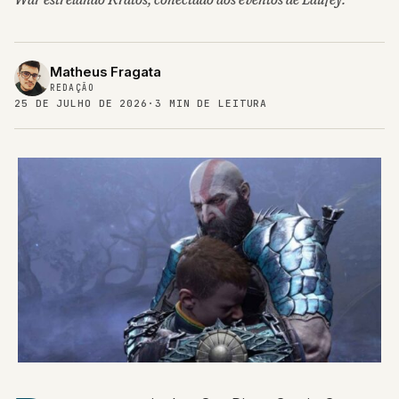
Matheus Fragata
REDAÇÃO
25 DE JULHO DE 2026
·
3 MIN DE LEITURA