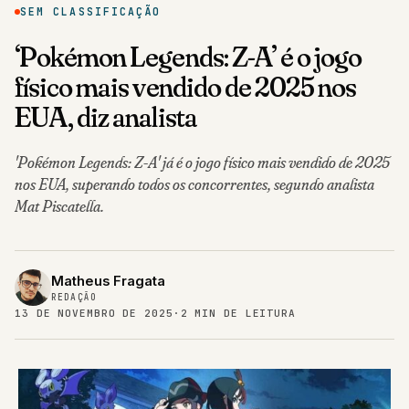
SEM CLASSIFICAÇÃO
‘Pokémon Legends: Z-A’ é o jogo
físico mais vendido de 2025 nos
EUA, diz analista
'Pokémon Legends: Z-A' já é o jogo físico mais vendido de 2025
nos EUA, superando todos os concorrentes, segundo analista
Mat Piscatella.
Matheus Fragata
REDAÇÃO
13 DE NOVEMBRO DE 2025
·
2 MIN DE LEITURA