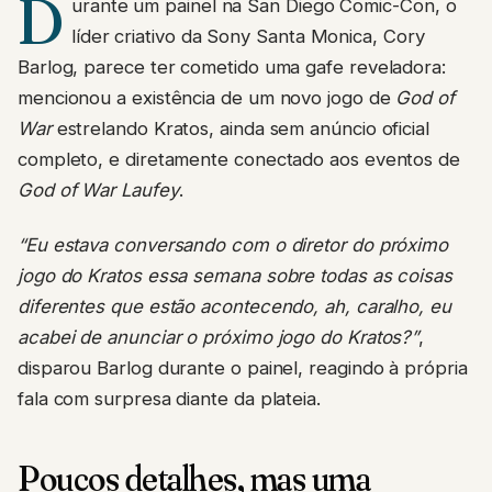
D
urante um painel na San Diego Comic-Con, o
líder criativo da Sony Santa Monica, Cory
Barlog, parece ter cometido uma gafe reveladora:
mencionou a existência de um novo jogo de
God of
War
estrelando Kratos, ainda sem anúncio oficial
completo, e diretamente conectado aos eventos de
God of War Laufey
.
“Eu estava conversando com o diretor do próximo
jogo do Kratos essa semana sobre todas as coisas
diferentes que estão acontecendo, ah, caralho, eu
acabei de anunciar o próximo jogo do Kratos?”
,
disparou Barlog durante o painel, reagindo à própria
fala com surpresa diante da plateia.
Poucos detalhes, mas uma