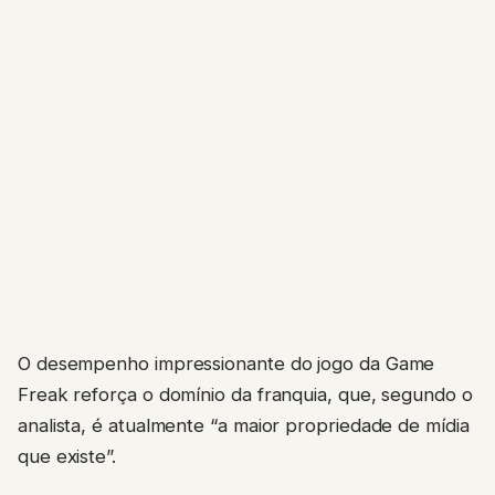
O desempenho impressionante do jogo da Game
Freak reforça o domínio da franquia, que, segundo o
analista, é atualmente “a maior propriedade de mídia
que existe”.