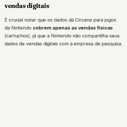
vendas digitais
É crucial notar que os dados da Circana para jogos
da Nintendo
cobrem apenas as vendas físicas
(cartuchos), já que a Nintendo não compartilha seus
dados de vendas digitais com a empresa de pesquisa.