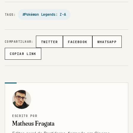
#Pokémon Legends: Z-A
TAGS:
COMPARTILHAR:
TWITTER
FACEBOOK
WHATSAPP
COPIAR LINK
ESCRITO POR
Matheus Fragata