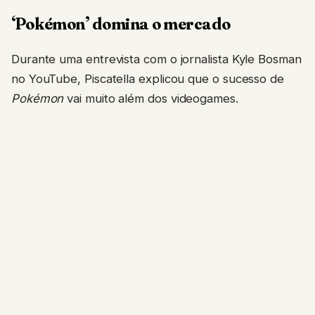
‘Pokémon’ domina o mercado
Durante uma entrevista com o jornalista Kyle Bosman
no YouTube, Piscatella explicou que o sucesso de
Pokémon
vai muito além dos videogames.