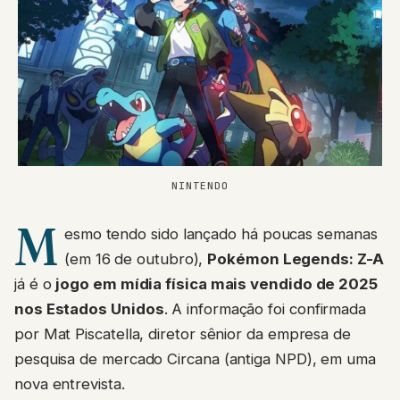
NINTENDO
M
esmo tendo sido lançado há poucas semanas
(em 16 de outubro),
Pokémon Legends: Z-A
já é o
jogo em mídia física mais vendido de 2025
nos Estados Unidos
. A informação foi confirmada
por Mat Piscatella, diretor sênior da empresa de
pesquisa de mercado Circana (antiga NPD), em uma
nova entrevista.