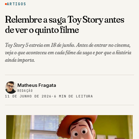
ARTIGOS
Relembre a saga Toy Story antes
de ver o quinto filme
Toy Story 5 estreia em 18 de junho. Antes de entrar no cinema,
veja o que aconteceu em cada filme da saga e por que a história
ainda importa.
Matheus Fragata
REDAÇÃO
11 DE JUNHO DE 2026
·
6 MIN DE LEITURA