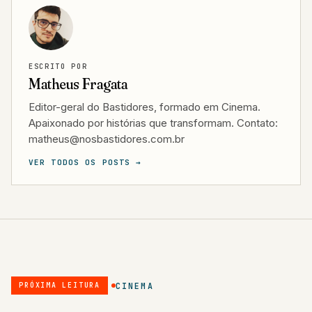
ESCRITO POR
Matheus Fragata
Editor-geral do Bastidores, formado em Cinema.
Apaixonado por histórias que transformam. Contato:
matheus@nosbastidores.com.br
VER TODOS OS POSTS →
CINEMA
PRÓXIMA LEITURA