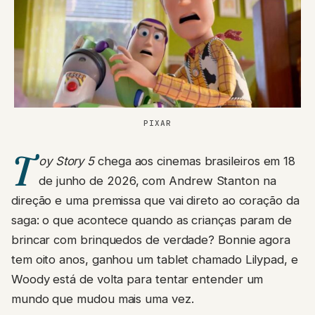
PIXAR
T
oy Story 5
chega aos cinemas brasileiros em 18
de junho de 2026, com Andrew Stanton na
direção e uma premissa que vai direto ao coração da
saga: o que acontece quando as crianças param de
brincar com brinquedos de verdade? Bonnie agora
tem oito anos, ganhou um tablet chamado Lilypad, e
Woody está de volta para tentar entender um
mundo que mudou mais uma vez.