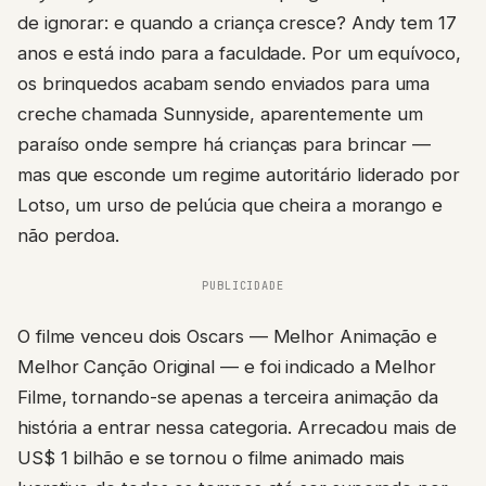
de ignorar: e quando a criança cresce? Andy tem 17
anos e está indo para a faculdade. Por um equívoco,
os brinquedos acabam sendo enviados para uma
creche chamada Sunnyside, aparentemente um
paraíso onde sempre há crianças para brincar —
mas que esconde um regime autoritário liderado por
Lotso, um urso de pelúcia que cheira a morango e
não perdoa.
PUBLICIDADE
O filme venceu dois Oscars — Melhor Animação e
Melhor Canção Original — e foi indicado a Melhor
Filme, tornando-se apenas a terceira animação da
história a entrar nessa categoria. Arrecadou mais de
US$ 1 bilhão e se tornou o filme animado mais