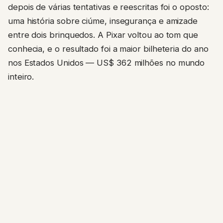
depois de várias tentativas e reescritas foi o oposto:
uma história sobre ciúme, insegurança e amizade
entre dois brinquedos. A Pixar voltou ao tom que
conhecia, e o resultado foi a maior bilheteria do ano
nos Estados Unidos — US$ 362 milhões no mundo
inteiro.