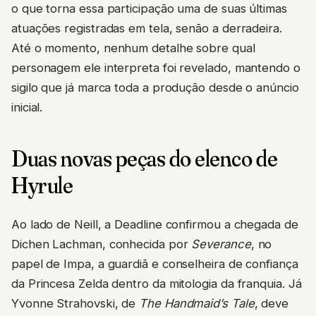
o que torna essa participação uma de suas últimas
atuações registradas em tela, senão a derradeira.
Até o momento, nenhum detalhe sobre qual
personagem ele interpreta foi revelado, mantendo o
sigilo que já marca toda a produção desde o anúncio
inicial.
Duas novas peças do elenco de
Hyrule
Ao lado de Neill, a Deadline confirmou a chegada de
Dichen Lachman, conhecida por
Severance
, no
papel de Impa, a guardiã e conselheira de confiança
da Princesa Zelda dentro da mitologia da franquia. Já
Yvonne Strahovski, de
The Handmaid’s Tale
, deve