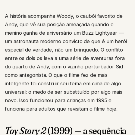
A história acompanha Woody, o caubói favorito de
Andy, que vê sua posição ameaçada quando o
menino ganha de aniversário um Buzz Lightyear —
um astronauta moderno convicto de que é um herói
espacial de verdade, não um brinquedo. O conflito
entre os dois os leva a uma série de aventuras fora
do quarto de Andy, com o vizinho perturbador Sid
como antagonista. O que o filme fez de mais
inteligente foi construir seu tema em cima de algo
universal: o medo de ser substituído por algo mais
novo. Isso funcionou para crianças em 1995 e
funciona para adultos que revisitam o filme hoje.
Toy Story 2
(1999) — a sequência