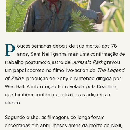
P
oucas semanas depois de sua morte, aos 78
anos, Sam Neill ganha mais uma confirmação de
trabalho póstumo: o astro de
Jurassic Park
gravou
um papel secreto no filme live-action de
The Legend
of Zelda
, produção de Sony e Nintendo dirigida por
Wes Ball. A informação foi revelada pela Deadline,
que também confirmou outras duas adições ao
elenco.
Segundo o site, as filmagens do longa foram
encerradas em abril, meses antes da morte de Neill,