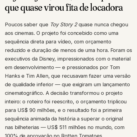
que quase virou fita de locadora
Poucos saber que
Toy Story 2
quase nunca chegou
aos cinemas. O projeto foi concebido como uma
sequência direta para vídeo, com orçamento
reduzido e duração de menos de uma hora. Foram os
executivos da Disney, impressionados com o material
em desenvolvimento — e pressionados por Tom
Hanks e Tim Allen, que recusavam fazer uma versão
de qualidade inferior — que exigiram um lançamento
cinematográfico. A decisão transformou o projeto
inteiro: o roteiro foi reescrito, o orçamento triplicou
para US$ 90 milhões, e o resultado foi a primeira
sequência animada da história a superar o original
nas bilheterias — US$ 511 milhões no mundo, com
100% de aprovação no Rotten Tomatoes.