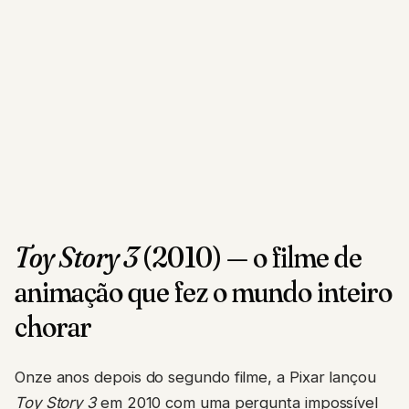
Toy Story 3
(2010) — o filme de
animação que fez o mundo inteiro
chorar
Onze anos depois do segundo filme, a Pixar lançou
Toy Story 3
em 2010 com uma pergunta impossível