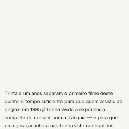
Trinta e um anos separam o primeiro filme deste
quinto. É tempo suficiente para que quem assistiu ao
original em 1995 já tenha vivido a experiência
completa de crescer com a franquia — e para que
uma geração inteira não tenha visto nenhum dos