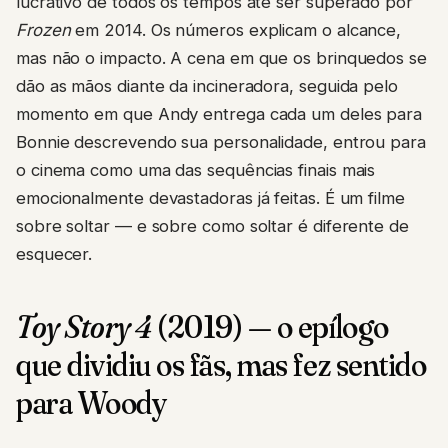
lucrativo de todos os tempos até ser superado por
Frozen
em 2014. Os números explicam o alcance,
mas não o impacto. A cena em que os brinquedos se
dão as mãos diante da incineradora, seguida pelo
momento em que Andy entrega cada um deles para
Bonnie descrevendo sua personalidade, entrou para
o cinema como uma das sequências finais mais
emocionalmente devastadoras já feitas. É um filme
sobre soltar — e sobre como soltar é diferente de
esquecer.
Toy Story 4
(2019) — o epílogo
que dividiu os fãs, mas fez sentido
para Woody