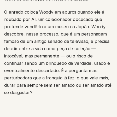
O enredo coloca Woody em apuros quando ele é
roubado por Al, um colecionador obcecado que
pretende vendê-lo a um museu no Japão. Woody
descobre, nesse processo, que é um personagem
famoso de um antigo seriado de televisão, e precisa
decidir entre a vida como peça de coleção —
intocável, mas permanente — ou o risco de
continuar sendo um brinquedo de verdade, usado e
eventualmente descartado. É a pergunta mais
perturbadora que a franquia já fez: o que vale mais,
durar para sempre sem ser amado ou ser amado até
se desgastar?