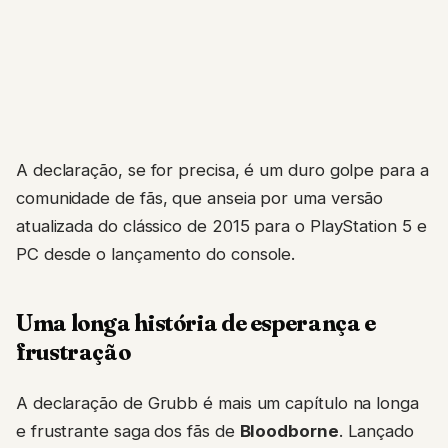
A declaração, se for precisa, é um duro golpe para a
comunidade de fãs, que anseia por uma versão
atualizada do clássico de 2015 para o PlayStation 5 e
PC desde o lançamento do console.
Uma longa história de esperança e
frustração
A declaração de Grubb é mais um capítulo na longa
e frustrante saga dos fãs de
Bloodborne
. Lançado