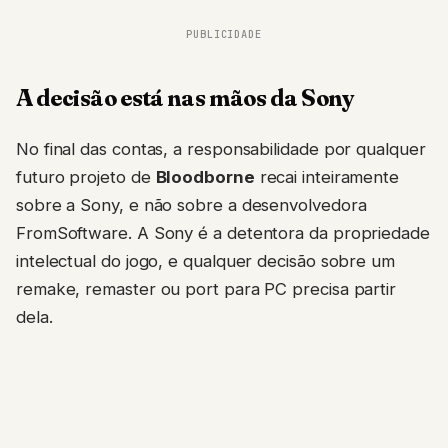
PUBLICIDADE
A decisão está nas mãos da Sony
No final das contas, a responsabilidade por qualquer
futuro projeto de
Bloodborne
recai inteiramente
sobre a Sony, e não sobre a desenvolvedora
FromSoftware. A Sony é a detentora da propriedade
intelectual do jogo, e qualquer decisão sobre um
remake, remaster ou port para PC precisa partir
dela.