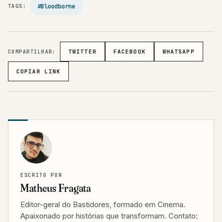
#Bloodborne
TAGS:
COMPARTILHAR:
TWITTER
FACEBOOK
WHATSAPP
COPIAR LINK
ESCRITO POR
Matheus Fragata
Editor-geral do Bastidores, formado em Cinema.
Apaixonado por histórias que transformam. Contato: