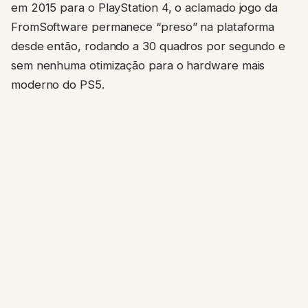
em 2015 para o PlayStation 4, o aclamado jogo da
FromSoftware permanece “preso” na plataforma
desde então, rodando a 30 quadros por segundo e
sem nenhuma otimização para o hardware mais
moderno do PS5.