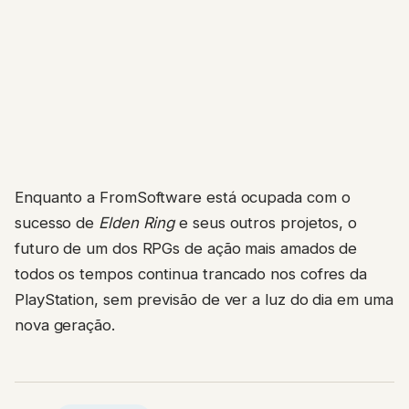
Enquanto a FromSoftware está ocupada com o
sucesso de
Elden Ring
e seus outros projetos, o
futuro de um dos RPGs de ação mais amados de
todos os tempos continua trancado nos cofres da
PlayStation, sem previsão de ver a luz do dia em uma
nova geração.