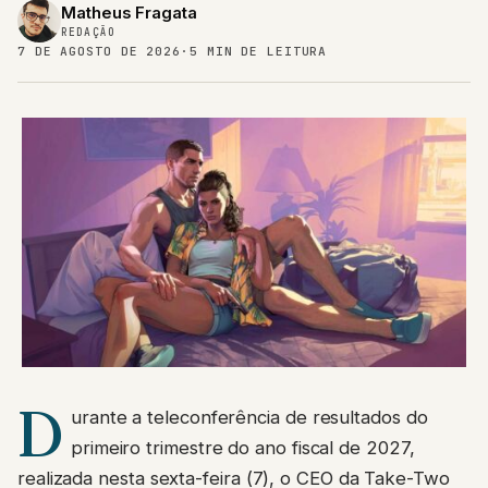
Matheus Fragata
REDAÇÃO
7 DE AGOSTO DE 2026
·
5 MIN DE LEITURA
D
urante a teleconferência de resultados do
primeiro trimestre do ano fiscal de 2027,
realizada nesta sexta-feira (7), o CEO da Take-Two