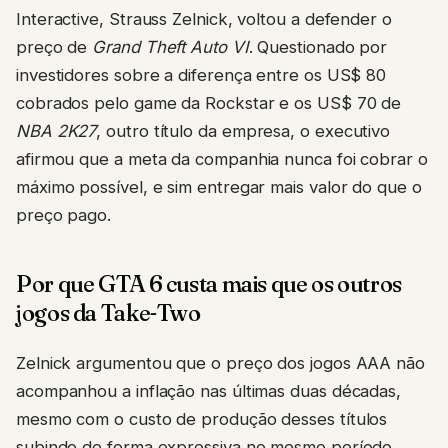
Interactive, Strauss Zelnick, voltou a defender o
preço de
Grand Theft Auto VI
. Questionado por
investidores sobre a diferença entre os US$ 80
cobrados pelo game da Rockstar e os US$ 70 de
NBA 2K27
, outro título da empresa, o executivo
afirmou que a meta da companhia nunca foi cobrar o
máximo possível, e sim entregar mais valor do que o
preço pago.
Por que GTA 6 custa mais que os outros
jogos da Take-Two
Zelnick argumentou que o preço dos jogos AAA não
acompanhou a inflação nas últimas duas décadas,
mesmo com o custo de produção desses títulos
subindo de forma expressiva no mesmo período.