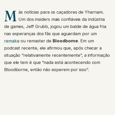
M
ás notícias para os caçadores de Yharnam.
Um dos insiders mais confiáveis da indústria
de games, Jeff Grubb, jogou um balde de água fria
nas esperanças dos fãs que aguardam por um
remake
ou remaster de
Bloodborne
. Em um
podcast recente, ele afirmou que, após checar a
situação “relativamente recentemente”, a informação
que ele tem é que “nada está acontecendo com
Bloodborne, então não esperem por isso”.