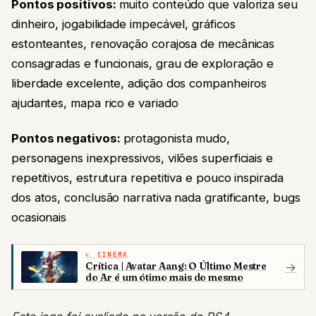
Pontos positivos:
muito conteúdo que valoriza seu
dinheiro, jogabilidade impecável, gráficos
estonteantes, renovação corajosa de mecânicas
consagradas e funcionais, grau de exploração e
liberdade excelente, adição dos companheiros
ajudantes, mapa rico e variado
Pontos negativos:
protagonista mudo,
personagens inexpressivos, vilões superficiais e
repetitivos, estrutura repetitiva e pouco inspirada
dos atos, conclusão narrativa nada gratificante, bugs
ocasionais
CINEMA
Crítica | Avatar Aang: O Último Mestre
→
do Ar é um ótimo mais do mesmo