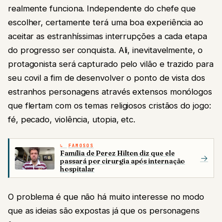
realmente funciona. Independente do chefe que
escolher, certamente terá uma boa experiência ao
aceitar as estranhíssimas interrupções a cada etapa
do progresso ser conquista. Ali, inevitavelmente, o
protagonista será capturado pelo vilão e trazido para
seu covil a fim de desenvolver o ponto de vista dos
estranhos personagens através extensos monólogos
que flertam com os temas religiosos cristãos do jogo:
fé, pecado, violência, utopia, etc.
FAMOSOS
Família de Perez Hilton diz que ele
→
passará por cirurgia após internação
hospitalar
O problema é que não há muito interesse no modo
que as ideias são expostas já que os personagens