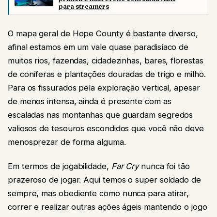
para streamers
O mapa geral de Hope County é bastante diverso,
afinal estamos em um vale quase paradisíaco de
muitos rios, fazendas, cidadezinhas, bares, florestas
de coníferas e plantações douradas de trigo e milho.
Para os fissurados pela exploração vertical, apesar
de menos intensa, ainda é presente com as
escaladas nas montanhas que guardam segredos
valiosos de tesouros escondidos que você não deve
menosprezar de forma alguma.
Em termos de jogabilidade,
Far Cry
nunca foi tão
prazeroso de jogar. Aqui temos o super soldado de
sempre, mas obediente como nunca para atirar,
correr e realizar outras ações ágeis mantendo o jogo