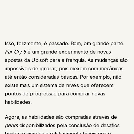
Isso, felizmente, é passado. Bom, em grande parte.
Far Cry 5
é um grande experimento de novas
apostas da Ubisoft para a franquia. As mudanças são
impossíveis de ignorar, pois mexem com mecânicas
até então consideradas básicas. Por exemplo, não
existe mais um sistema de níveis que oferecem
pontos de progressão para comprar novas
habilidades.
Agora, as habilidades são compradas através de
perks
disponibilizados pela conclusão de desafios
bastante simples e relativamente fáceis que o