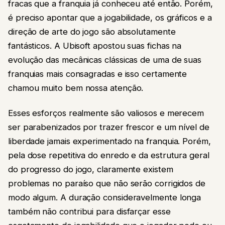
fracas que a franquia já conheceu até então. Porém,
é preciso apontar que a jogabilidade, os gráficos e a
direção de arte do jogo são absolutamente
fantásticos. A Ubisoft apostou suas fichas na
evolução das mecânicas clássicas de uma de suas
franquias mais consagradas e isso certamente
chamou muito bem nossa atenção.
Esses esforços realmente são valiosos e merecem
ser parabenizados por trazer frescor e um nível de
liberdade jamais experimentado na franquia. Porém,
pela dose repetitiva do enredo e da estrutura geral
do progresso do jogo, claramente existem
problemas no paraíso que não serão corrigidos de
modo algum. A duração consideravelmente longa
também não contribui para disfarçar esse