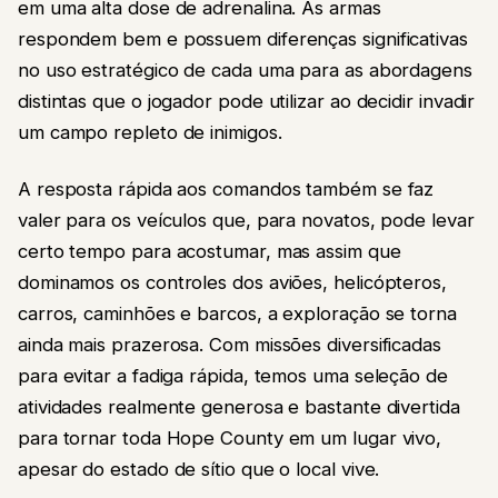
em uma alta dose de adrenalina. As armas
respondem bem e possuem diferenças significativas
no uso estratégico de cada uma para as abordagens
distintas que o jogador pode utilizar ao decidir invadir
um campo repleto de inimigos.
A resposta rápida aos comandos também se faz
valer para os veículos que, para novatos, pode levar
certo tempo para acostumar, mas assim que
dominamos os controles dos aviões, helicópteros,
carros, caminhões e barcos, a exploração se torna
ainda mais prazerosa. Com missões diversificadas
para evitar a fadiga rápida, temos uma seleção de
atividades realmente generosa e bastante divertida
para tornar toda Hope County em um lugar vivo,
apesar do estado de sítio que o local vive.