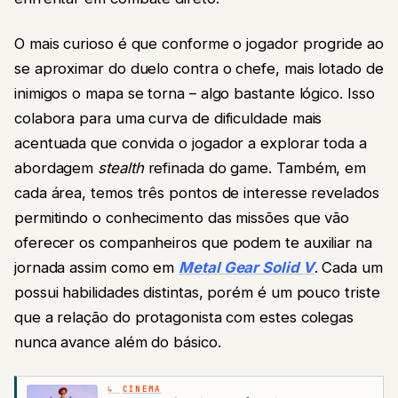
O mais curioso é que conforme o jogador progride ao
se aproximar do duelo contra o chefe, mais lotado de
inimigos o mapa se torna – algo bastante lógico. Isso
colabora para uma curva de dificuldade mais
acentuada que convida o jogador a explorar toda a
abordagem
stealth
refinada do game. Também, em
cada área, temos três pontos de interesse revelados
permitindo o conhecimento das missões que vão
oferecer os companheiros que podem te auxiliar na
jornada assim como em
Metal Gear Solid V
. Cada um
possui habilidades distintas, porém é um pouco triste
que a relação do protagonista com estes colegas
nunca avance além do básico.
CINEMA