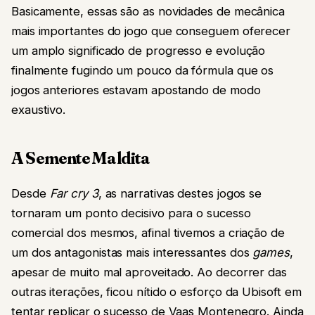
Basicamente, essas são as novidades de mecânica
mais importantes do jogo que conseguem oferecer
um amplo significado de progresso e evolução
finalmente fugindo um pouco da fórmula que os
jogos anteriores estavam apostando de modo
exaustivo.
A Semente Maldita
Desde
Far cry 3
, as narrativas destes jogos se
tornaram um ponto decisivo para o sucesso
comercial dos mesmos, afinal tivemos a criação de
um dos antagonistas mais interessantes dos
games
,
apesar de muito mal aproveitado. Ao decorrer das
outras iterações, ficou nítido o esforço da Ubisoft em
tentar replicar o sucesso de Vaas Montenegro. Ainda