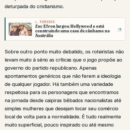
deturpada do cristianismo.
FAMOSOS
Zac Efron largou Hollywood e está
→
construindo uma casa de cânhamo na
Austrália
Sobre outro ponto muito debatido, os roteiristas não
levam muito à sério as críticas que o jogo propõe ao
governo do partido republicano. Apenas
apontamentos genéricos que não ferem a ideologia
de qualquer jogador. Há também uma variedade
respeitosa para os personagens que encontramos
na jornada desde caipiras bêbados nacionalistas até
simples mulheres que desejam tocar seu comércio
local de volta para a normalidade. É tudo realmente
muito superficial, pouco inspirado ou até mesmo