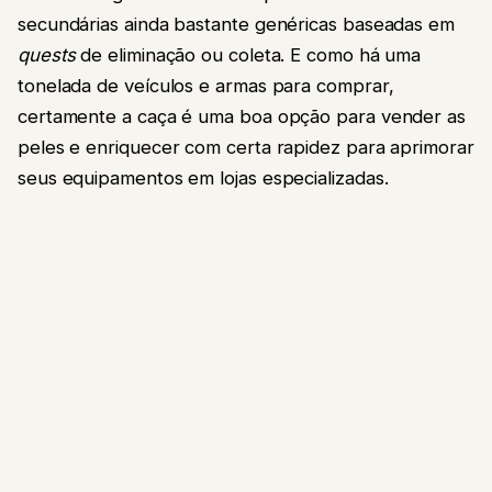
secundárias ainda bastante genéricas baseadas em
quests
de eliminação ou coleta. E como há uma
tonelada de veículos e armas para comprar,
certamente a caça é uma boa opção para vender as
peles e enriquecer com certa rapidez para aprimorar
seus equipamentos em lojas especializadas.