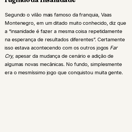
Segundo o vilão mais famoso da franquia, Vaas
Montenegro, em um ditado muito conhecido, diz que
a “insanidade é fazer a mesma coisa repetidamente
na esperança de resultados diferentes”. Certamente
isso estava acontecendo com os outros jogos
Far
Cry,
apesar da mudança de cenário e adição de
algumas novas mecânicas. No fundo, simplesmente
era o mesmíssimo jogo que conquistou muita gente.