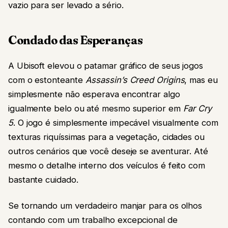
vazio para ser levado a sério.
Condado das Esperanças
A Ubisoft elevou o patamar gráfico de seus jogos
com o estonteante
Assassin’s Creed Origins
, mas eu
simplesmente não esperava encontrar algo
igualmente belo ou até mesmo superior em
Far Cry
5
. O jogo é simplesmente impecável visualmente com
texturas riquíssimas para a vegetação, cidades ou
outros cenários que você deseje se aventurar. Até
mesmo o detalhe interno dos veículos é feito com
bastante cuidado.
Se tornando um verdadeiro manjar para os olhos
contando com um trabalho excepcional de