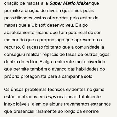
criação de mapas a la
Super Mario Maker
que
permite a criação de níveis riquíssimos pelas
possibilidades vastas oferecidas pelo editor de
mapas que a Ubisoft desenvolveu. É algo
absolutamente insano que tem potencial de ser
melhor do que o próprio jogo que apresentou o
recurso. O sucesso foi tanto que a comunidade já
conseguiu realizar réplicas de fases de outros jogos
dentro do editor. É algo realmente muito divertido
que permite também o avanço das habilidades do
próprio protagonista para a campanha solo.
Os únicos problemas técnicos evidentes no game
estão centrados em
bugs
ocasionais totalmente
inexplicáveis, além de alguns travamentos estranhos
que presenciei raramente ao longo da enorme