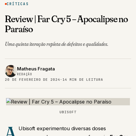
CRÍTICAS
Review | Far Cry 5 – Apocalipse no
Paraíso
Uma quinta iteração repleta de defeitos e qualidades.
Matheus Fragata
REDAÇÃO
20 DE FEVEREIRO DE 2024
·
14 MIN DE LEITURA
UBISOFT
A
Ubisoft experimentou diversas doses