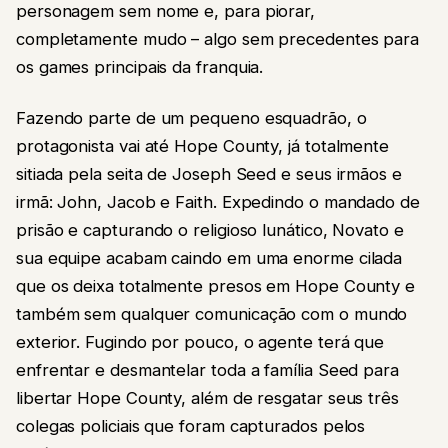
personagem sem nome e, para piorar,
completamente mudo – algo sem precedentes para
os games principais da franquia.
Fazendo parte de um pequeno esquadrão, o
protagonista vai até Hope County, já totalmente
sitiada pela seita de Joseph Seed e seus irmãos e
irmã: John, Jacob e Faith. Expedindo o mandado de
prisão e capturando o religioso lunático, Novato e
sua equipe acabam caindo em uma enorme cilada
que os deixa totalmente presos em Hope County e
também sem qualquer comunicação com o mundo
exterior. Fugindo por pouco, o agente terá que
enfrentar e desmantelar toda a família Seed para
libertar Hope County, além de resgatar seus três
colegas policiais que foram capturados pelos