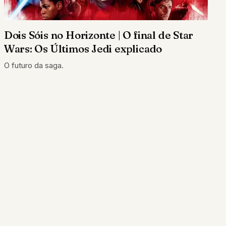
Dois Sóis no Horizonte | O final de Star
Wars: Os Últimos Jedi explicado
O futuro da saga.