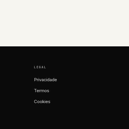
LEGAL
Privacidade
Termos
Cookies