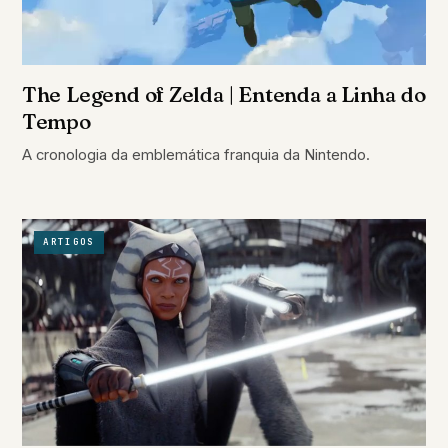
The Legend of Zelda | Entenda a Linha do
Tempo
A cronologia da emblemática franquia da Nintendo.
ARTIGOS