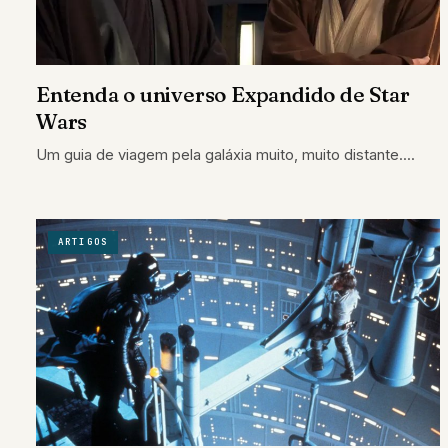
Entenda o universo Expandido de Star
Wars
Um guia de viagem pela galáxia muito, muito distante....
ARTIGOS